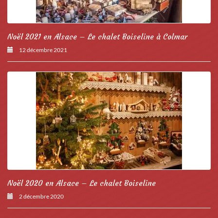
Noël 2021 en Alsace – Le chalet Boiseline à Colmar
12 décembre 2021
Noël 2020 en Alsace – Le chalet Boiseline
2 décembre 2020