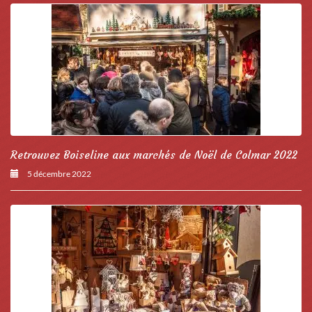
Retrouvez Boiseline aux marchés de Noël de Colmar 2022
5 décembre 2022