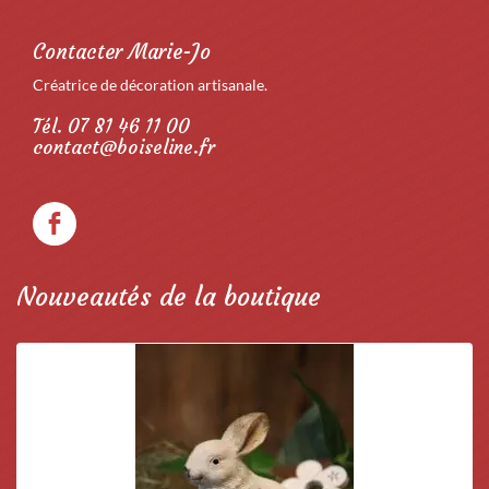
Contacter Marie-Jo
Créatrice de décoration artisanale.
Tél. 07 81 46 11 00
contact@boiseline.fr
Nouveautés de la boutique