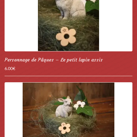
Personnage de Pâques – Le petit lapin assis
6.00
€