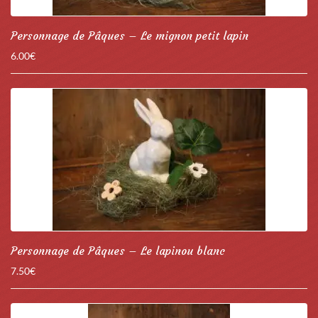
Personnage de Pâques – Le mignon petit lapin
6.00
€
Personnage de Pâques – Le lapinou blanc
7.50
€