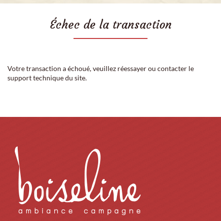
Échec de la transaction
Votre transaction a échoué, veuillez réessayer ou contacter le
support technique du site.