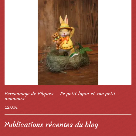
Personnage de Pâques – Le petit lapin et son petit
nounours
12.00
€
Publications récentes du blog