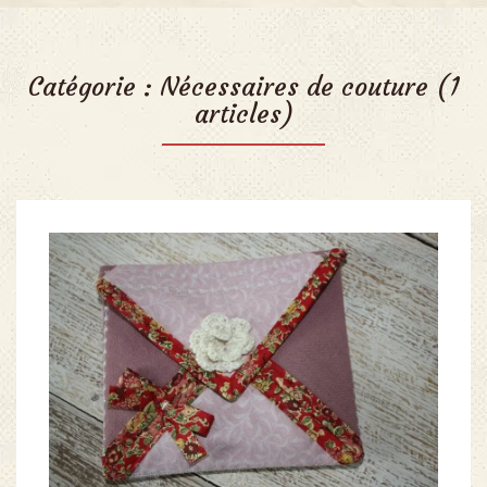
Catégorie :
Nécessaires de couture
(1
articles)