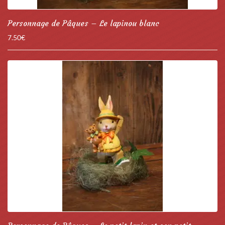
Personnage de Pâques – Le lapinou blanc
7.50
€