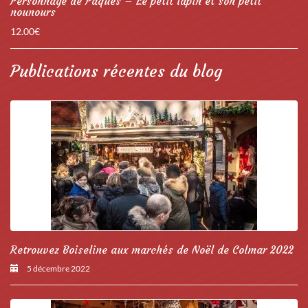
Personnage de Pâques – Le petit lapin et son petit
nounours
12.00
€
Publications récentes du blog
Retrouvez Boiseline aux marchés de Noël de Colmar 2022
5 décembre 2022