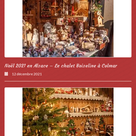
Noël 2021 en Alsace – Le chalet Boiseline à Colmar
12 décembre 2021