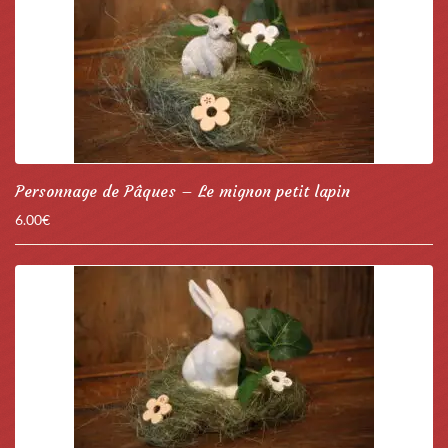
Personnage de Pâques – Le mignon petit lapin
6.00
€