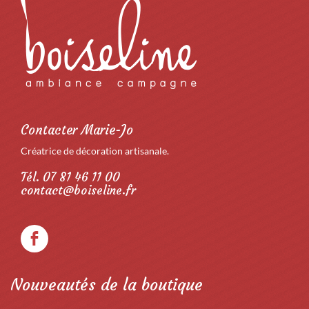
Contacter Marie-Jo
Créatrice de décoration artisanale.
Tél. 07 81 46 11 00
contact@boiseline.fr
Nouveautés de la boutique