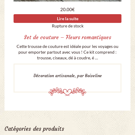
20.00
€
Lire la suite
Rupture de stock
Set de couture – Fleurs romantiques
Cette trousse de couture est idéale pour les voyages ou
pour emporter partout avec vous ! Ce kit comprend :
trousse, ciseaux, dé à coudre, é …
Décoration artisanale, par Boiseline
Catégories des produits