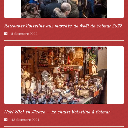
Retrouvez Boiseline aux marchés de Noël de Colmar 2022
5 décembre 2022
Noël 2021 en Alsace – Le chalet Boiseline à Colmar
12 décembre 2021