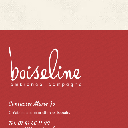
Contacter Marie-Jo
Créatrice de décoration artisanale.
Tél. 07 81 46 11 00