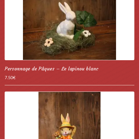
Personnage de Pâques – Le lapinou blanc
7.50
€