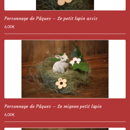
Personnage de Pâques – Le petit lapin assis
6.00
€
Personnage de Pâques – Le mignon petit lapin
6.00
€