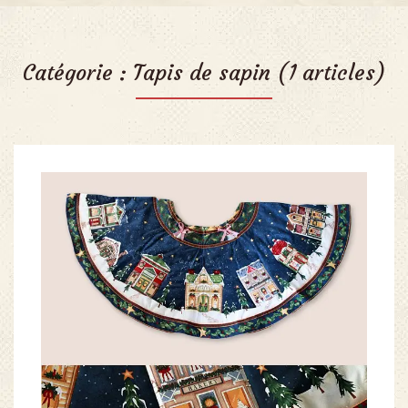
Catégorie :
Tapis de sapin
(1 articles)