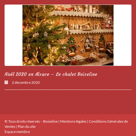
Noël 2020 en Alsace – Le chalet Boiseline
2 décembre 2020
© Tous droits réservés – Boiseline |
Mentions légales
|
Conditions Générales de
Ventes
|
Plan du site
Espace membre