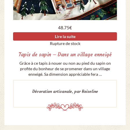
48.75
€
Lire la suite
Rupture de stock
Tapis de sapin – Dans un village enneigé
Grâce à ce tapis à nouer ou non au pied du sapin on
profite du bonheur de se promener dans un village
enneigé. Sa dimension appréciable fera …
Décoration artisanale, par Boiseline