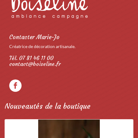
Contacter Marie-Jo
Créatrice de décoration artisanale.
Tél. 07 81 46 11 00
contact@boiseline.fr
Nouveautés de la boutique