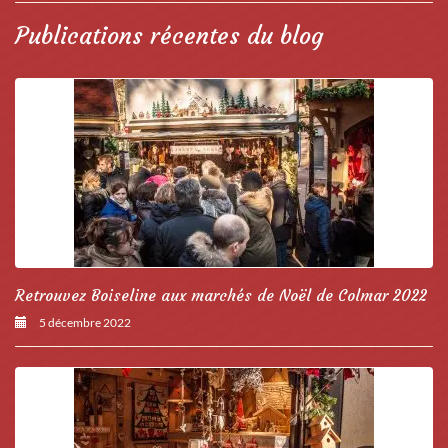
Publications récentes du blog
Retrouvez Boiseline aux marchés de Noël de Colmar 2022
5 décembre 2022