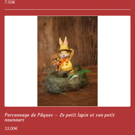
7.50
€
Personnage de Pâques – Le petit lapin et son petit
nounours
12.00
€