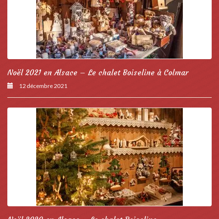
Noël 2021 en Alsace – Le chalet Boiseline à Colmar
12 décembre 2021