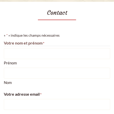
Contact
«
» indique les champs nécessaires
*
Votre nom et prénom
*
Prénom
Nom
Votre adresse email
*