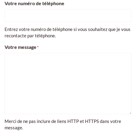
Votre numéro de téléphone
Entrez votre numéro de téléphone si vous souhaitez que je vous
recontacte par téléphone.
Votre message
*
Merci de ne pas inclure de liens HTTP et HTTPS dans votre
message.