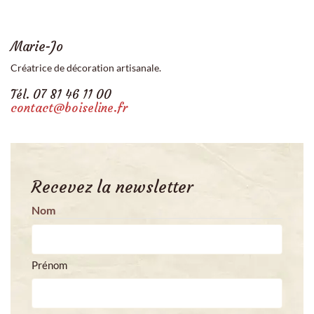
CAPTCHA
Marie-Jo
Créatrice de décoration artisanale.
Tél. 07 81 46 11 00
contact@boiseline.fr
Recevez la newsletter
Nom
Prénom