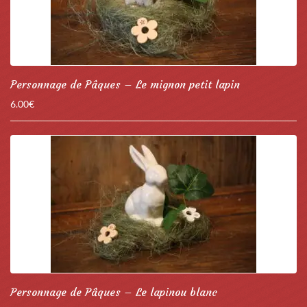
Personnage de Pâques – Le mignon petit lapin
6.00
€
Personnage de Pâques – Le lapinou blanc