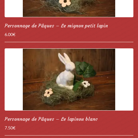
Personnage de Pâques – Le mignon petit lapin
6.00
€
Personnage de Pâques – Le lapinou blanc
7.50
€