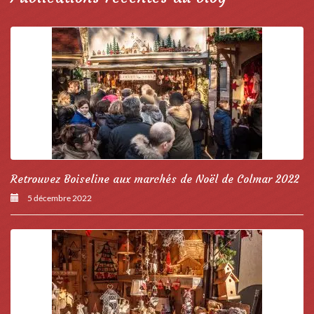
Retrouvez Boiseline aux marchés de Noël de Colmar 2022
5 décembre 2022