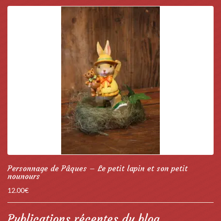
Personnage de Pâques – Le petit lapin et son petit
nounours
12.00
€
Publications récentes du blog