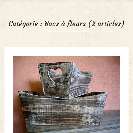
Catégorie :
Bacs à fleurs
(2 articles)