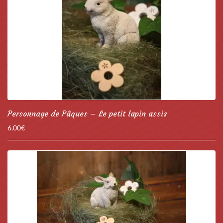
Personnage de Pâques – Le petit lapin assis
6.00
€