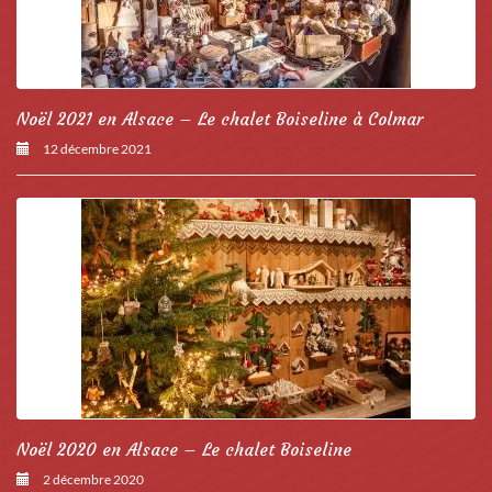
Noël 2021 en Alsace – Le chalet Boiseline à Colmar
12 décembre 2021
Noël 2020 en Alsace – Le chalet Boiseline
2 décembre 2020