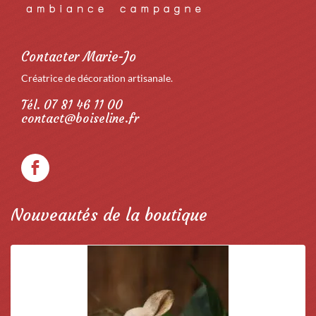
Contacter Marie-Jo
Créatrice de décoration artisanale.
Tél. 07 81 46 11 00
contact@boiseline.fr
Nouveautés de la boutique