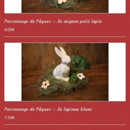
Personnage de Pâques – Le mignon petit lapin
6.00
€
Personnage de Pâques – Le lapinou blanc
7.50
€