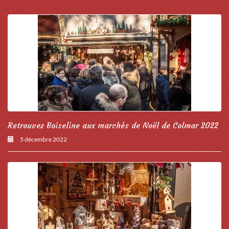
Retrouvez Boiseline aux marchés de Noël de Colmar 2022
5 décembre 2022