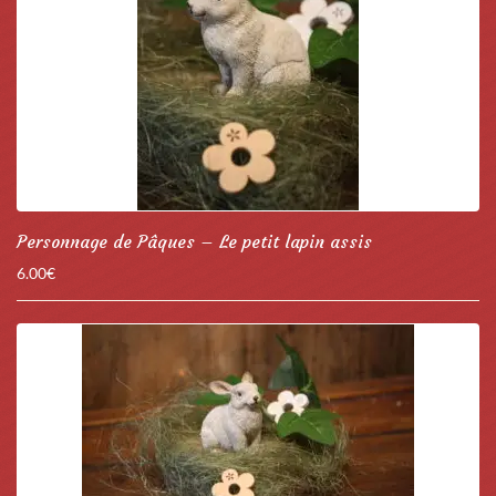
Personnage de Pâques – Le petit lapin assis
6.00
€