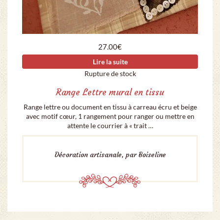
27.00
€
Lire la suite
Rupture de stock
Range Lettre mural en tissu
Range lettre ou document en tissu à carreau écru et beige
avec motif cœur, 1 rangement pour ranger ou mettre en
attente le courrier à « trait …
Décoration artisanale, par Boiseline