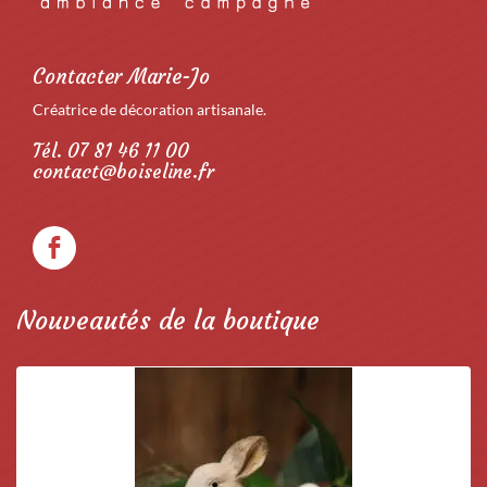
Contacter Marie-Jo
Créatrice de décoration artisanale.
Tél. 07 81 46 11 00
contact@boiseline.fr
Nouveautés de la boutique