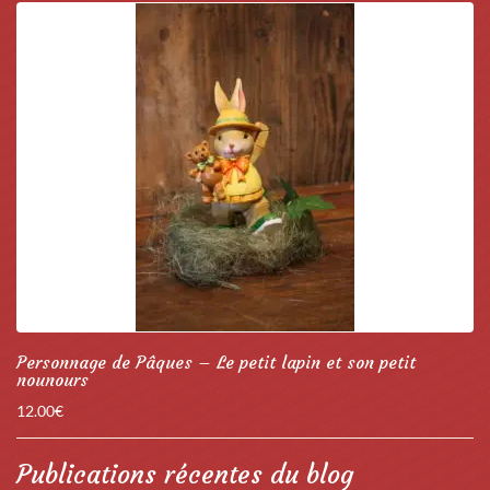
Personnage de Pâques – Le petit lapin et son petit
nounours
12.00
€
Publications récentes du blog