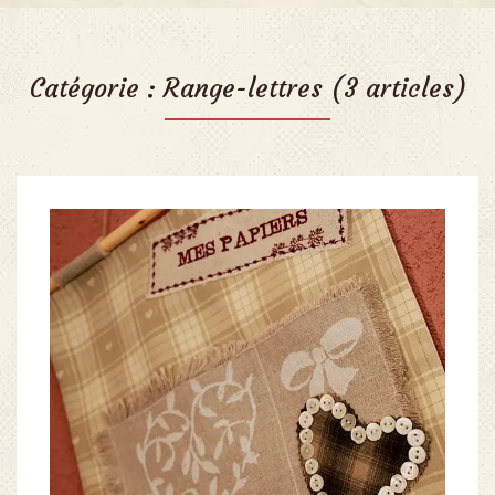
Catégorie :
Range-lettres
(3 articles)