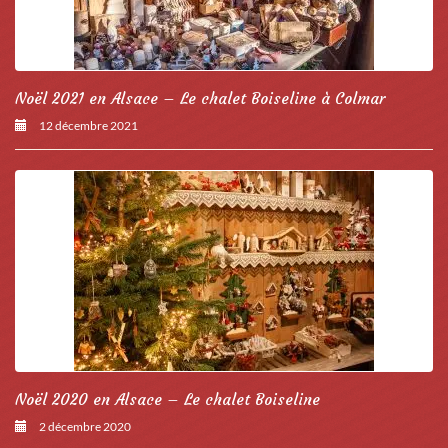
Noël 2021 en Alsace – Le chalet Boiseline à Colmar
12 décembre 2021
Noël 2020 en Alsace – Le chalet Boiseline
2 décembre 2020