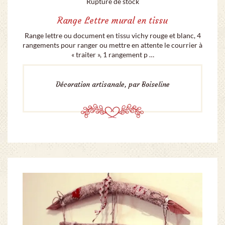
Rupture de stock
Range Lettre mural en tissu
Range lettre ou document en tissu vichy rouge et blanc, 4
rangements pour ranger ou mettre en attente le courrier à
« traiter », 1 rangement p …
Décoration artisanale, par Boiseline