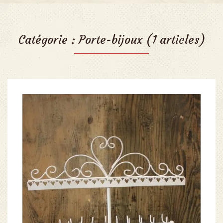
Catégorie :
Porte-bijoux
(1 articles)