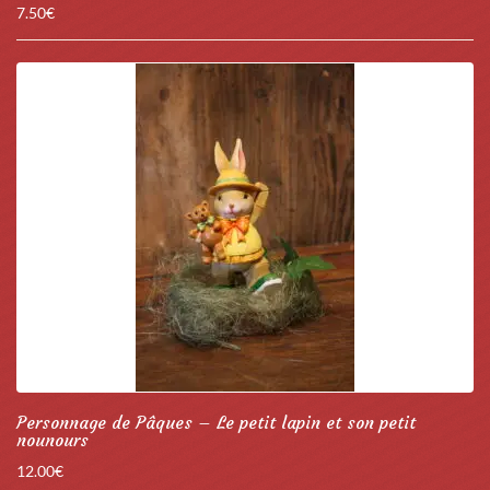
7.50
€
Personnage de Pâques – Le petit lapin et son petit
nounours
12.00
€