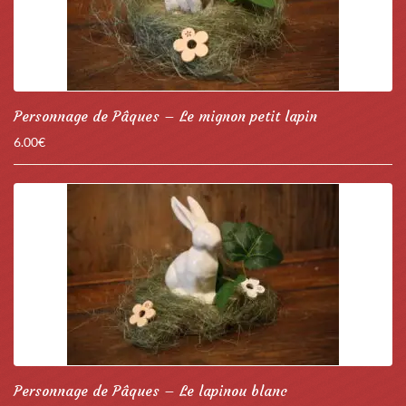
Personnage de Pâques – Le mignon petit lapin
6.00
€
Personnage de Pâques – Le lapinou blanc