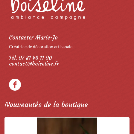
Contacter Marie-Jo
Créatrice de décoration artisanale.
Tél. 07 81 46 11 00
contact@boiseline.fr
Nouveautés de la boutique