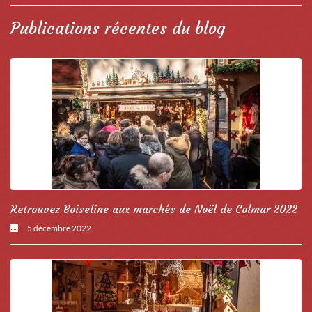
Publications récentes du blog
Retrouvez Boiseline aux marchés de Noël de Colmar 2022
5 décembre 2022