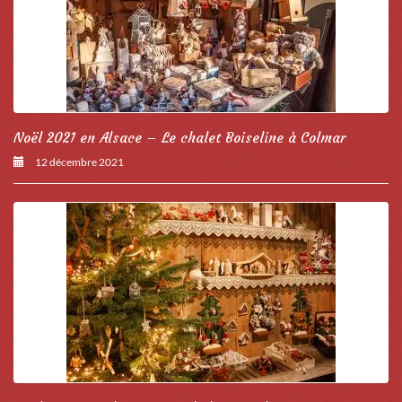
Noël 2021 en Alsace – Le chalet Boiseline à Colmar
12 décembre 2021