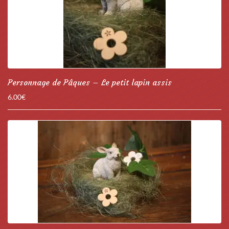
Personnage de Pâques – Le petit lapin assis
6.00
€