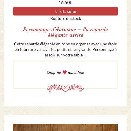
16.50
€
Lire la suite
Rupture de stock
Personnage d’Automne – La renarde
élégante assise
Cette renarde élégante en robe en organza avec une étole
en fourrure va ravir les petits et les grands. Personnage à
assoir sur votre table …
Coup de
Boiseline