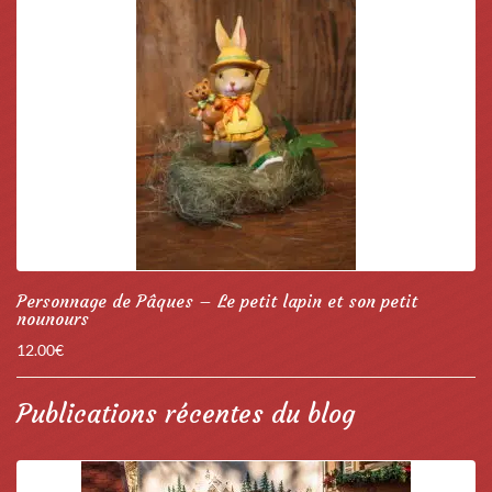
Personnage de Pâques – Le petit lapin et son petit
nounours
12.00
€
Publications récentes du blog