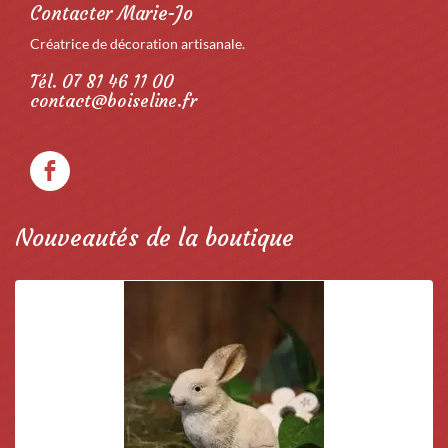
Contacter Marie-Jo
Créatrice de décoration artisanale.
Tél. 07 81 46 11 00
contact@boiseline.fr
Nouveautés de la boutique