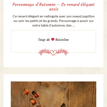
Personnage d’Automne – Le renard élégant
assis
Ce renard élégant en redingote avec son noeud papillon
va ravir les petits et les grands. Personnage à assoir sur
votre table d’automne, dan …
Coup de
Boiseline