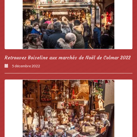
Retrouvez Boiseline aux marchés de Noël de Colmar 2022
5 décembre 2022