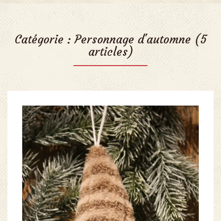
Catégorie :
Personnage d'automne
(5
articles)