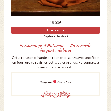
18.00
€
Lire la suite
Rupture de stock
Personnage d’Automne – La renarde
élégante debout
Cette renarde élégante en robe en organza avec une étole
en fourrure va ravir les petits et les grands. Personnage à
poser sur votre table d …
Coup de
Boiseline