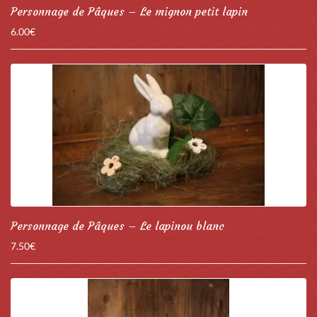
Personnage de Pâques – Le mignon petit lapin
6.00
€
Personnage de Pâques – Le lapinou blanc
7.50
€