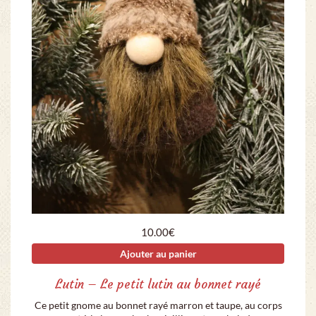
10.00
€
Ajouter au panier
Lutin – Le petit lutin au bonnet rayé
Ce petit gnome au bonnet rayé marron et taupe, au corps