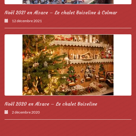
Noël 2021 en Alsace – Le chalet Boiseline à Colmar
12 décembre 2021
Noël 2020 en Alsace – Le chalet Boiseline
2 décembre 2020