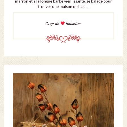
marron et à la longue barbe vieillissante, se balade pour
trouver une maison qui sau …
Coup de
Boiseline