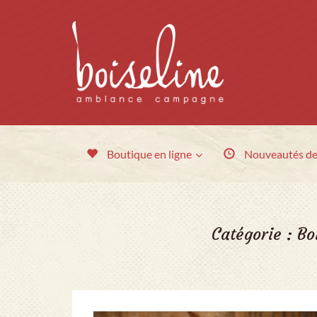
Boutique en ligne
Nouveautés
de
Catégorie :
Bo