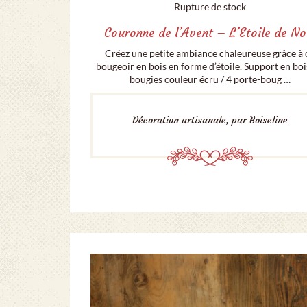
Rupture de stock
Couronne de l’Avent – L’Etoile de No
Créez une petite ambiance chaleureuse grâce à 
bougeoir en bois en forme d’étoile. Support en boi
bougies couleur écru / 4 porte-boug …
Décoration artisanale, par Boiseline