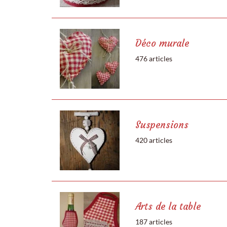
Déco murale
476 articles
Suspensions
420 articles
Arts de la table
187 articles