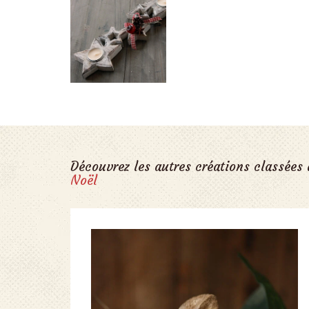
Découvrez les autres créations classées
Noël