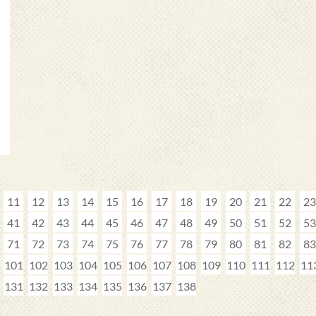
11
12
13
14
15
16
17
18
19
20
21
22
23
41
42
43
44
45
46
47
48
49
50
51
52
53
71
72
73
74
75
76
77
78
79
80
81
82
83
101
102
103
104
105
106
107
108
109
110
111
112
11
131
132
133
134
135
136
137
138