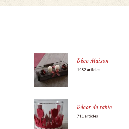
Déco Maison
1482 articles
Décor de table
711 articles