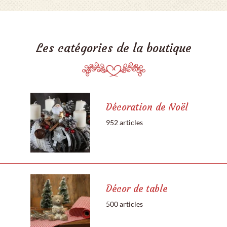
Les catégories de la boutique
Décoration de Noël
952 articles
Décor de table
500 articles