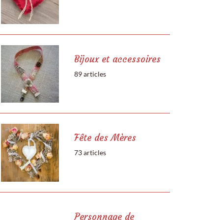
Bijoux et accessoires
89 articles
Fête des Mères
73 articles
Personnage de