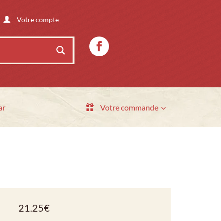
Votre compte
ar
Votre commande
21.25
€