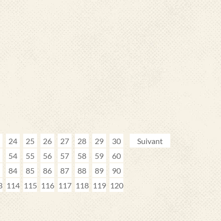
24
25
26
27
28
29
30
Suivant
54
55
56
57
58
59
60
84
85
86
87
88
89
90
3
114
115
116
117
118
119
120