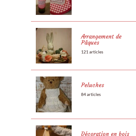
Arrangement de
Pâques
121 articles
Peluches
84 articles
Décoration en bois