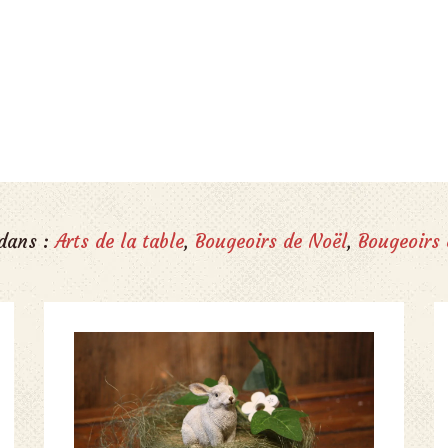
 dans :
Arts de la table
,
Bougeoirs de Noël
,
Bougeoirs 