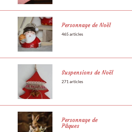
Personnage de Noël
465 articles
Suspensions de Noël
271 articles
Personnage de
Pâques