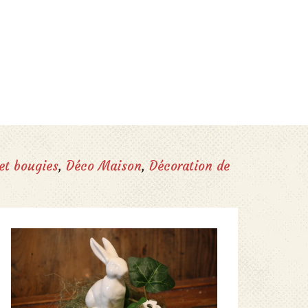
et bougies
,
Déco Maison
,
Décoration de