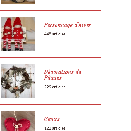
Personnage d'hiver
448 articles
Décorations de
Pâques
229 articles
Cœurs
122 articles