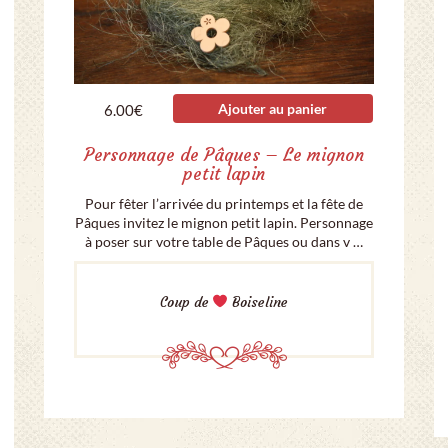
Ajouter au panier
6.00
€
Personnage de Pâques – Le mignon
petit lapin
Pour fêter l’arrivée du printemps et la fête de
Pâques invitez le mignon petit lapin. Personnage
à poser sur votre table de Pâques ou dans v …
Coup de
Boiseline