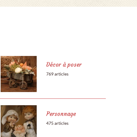
Décor à poser
769 articles
Personnage
475 articles