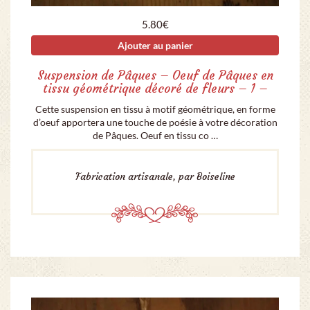
5.80
€
Ajouter au panier
Suspension de Pâques – Oeuf de Pâques en
tissu géométrique décoré de fleurs – 1 –
Cette suspension en tissu à motif géométrique, en forme
d’oeuf apportera une touche de poésie à votre décoration
de Pâques. Oeuf en tissu co …
Fabrication artisanale, par Boiseline