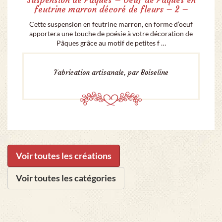
feutrine marron décoré de fleurs – 2 –
Cette suspension en feutrine marron, en forme d’oeuf
apportera une touche de poésie à votre décoration de
Pâques grâce au motif de petites f …
Fabrication artisanale, par Boiseline
Voir toutes les créations
Voir toutes les catégories