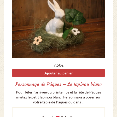
7.50
€
Ajouter au panier
Personnage de Pâques – Le lapinou blanc
Pour fêter l’arrivée du printemps et la fête de Pâques
invitez le petit lapinou blanc. Personnage à poser sur
votre table de Pâques ou dans …