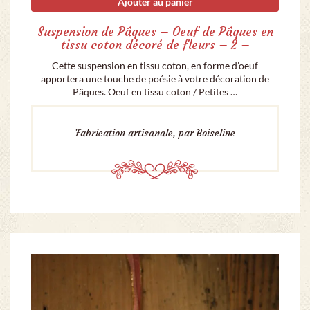
Ajouter au panier
Suspension de Pâques – Oeuf de Pâques en
tissu coton décoré de fleurs – 2 –
Cette suspension en tissu coton, en forme d’oeuf
apportera une touche de poésie à votre décoration de
Pâques. Oeuf en tissu coton / Petites …
Fabrication artisanale, par Boiseline