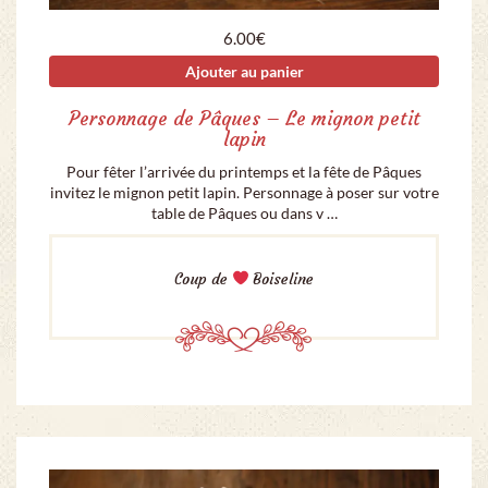
6.00
€
Ajouter au panier
Personnage de Pâques – Le mignon petit
lapin
Pour fêter l’arrivée du printemps et la fête de Pâques
invitez le mignon petit lapin. Personnage à poser sur votre
table de Pâques ou dans v …
Coup de
Boiseline