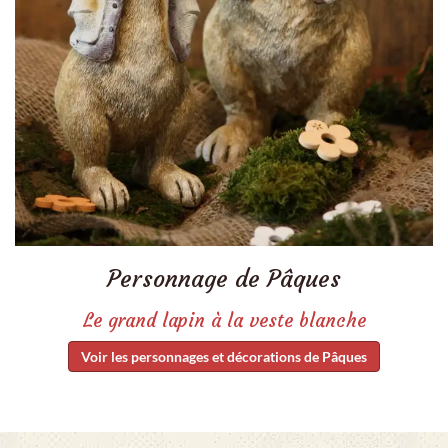
Personnage de Pâques
Le grand lapin à la veste blanche
Voir les personnages et décorations de Pâques