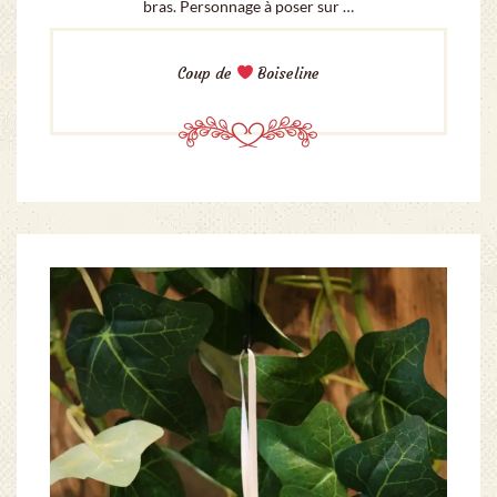
bras. Personnage à poser sur …
Coup de
Boiseline