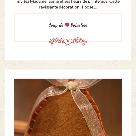
invitez Madame lapine et ses fleurs de printemps. Cette
ravissante décoration, à pose …
Coup de
Boiseline