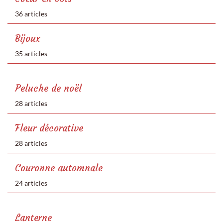
36 articles
Bijoux
35 articles
Peluche de noël
28 articles
Fleur décorative
28 articles
Couronne automnale
24 articles
Lanterne