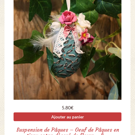
5.80
€
Ajouter au panier
Suspension de Pâques – Oeuf de Pâques en