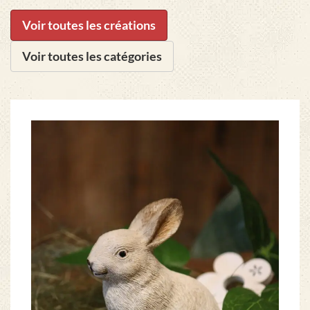
Voir toutes les créations
Voir toutes les catégories