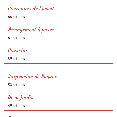
Couronnes de l'avent
66 articles
Arrangement à poser
61 articles
Coussins
59 articles
Suspension de Pâques
53 articles
Déco Jardin
49 articles