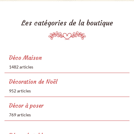
Les catégories de la boutique
Déco Maison
1482 articles
Décoration de Noël
952 articles
Décor à poser
769 articles