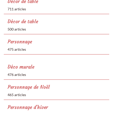
Décor de table
711 articles
Décor de table
500 articles
Personnage
475 articles
Déco murale
476 articles
Personnage de Noël
465 articles
Personnage d'hiver