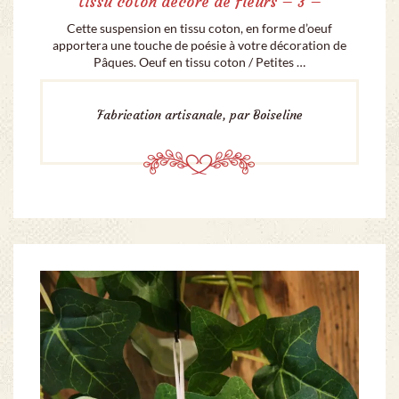
tissu coton décoré de fleurs – 3 –
Cette suspension en tissu coton, en forme d’oeuf
apportera une touche de poésie à votre décoration de
Pâques. Oeuf en tissu coton / Petites …
Fabrication artisanale, par Boiseline