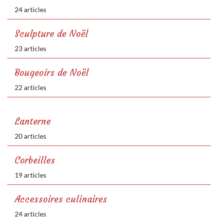
24 articles
Sculpture de Noël
23 articles
Bougeoirs de Noël
22 articles
Lanterne
20 articles
Corbeilles
19 articles
Accessoires culinaires
24 articles