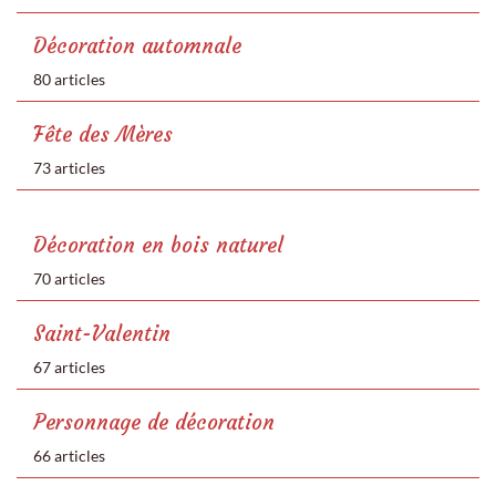
Décoration automnale
80 articles
Fête des Mères
73 articles
Décoration en bois naturel
70 articles
Saint-Valentin
67 articles
Personnage de décoration
66 articles