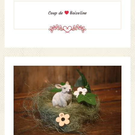
Coup de
Boiseline