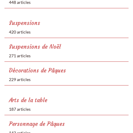
448 articles
Suspensions
420 articles
Suspensions de Noël
271 articles
Décorations de Pâques
229 articles
Arts de la table
187 articles
Personnage de Pâques
142 articles