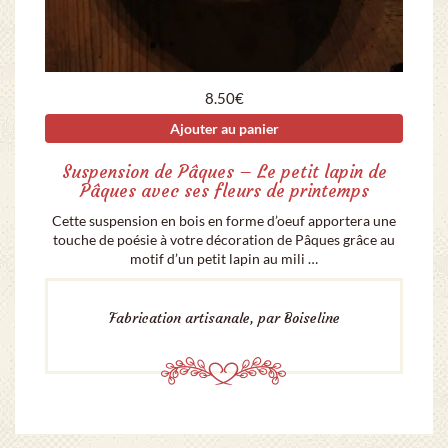
8.50
€
Ajouter au panier
Suspension de Pâques – Le petit lapin de
Pâques avec ses fleurs de printemps
Cette suspension en bois en forme d’oeuf apportera une
touche de poésie à votre décoration de Pâques grâce au
motif d’un petit lapin au mili …
Fabrication artisanale, par Boiseline