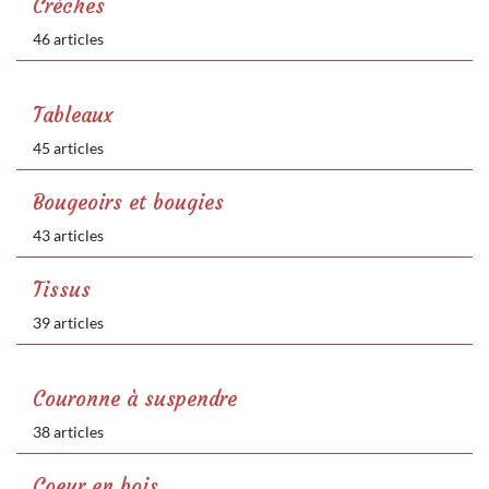
Crèches
46 articles
Tableaux
45 articles
Bougeoirs et bougies
43 articles
Tissus
39 articles
Couronne à suspendre
38 articles
Coeur en bois