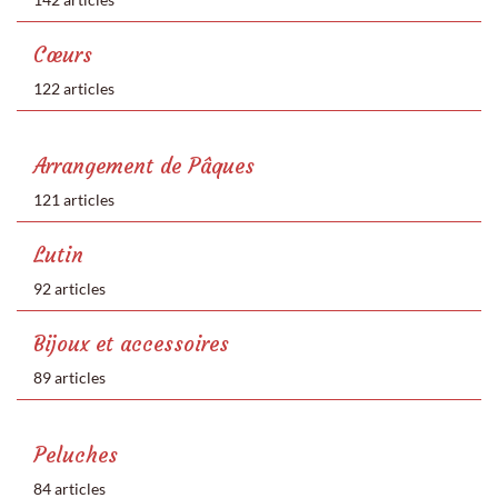
Cœurs
122 articles
Arrangement de Pâques
121 articles
Lutin
92 articles
Bijoux et accessoires
89 articles
Peluches
84 articles