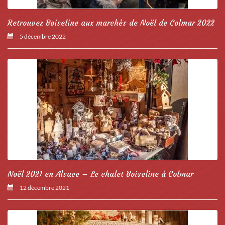
Retrouvez Boiseline aux marchés de Noël de Colmar 2022
5 décembre 2022
Noël 2021 en Alsace – Le chalet Boiseline à Colmar
12 décembre 2021