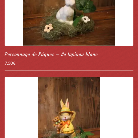
Personnage de Pâques – Le lapinou blanc
7.50
€