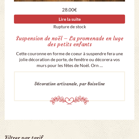
28.00
€
Lire la suite
Rupture de stock
Suspension de noël – La promenade en luge
des petits enfants
Cette couronne en forme de coeur à suspendre fera une
jolie décoration de porte, de fenêtre ou décorera vos
murs pour les fêtes de Noël. Orn …
Décoration artisanale, par Boiseline
Filtrer par tarif