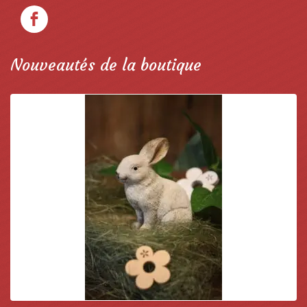
Nouveautés de la boutique