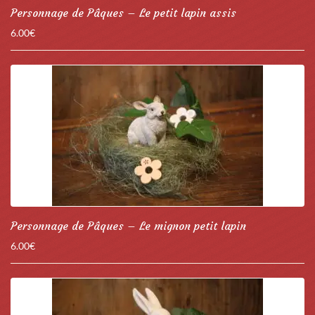
Personnage de Pâques – Le petit lapin assis
6.00
€
Personnage de Pâques – Le mignon petit lapin
6.00
€