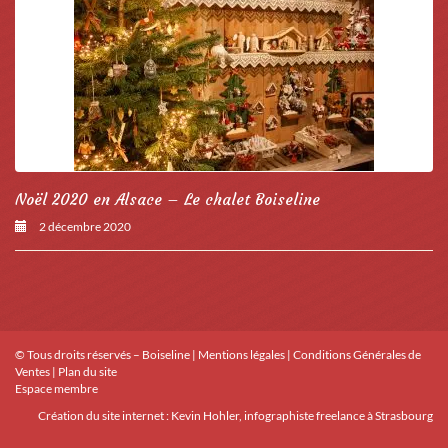
Noël 2020 en Alsace – Le chalet Boiseline
2 décembre 2020
© Tous droits réservés – Boiseline |
Mentions légales
|
Conditions Générales de
Ventes
|
Plan du site
Espace membre
Création du site internet :
Kevin Hohler, infographiste freelance à Strasbourg