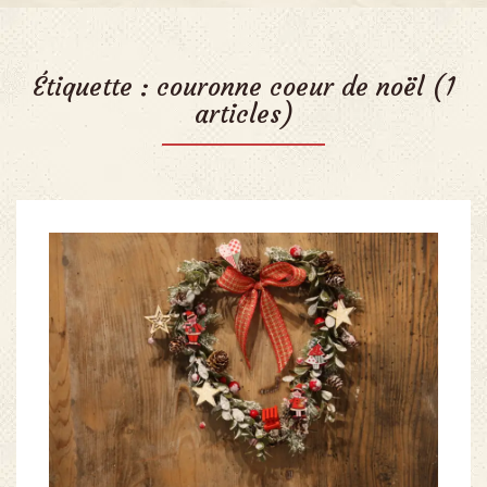
Étiquette :
couronne coeur de noël
(1
articles)