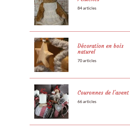
84 articles
Décoration en bois
naturel
70 articles
Couronnes de l'avent
66 articles