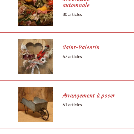
automnale
80 articles
Saint-Valentin
67 articles
Arrangement à poser
61 articles