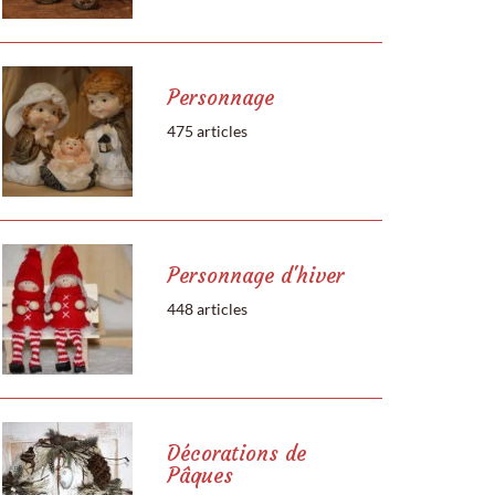
Personnage
475 articles
Personnage d'hiver
448 articles
Décorations de
Pâques