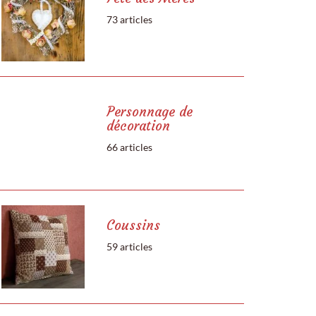
73 articles
Personnage de
décoration
66 articles
Coussins
59 articles