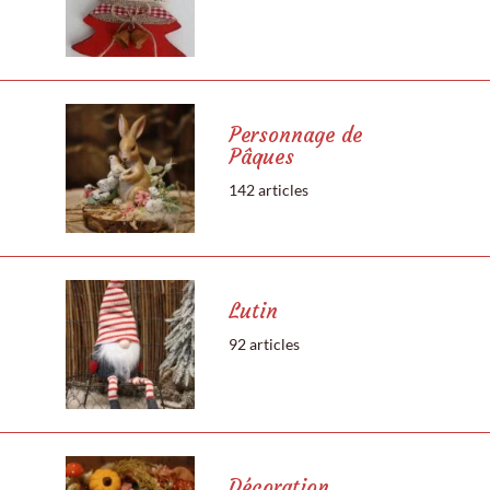
Personnage de
Pâques
142 articles
Lutin
92 articles
Décoration