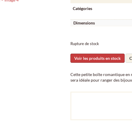
Catégories
Dimensions
Rupture de stock
Voir les produits en stock
C
Cette petite boîte romantique en m
sera idéale pour ranger des bijo