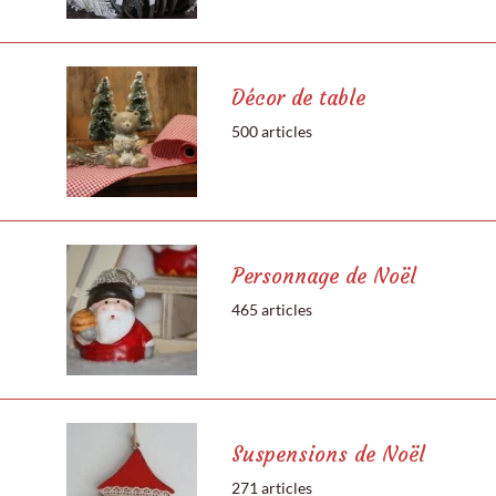
Décor de table
500 articles
Personnage de Noël
465 articles
Suspensions de Noël
271 articles