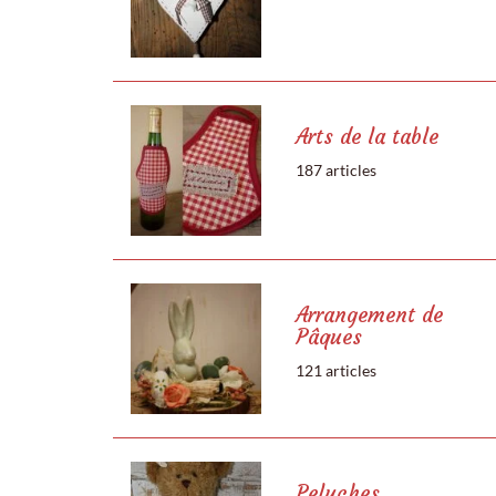
Arts de la table
187 articles
Arrangement de
Pâques
121 articles
Peluches