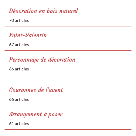
Décoration en bois naturel
70 articles
Saint-Valentin
67 articles
Personnage de décoration
66 articles
Couronnes de l'avent
66 articles
Arrangement à poser
61 articles