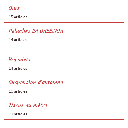
Ours
15 articles
Peluches LA GALLERIA
14 articles
Bracelets
14 articles
Suspension d'automne
13 articles
Tissus au mètre
12 articles