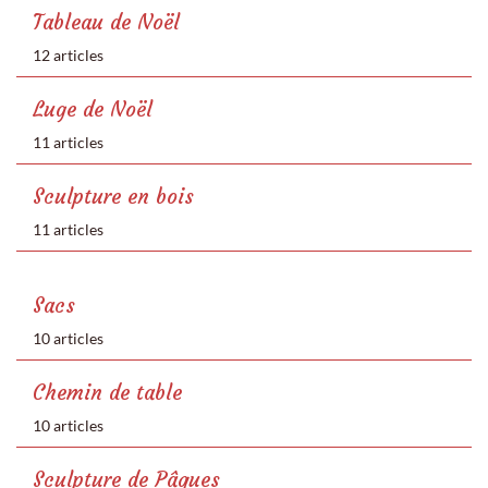
Tableau de Noël
12 articles
Luge de Noël
11 articles
Sculpture en bois
11 articles
Sacs
10 articles
Chemin de table
10 articles
Sculpture de Pâques