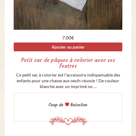
7.00
€
Ajouter au panier
Petit sac de pâques à colorier avec ses
feutres
Ce petit sac à colorier est l’accessoire indispensable des
enfants pour une chasse aux oeufs réussie ! De couleur
blanche avec un imprimé no …
Coup de
Boiseline