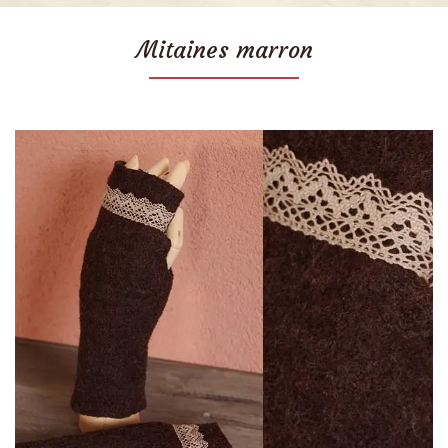
Mitaines marron