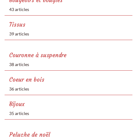
Bougeoirs et bougies
43 articles
Tissus
39 articles
Couronne à suspendre
38 articles
Coeur en bois
36 articles
Bijoux
35 articles
Peluche de noël