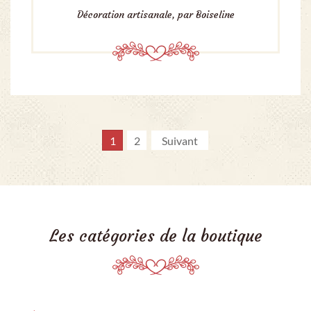
Décoration artisanale, par Boiseline
1
2
Suivant
Les catégories de la boutique