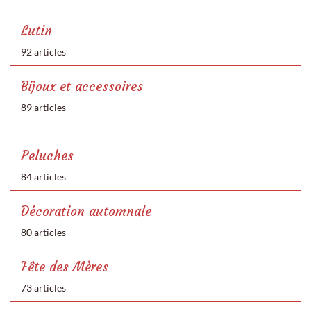
Lutin
92 articles
Bijoux et accessoires
89 articles
Peluches
84 articles
Décoration automnale
80 articles
Fête des Mères
73 articles