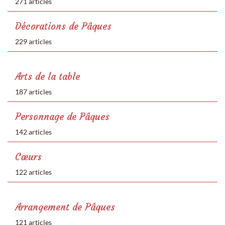
271 articles
Décorations de Pâques
229 articles
Arts de la table
187 articles
Personnage de Pâques
142 articles
Cœurs
122 articles
Arrangement de Pâques
121 articles