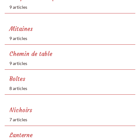
9 articles
Mitaines
9 articles
Chemin de table
9 articles
Boîtes
8 articles
Nichoirs
7 articles
Lanterne