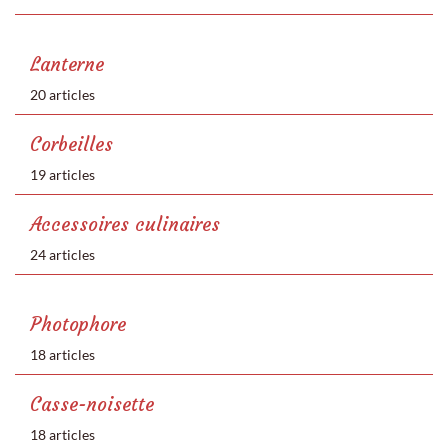
Lanterne
20 articles
Corbeilles
19 articles
Accessoires culinaires
24 articles
Photophore
18 articles
Casse-noisette
18 articles