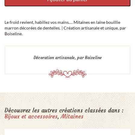
Le froid revient, habillez vos mains.… Mitaines en laine bouillie
marron décorées de dentelles. | Création artisanale et unique, par
Boiseline.
Décoration artisanale, par Boiseline
Découvrez les autres créations classées dans :
Bijoux et accessoires
,
Mitaines