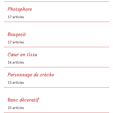
Photophore
17 articles
Bougeoir
17 articles
Cœur en tissu
16 articles
Personnage de crèche
15 articles
Banc décoratif
15 articles