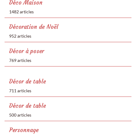
Déco Maison
1482 articles
Décoration de Noël
952 articles
Décor à poser
769 articles
Décor de table
711 articles
Décor de table
500 articles
Personnage