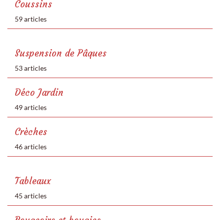
Coussins
59 articles
Suspension de Pâques
53 articles
Déco Jardin
49 articles
Crèches
46 articles
Tableaux
45 articles