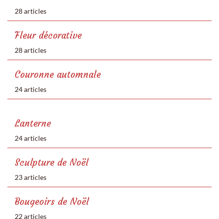
28 articles
Fleur décorative
28 articles
Couronne automnale
24 articles
Lanterne
24 articles
Sculpture de Noël
23 articles
Bougeoirs de Noël
22 articles