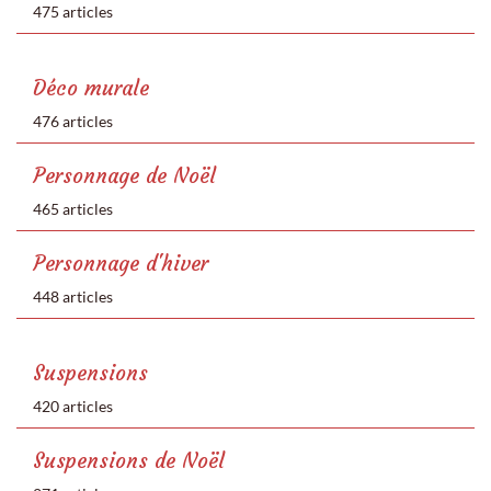
475 articles
Déco murale
476 articles
Personnage de Noël
465 articles
Personnage d'hiver
448 articles
Suspensions
420 articles
Suspensions de Noël