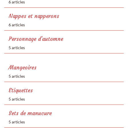
6 articles
Nappes et napperons
6 articles
Personnage d'automne
5 articles
Mangeoires
5 articles
Etiquettes
5 articles
Sets de manucure
5 articles