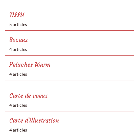
TISSU
5 articles
Bocaux
4 articles
Peluches Wurm
4 articles
Carte de voeux
4 articles
Carte d'illustration
4 articles