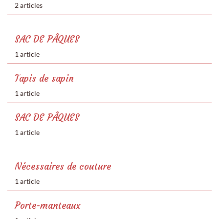
2 articles
SAC DE PÂQUES
1 article
Tapis de sapin
1 article
SAC DE PÂQUES
1 article
Nécessaires de couture
1 article
Porte-manteaux