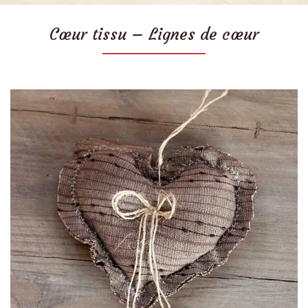
Cœur tissu – Lignes de cœur