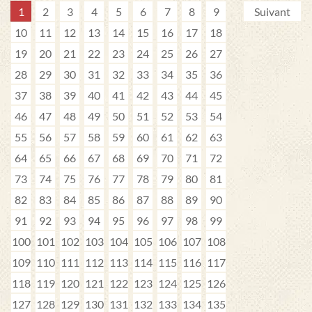
1
2
3
4
5
6
7
8
9
Suivant
10
11
12
13
14
15
16
17
18
19
20
21
22
23
24
25
26
27
28
29
30
31
32
33
34
35
36
37
38
39
40
41
42
43
44
45
46
47
48
49
50
51
52
53
54
55
56
57
58
59
60
61
62
63
64
65
66
67
68
69
70
71
72
73
74
75
76
77
78
79
80
81
82
83
84
85
86
87
88
89
90
91
92
93
94
95
96
97
98
99
100
101
102
103
104
105
106
107
108
109
110
111
112
113
114
115
116
117
118
119
120
121
122
123
124
125
126
127
128
129
130
131
132
133
134
135