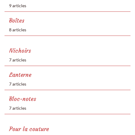
9 articles
Boîtes
8 articles
Nichoirs
7 articles
Lanterne
7 articles
Bloc-notes
7 articles
Pour la couture