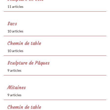
11 articles
Sacs
10 articles
Chemin de table
10 articles
Sculpture de Pâques
9 articles
Mitaines
9 articles
Chemin de table