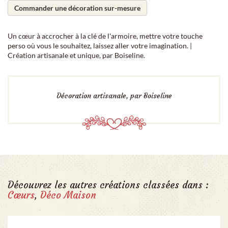
Commander une décoration sur-mesure
Un cœur à accrocher à la clé de l'armoire, mettre votre touche
perso où vous le souhaitez, laissez aller votre imagination. |
Création artisanale et unique, par Boiseline.
Décoration artisanale, par Boiseline
Découvrez les autres créations classées dans :
Cœurs
,
Déco Maison