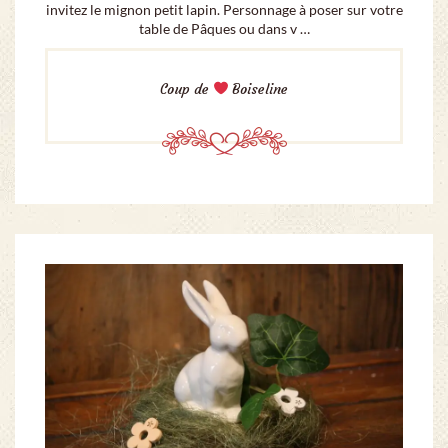
invitez le mignon petit lapin. Personnage à poser sur votre
table de Pâques ou dans v …
Coup de
Boiseline