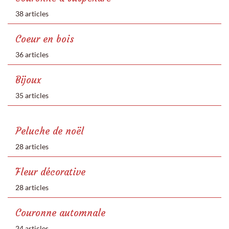
38 articles
Coeur en bois
36 articles
Bijoux
35 articles
Peluche de noël
28 articles
Fleur décorative
28 articles
Couronne automnale
24 articles