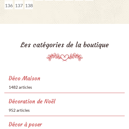
136
137
138
Les catégories de la boutique
Déco Maison
1482 articles
Décoration de Noël
952 articles
Décor à poser