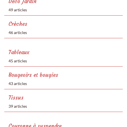
Déco Jardin
49 articles
Crèches
46 articles
Tableaux
45 articles
Bougeoirs et bougies
43 articles
Tissus
39 articles
Couronne à suspendre