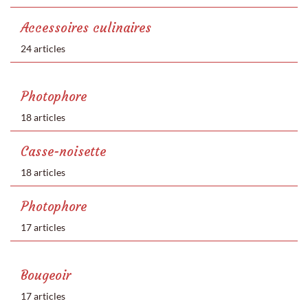
Accessoires culinaires
24 articles
Photophore
18 articles
Casse-noisette
18 articles
Photophore
17 articles
Bougeoir
17 articles