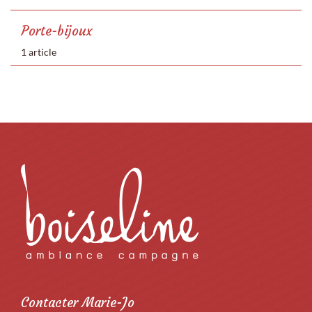
Porte-bijoux
1 article
Contacter Marie-Jo