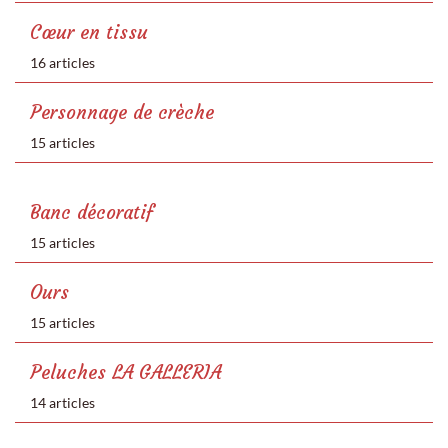
Cœur en tissu
16 articles
Personnage de crèche
15 articles
Banc décoratif
15 articles
Ours
15 articles
Peluches LA GALLERIA
14 articles