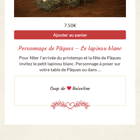
7.50
€
Ajouter au panier
Personnage de Pâques – Le lapinou blanc
Pour fêter l’arrivée du printemps et la fête de Pâques
invitez le petit lapinou blanc. Personnage à poser sur
votre table de Pâques ou dans …
Coup de
Boiseline