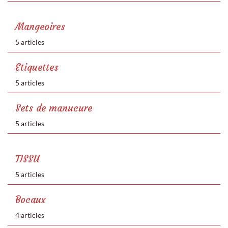
Mangeoires
5 articles
Etiquettes
5 articles
Sets de manucure
5 articles
TISSU
5 articles
Bocaux
4 articles