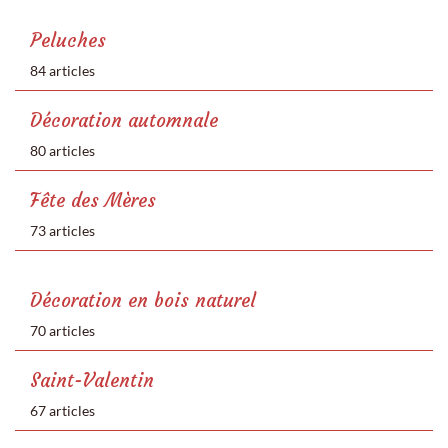
Peluches
84 articles
Décoration automnale
80 articles
Fête des Mères
73 articles
Décoration en bois naturel
70 articles
Saint-Valentin
67 articles