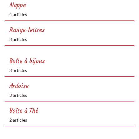
Nappe
4 articles
Range-lettres
3 articles
Boîte à bijoux
3 articles
Ardoise
3 articles
Boîte à Thé
2 articles