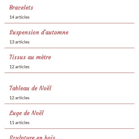
Bracelets
14 articles
Suspension d'automne
13 articles
Tissus au mètre
12 articles
Tableau de Noël
12 articles
Luge de Noël
11 articles
Sculpture en bois