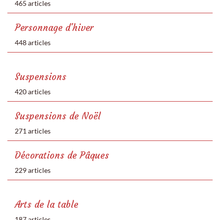
465 articles
Personnage d'hiver
448 articles
Suspensions
420 articles
Suspensions de Noël
271 articles
Décorations de Pâques
229 articles
Arts de la table
187 articles