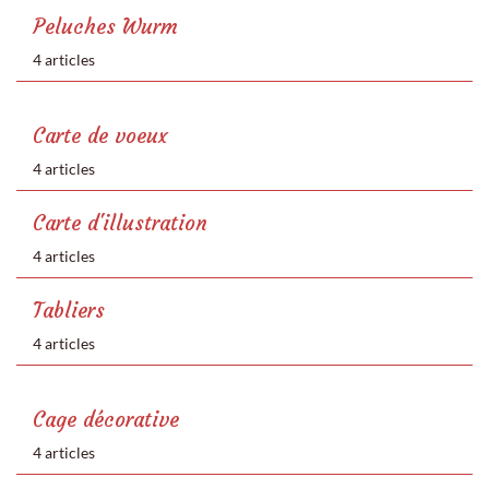
Peluches Wurm
4 articles
Carte de voeux
4 articles
Carte d'illustration
4 articles
Tabliers
4 articles
Cage décorative
4 articles