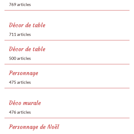
769 articles
Décor de table
711 articles
Décor de table
500 articles
Personnage
475 articles
Déco murale
476 articles
Personnage de Noël