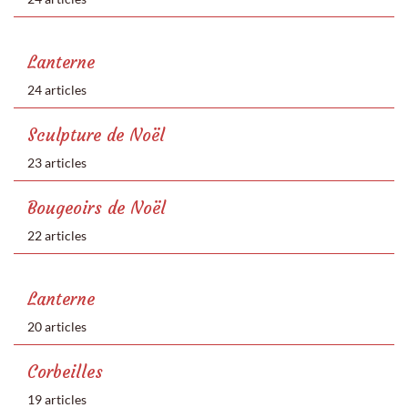
Lanterne
24 articles
Sculpture de Noël
23 articles
Bougeoirs de Noël
22 articles
Lanterne
20 articles
Corbeilles
19 articles