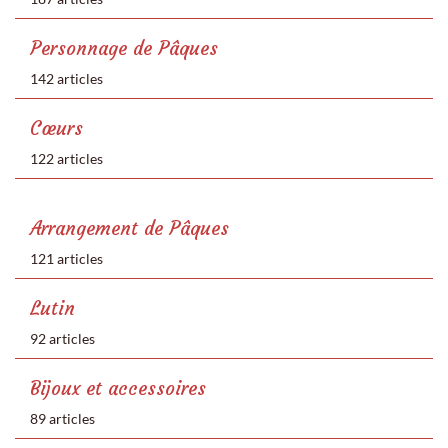
Personnage de Pâques
142 articles
Cœurs
122 articles
Arrangement de Pâques
121 articles
Lutin
92 articles
Bijoux et accessoires
89 articles