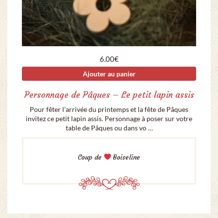
6.00
€
Ajouter au panier
Personnage de Pâques – Le petit lapin assis
Pour fêter l’arrivée du printemps et la fête de Pâques
invitez ce petit lapin assis. Personnage à poser sur votre
table de Pâques ou dans vo …
Coup de
Boiseline