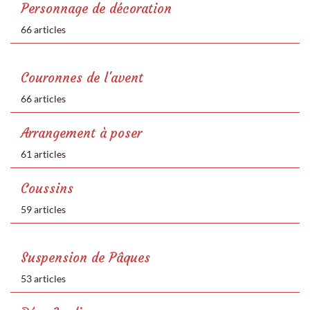
Personnage de décoration
66 articles
Couronnes de l'avent
66 articles
Arrangement à poser
61 articles
Coussins
59 articles
Suspension de Pâques
53 articles