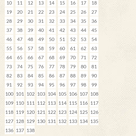
10
11
12
13
14
15
16
17
18
19
20
21
22
23
24
25
26
27
28
29
30
31
32
33
34
35
36
37
38
39
40
41
42
43
44
45
46
47
48
49
50
51
52
53
54
55
56
57
58
59
60
61
62
63
64
65
66
67
68
69
70
71
72
73
74
75
76
77
78
79
80
81
82
83
84
85
86
87
88
89
90
91
92
93
94
95
96
97
98
99
100
101
102
103
104
105
106
107
108
109
110
111
112
113
114
115
116
117
118
119
120
121
122
123
124
125
126
127
128
129
130
131
132
133
134
135
136
137
138