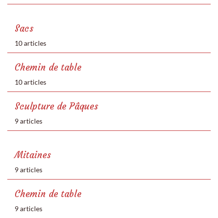
Sacs
10 articles
Chemin de table
10 articles
Sculpture de Pâques
9 articles
Mitaines
9 articles
Chemin de table
9 articles