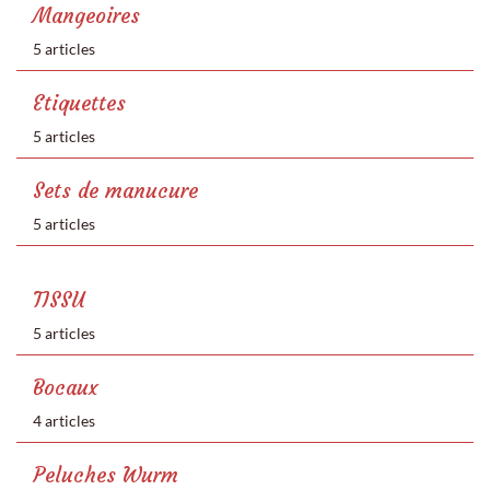
Mangeoires
5 articles
Etiquettes
5 articles
Sets de manucure
5 articles
TISSU
5 articles
Bocaux
4 articles
Peluches Wurm