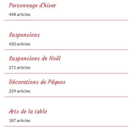
Personnage d'hiver
448 articles
Suspensions
420 articles
Suspensions de Noël
271 articles
Décorations de Pâques
229 articles
Arts de la table
187 articles