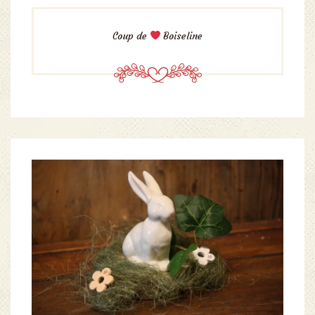
Coup de
Boiseline