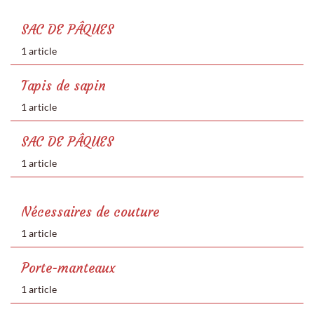
SAC DE PÂQUES
1 article
Tapis de sapin
1 article
SAC DE PÂQUES
1 article
Nécessaires de couture
1 article
Porte-manteaux
1 article