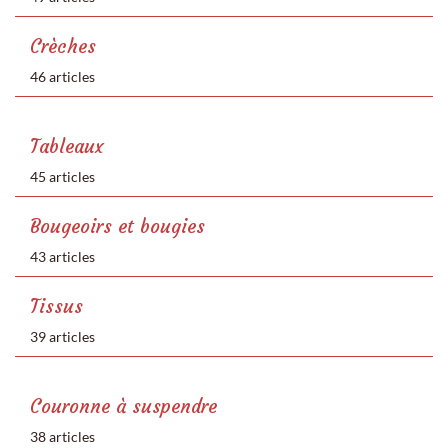
Crèches
46 articles
Tableaux
45 articles
Bougeoirs et bougies
43 articles
Tissus
39 articles
Couronne à suspendre
38 articles