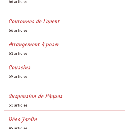
66 articles
Couronnes de l'avent
66 articles
Arrangement à poser
61 articles
Coussins
59 articles
Suspension de Pâques
53 articles
Déco Jardin
49 articles