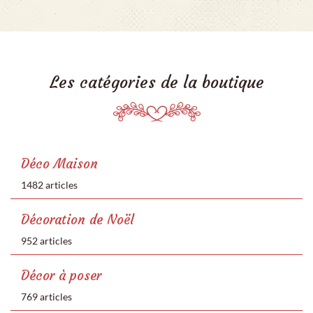
Les catégories de la boutique
Déco Maison
1482 articles
Décoration de Noël
952 articles
Décor à poser
769 articles