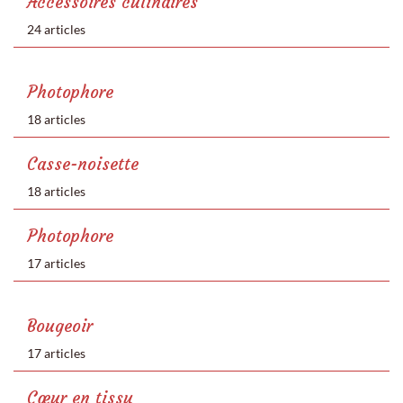
Accessoires culinaires
24 articles
Photophore
18 articles
Casse-noisette
18 articles
Photophore
17 articles
Bougeoir
17 articles
Cœur en tissu