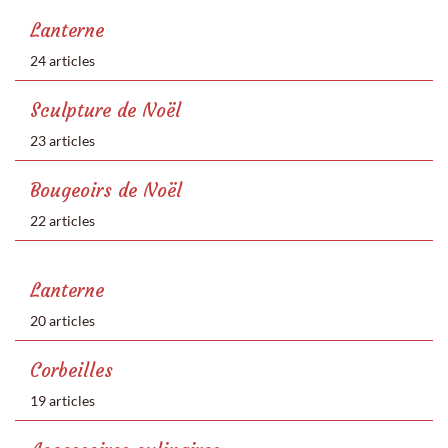
Lanterne
24 articles
Sculpture de Noël
23 articles
Bougeoirs de Noël
22 articles
Lanterne
20 articles
Corbeilles
19 articles