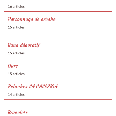
16 articles
Personnage de crèche
15 articles
Banc décoratif
15 articles
Ours
15 articles
Peluches LA GALLERIA
14 articles
Bracelets