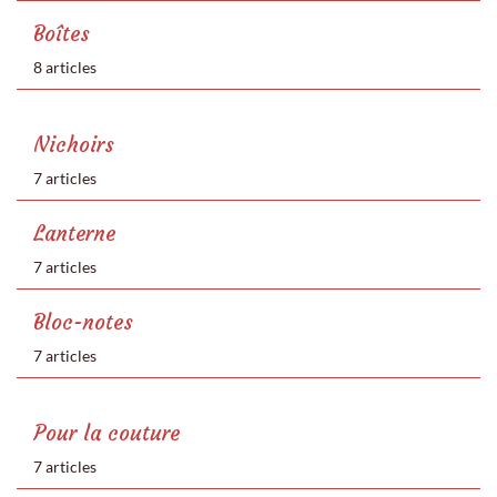
Boîtes
8 articles
Nichoirs
7 articles
Lanterne
7 articles
Bloc-notes
7 articles
Pour la couture
7 articles