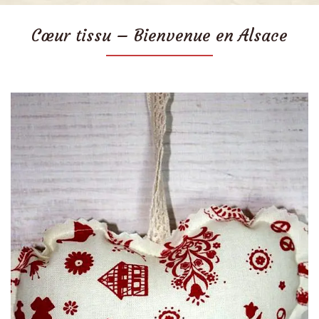
Cœur tissu – Bienvenue en Alsace