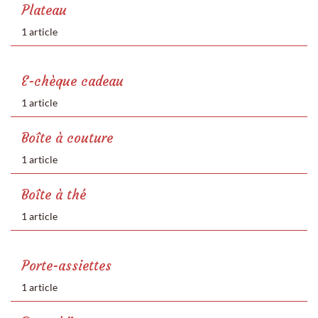
Plateau
1 article
E-chèque cadeau
1 article
Boîte à couture
1 article
Boîte à thé
1 article
Porte-assiettes
1 article