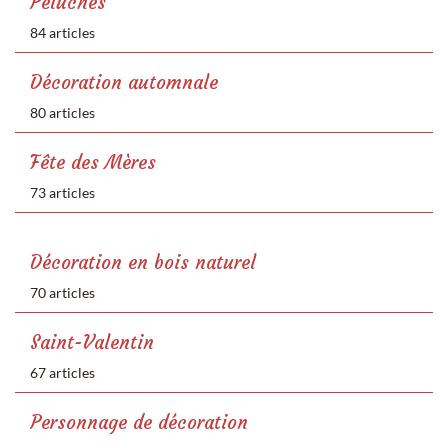
Peluches
84 articles
Décoration automnale
80 articles
Fête des Mères
73 articles
Décoration en bois naturel
70 articles
Saint-Valentin
67 articles
Personnage de décoration