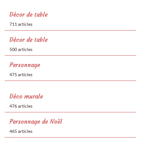
Décor de table
711 articles
Décor de table
500 articles
Personnage
475 articles
Déco murale
476 articles
Personnage de Noël
465 articles