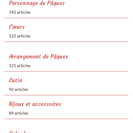
Personnage de Pâques
142 articles
Cœurs
122 articles
Arrangement de Pâques
121 articles
Lutin
92 articles
Bijoux et accessoires
89 articles