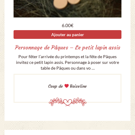
6.00
€
Ajouter au panier
Personnage de Pâques – Le petit lapin assis
Pour fêter l’arrivée du printemps et la fête de Pâques
invitez ce petit lapin assis. Personnage à poser sur votre
table de Pâques ou dans vo …
Coup de
Boiseline