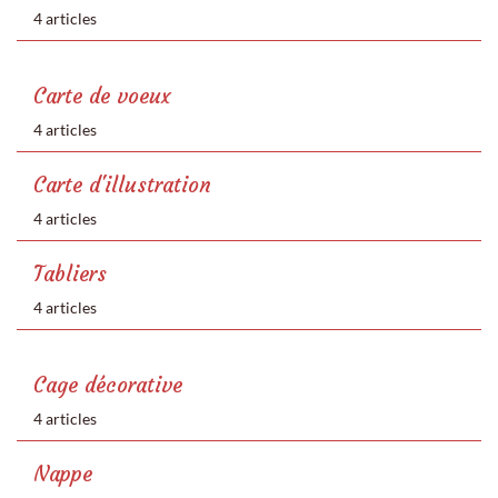
4 articles
Carte de voeux
4 articles
Carte d'illustration
4 articles
Tabliers
4 articles
Cage décorative
4 articles
Nappe