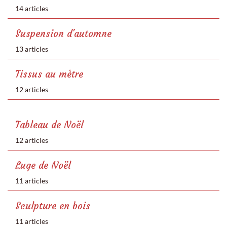
14 articles
Suspension d'automne
13 articles
Tissus au mètre
12 articles
Tableau de Noël
12 articles
Luge de Noël
11 articles
Sculpture en bois
11 articles