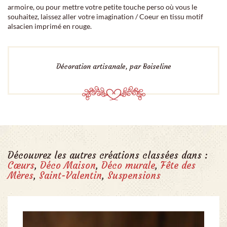
armoire, ou pour mettre votre petite touche perso où vous le
souhaitez, laissez aller votre imagination / Coeur en tissu motif
alsacien imprimé en rouge.
Décoration artisanale, par Boiseline
Découvrez les autres créations classées dans :
Cœurs
,
Déco Maison
,
Déco murale
,
Fête des
Mères
,
Saint-Valentin
,
Suspensions