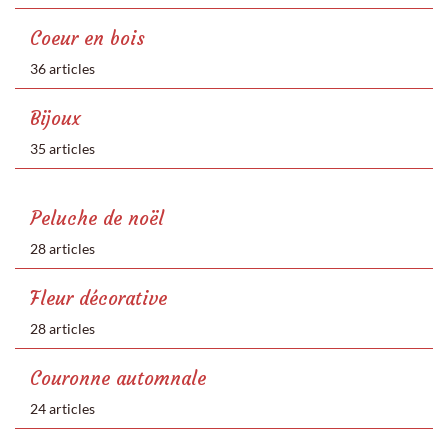
Coeur en bois
36 articles
Bijoux
35 articles
Peluche de noël
28 articles
Fleur décorative
28 articles
Couronne automnale
24 articles