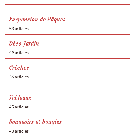
Suspension de Pâques
53 articles
Déco Jardin
49 articles
Crèches
46 articles
Tableaux
45 articles
Bougeoirs et bougies
43 articles