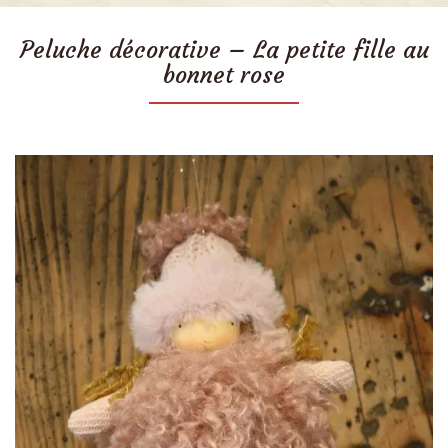
Peluche décorative – La petite fille au
bonnet rose