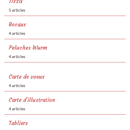
TISSU
5 articles
Bocaux
4 articles
Peluches Wurm
4 articles
Carte de voeux
4 articles
Carte d'illustration
4 articles
Tabliers