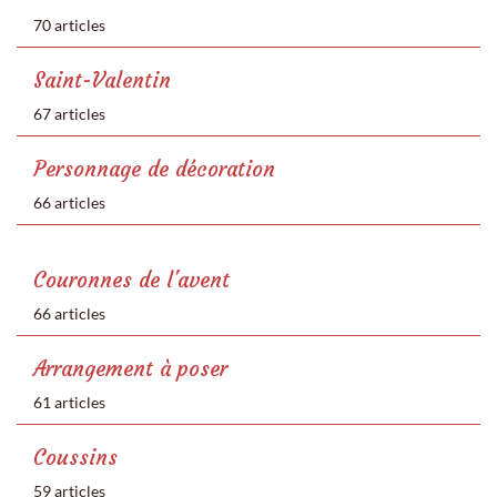
70 articles
Saint-Valentin
67 articles
Personnage de décoration
66 articles
Couronnes de l'avent
66 articles
Arrangement à poser
61 articles
Coussins
59 articles