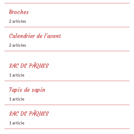
Broches
2 articles
Calendrier de l'avent
2 articles
SAC DE PÂQUES
1 article
Tapis de sapin
1 article
SAC DE PÂQUES
1 article