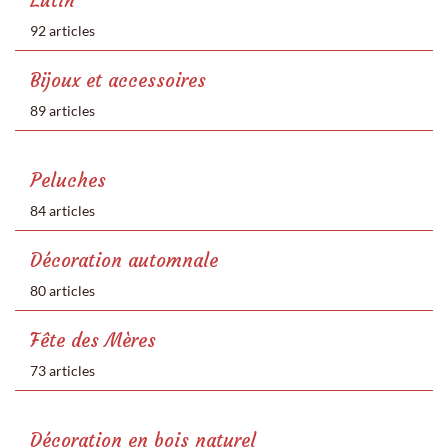
Lutin
92 articles
Bijoux et accessoires
89 articles
Peluches
84 articles
Décoration automnale
80 articles
Fête des Mères
73 articles
Décoration en bois naturel