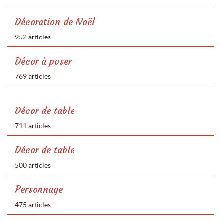
Décoration de Noël
952 articles
Décor à poser
769 articles
Décor de table
711 articles
Décor de table
500 articles
Personnage
475 articles