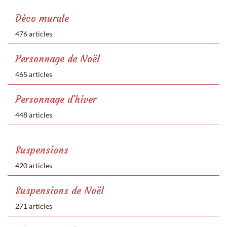
Déco murale
476 articles
Personnage de Noël
465 articles
Personnage d'hiver
448 articles
Suspensions
420 articles
Suspensions de Noël
271 articles