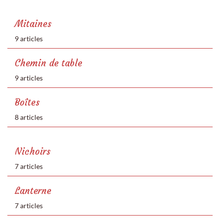
Mitaines
9 articles
Chemin de table
9 articles
Boîtes
8 articles
Nichoirs
7 articles
Lanterne
7 articles