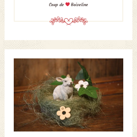
Coup de
Boiseline