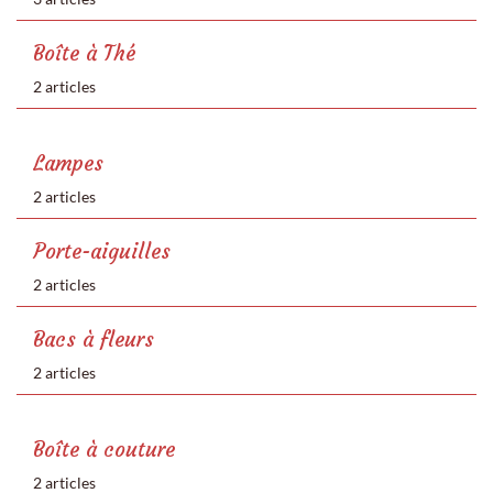
Boîte à Thé
2 articles
Lampes
2 articles
Porte-aiguilles
2 articles
Bacs à fleurs
2 articles
Boîte à couture
2 articles