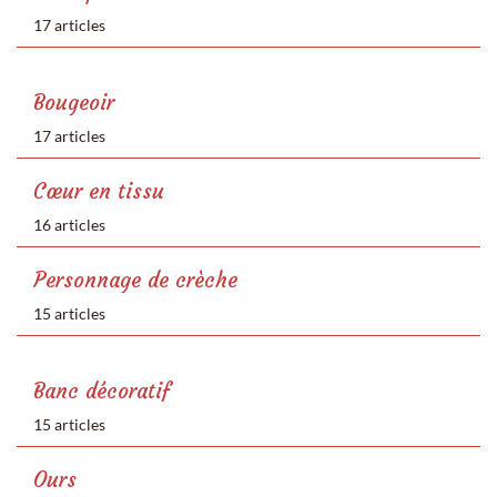
17 articles
Bougeoir
17 articles
Cœur en tissu
16 articles
Personnage de crèche
15 articles
Banc décoratif
15 articles
Ours