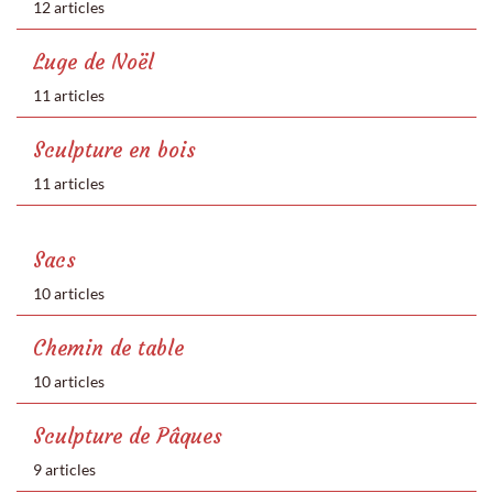
12 articles
Luge de Noël
11 articles
Sculpture en bois
11 articles
Sacs
10 articles
Chemin de table
10 articles
Sculpture de Pâques
9 articles