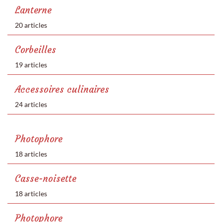
Lanterne
20 articles
Corbeilles
19 articles
Accessoires culinaires
24 articles
Photophore
18 articles
Casse-noisette
18 articles
Photophore