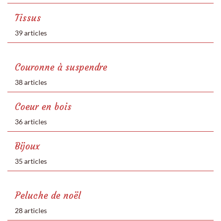
Tissus
39 articles
Couronne à suspendre
38 articles
Coeur en bois
36 articles
Bijoux
35 articles
Peluche de noël
28 articles