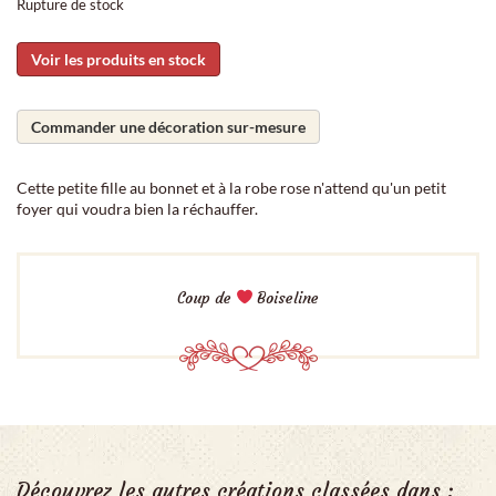
Rupture de stock
Voir les produits en stock
Commander une décoration sur-mesure
Cette petite fille au bonnet et à la robe rose n'attend qu'un petit
foyer qui voudra bien la réchauffer.
Coup de
Boiseline
Découvrez les autres créations classées dans :