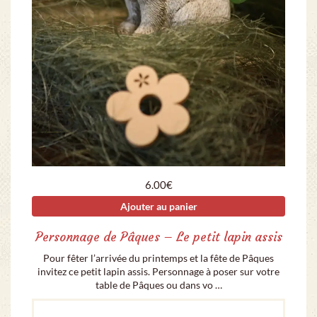
6.00
€
Ajouter au panier
Personnage de Pâques – Le petit lapin assis
Pour fêter l’arrivée du printemps et la fête de Pâques
invitez ce petit lapin assis. Personnage à poser sur votre
table de Pâques ou dans vo …