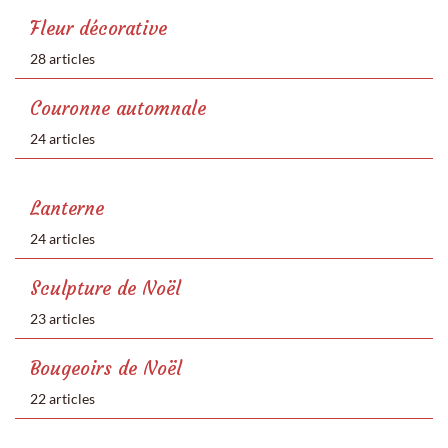
Fleur décorative
28 articles
Couronne automnale
24 articles
Lanterne
24 articles
Sculpture de Noël
23 articles
Bougeoirs de Noël
22 articles