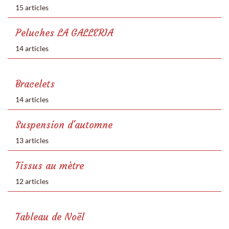
15 articles
Peluches LA GALLERIA
14 articles
Bracelets
14 articles
Suspension d'automne
13 articles
Tissus au mètre
12 articles
Tableau de Noël