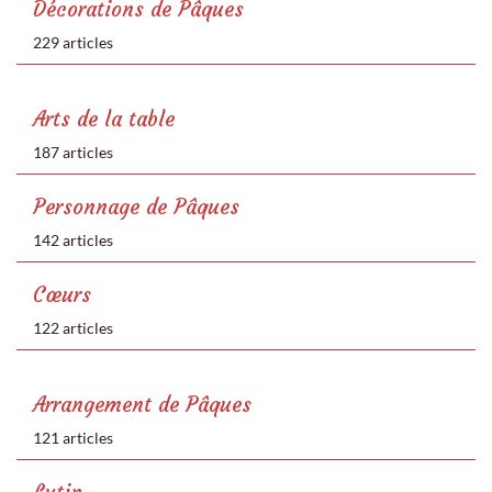
Décorations de Pâques
229 articles
Arts de la table
187 articles
Personnage de Pâques
142 articles
Cœurs
122 articles
Arrangement de Pâques
121 articles