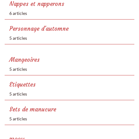
Nappes et napperons
6 articles
Personnage d'automne
5 articles
Mangeoires
5 articles
Etiquettes
5 articles
Sets de manucure
5 articles