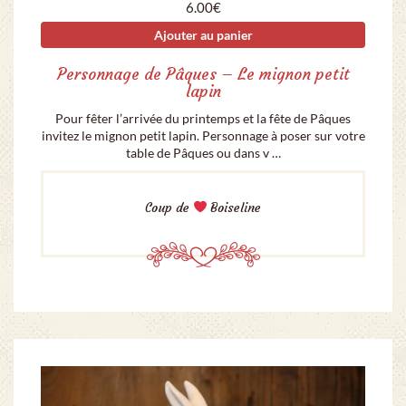
6.00
€
Ajouter au panier
Personnage de Pâques – Le mignon petit
lapin
Pour fêter l’arrivée du printemps et la fête de Pâques
invitez le mignon petit lapin. Personnage à poser sur votre
table de Pâques ou dans v …
Coup de
Boiseline