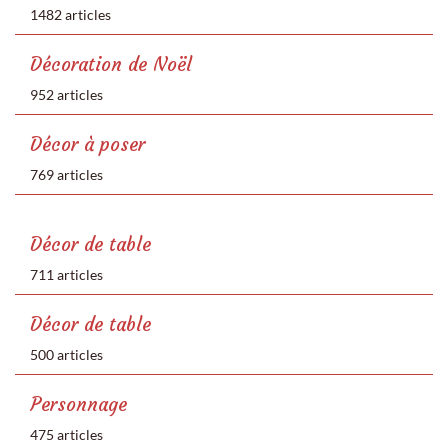
1482 articles
Décoration de Noël
952 articles
Décor à poser
769 articles
Décor de table
711 articles
Décor de table
500 articles
Personnage
475 articles