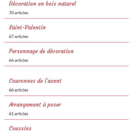
Décoration en bois naturel
70 articles
Saint-Valentin
67 articles
Personnage de décoration
66 articles
Couronnes de l'avent
66 articles
Arrangement à poser
61 articles
Coussins