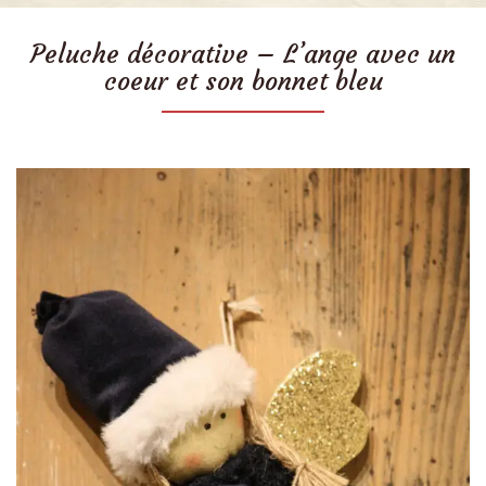
Peluche décorative – L’ange avec un
coeur et son bonnet bleu