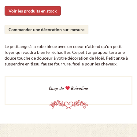
Voir les produits en stock
Commander une décoration sur-mesure
Le petit ange à la robe bleue avec un coeur n'attend qu'un petit
foyer qui voudra bien le réchauffer. Ce petit ange apportera une
douce touche de douceur à votre décoration de Noël. Petit ange à
suspendre en tissu, fausse fourrure, ficelle pour les cheveux.
Coup de
Boiseline