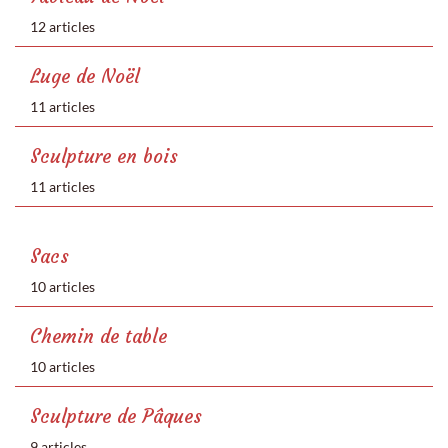
12 articles
Luge de Noël
11 articles
Sculpture en bois
11 articles
Sacs
10 articles
Chemin de table
10 articles
Sculpture de Pâques
9 articles