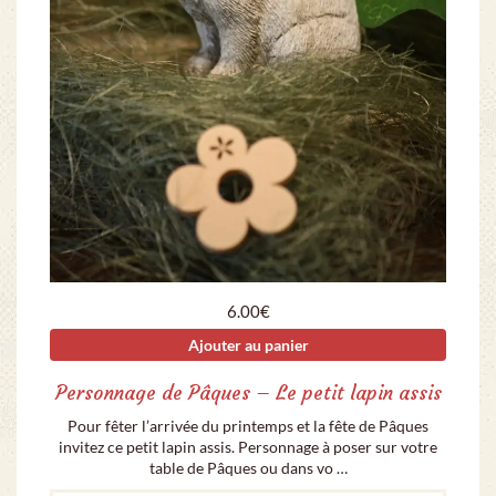
6.00
€
Ajouter au panier
Personnage de Pâques – Le petit lapin assis
Pour fêter l’arrivée du printemps et la fête de Pâques
invitez ce petit lapin assis. Personnage à poser sur votre
table de Pâques ou dans vo …