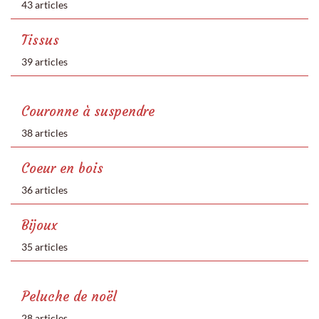
43 articles
Tissus
39 articles
Couronne à suspendre
38 articles
Coeur en bois
36 articles
Bijoux
35 articles
Peluche de noël
28 articles