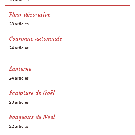
Fleur décorative
28 articles
Couronne automnale
24 articles
Lanterne
24 articles
Sculpture de Noël
23 articles
Bougeoirs de Noël
22 articles