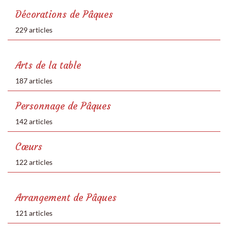
Décorations de Pâques
229 articles
Arts de la table
187 articles
Personnage de Pâques
142 articles
Cœurs
122 articles
Arrangement de Pâques
121 articles