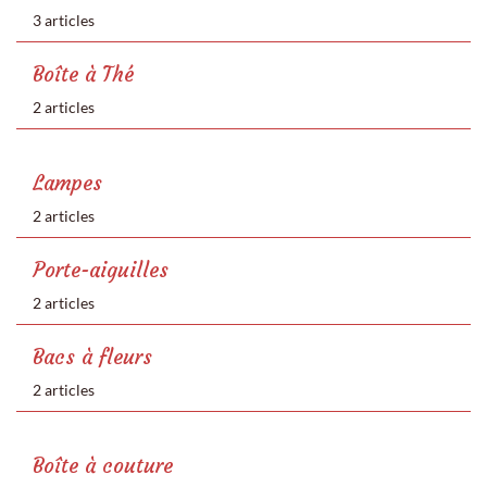
3 articles
Boîte à Thé
2 articles
Lampes
2 articles
Porte-aiguilles
2 articles
Bacs à fleurs
2 articles
Boîte à couture