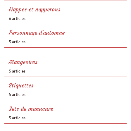
Nappes et napperons
6 articles
Personnage d'automne
5 articles
Mangeoires
5 articles
Etiquettes
5 articles
Sets de manucure
5 articles