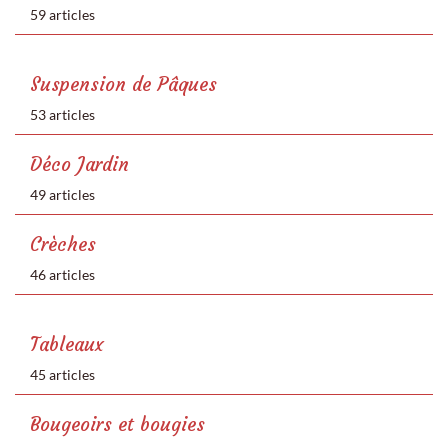
59 articles
Suspension de Pâques
53 articles
Déco Jardin
49 articles
Crèches
46 articles
Tableaux
45 articles
Bougeoirs et bougies