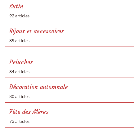
Lutin
92 articles
Bijoux et accessoires
89 articles
Peluches
84 articles
Décoration automnale
80 articles
Fête des Mères
73 articles