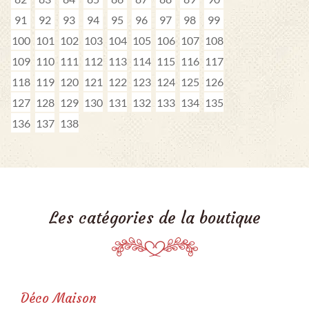
91
92
93
94
95
96
97
98
99
100
101
102
103
104
105
106
107
108
109
110
111
112
113
114
115
116
117
118
119
120
121
122
123
124
125
126
127
128
129
130
131
132
133
134
135
136
137
138
Les catégories de la boutique
Déco Maison