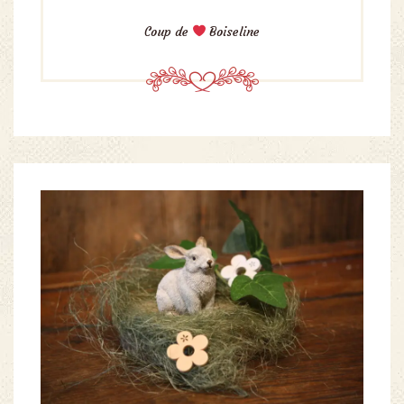
Coup de
Boiseline