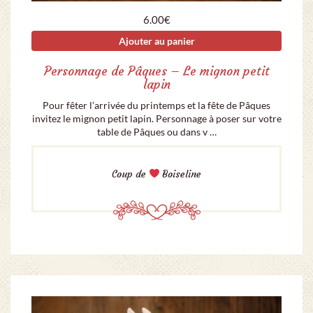
6.00
€
Ajouter au panier
Personnage de Pâques – Le mignon petit
lapin
Pour fêter l’arrivée du printemps et la fête de Pâques
invitez le mignon petit lapin. Personnage à poser sur votre
table de Pâques ou dans v …
Coup de
Boiseline