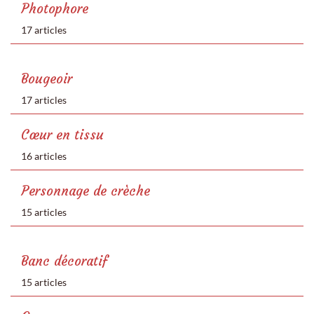
Photophore
17 articles
Bougeoir
17 articles
Cœur en tissu
16 articles
Personnage de crèche
15 articles
Banc décoratif
15 articles