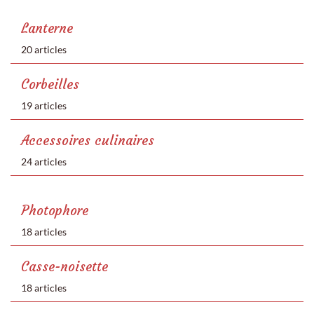
Lanterne
20 articles
Corbeilles
19 articles
Accessoires culinaires
24 articles
Photophore
18 articles
Casse-noisette
18 articles