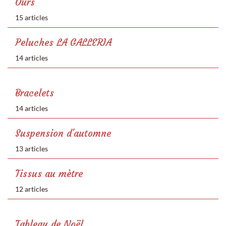
Ours
15 articles
Peluches LA GALLERIA
14 articles
Bracelets
14 articles
Suspension d'automne
13 articles
Tissus au mètre
12 articles
Tableau de Noël