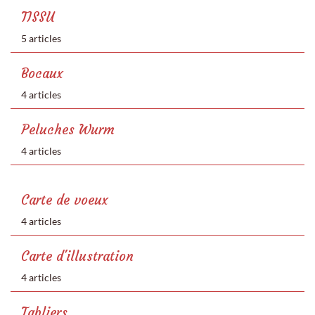
TISSU
5 articles
Bocaux
4 articles
Peluches Wurm
4 articles
Carte de voeux
4 articles
Carte d'illustration
4 articles
Tabliers