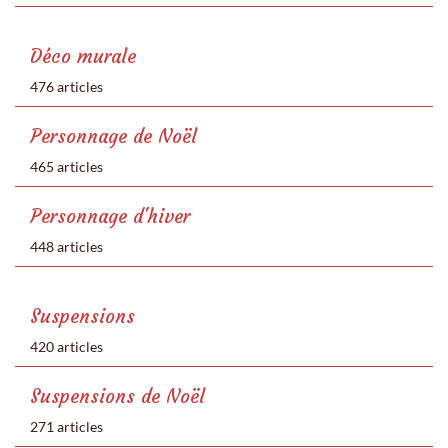
Déco murale
476 articles
Personnage de Noël
465 articles
Personnage d'hiver
448 articles
Suspensions
420 articles
Suspensions de Noël
271 articles