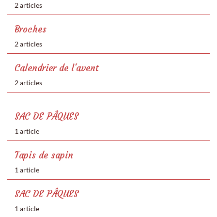
2 articles
Broches
2 articles
Calendrier de l'avent
2 articles
SAC DE PÂQUES
1 article
Tapis de sapin
1 article
SAC DE PÂQUES
1 article