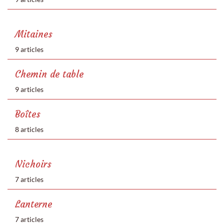
Mitaines
9 articles
Chemin de table
9 articles
Boîtes
8 articles
Nichoirs
7 articles
Lanterne
7 articles