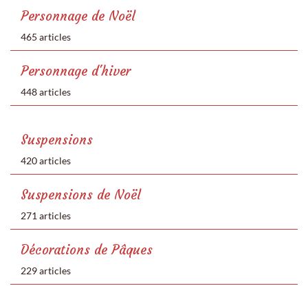
Personnage de Noël
465 articles
Personnage d'hiver
448 articles
Suspensions
420 articles
Suspensions de Noël
271 articles
Décorations de Pâques
229 articles