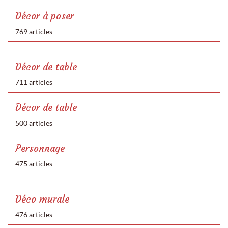
Décor à poser
769 articles
Décor de table
711 articles
Décor de table
500 articles
Personnage
475 articles
Déco murale
476 articles