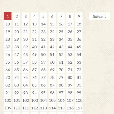
1
2
3
4
5
6
7
8
9
Suivant
10
11
12
13
14
15
16
17
18
19
20
21
22
23
24
25
26
27
28
29
30
31
32
33
34
35
36
37
38
39
40
41
42
43
44
45
46
47
48
49
50
51
52
53
54
55
56
57
58
59
60
61
62
63
64
65
66
67
68
69
70
71
72
73
74
75
76
77
78
79
80
81
82
83
84
85
86
87
88
89
90
91
92
93
94
95
96
97
98
99
100
101
102
103
104
105
106
107
108
109
110
111
112
113
114
115
116
117