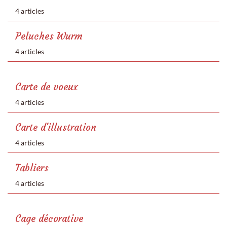
4 articles
Peluches Wurm
4 articles
Carte de voeux
4 articles
Carte d'illustration
4 articles
Tabliers
4 articles
Cage décorative