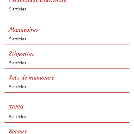
5 articles
Mangeoires
5 articles
Etiquettes
5 articles
Sets de manucure
5 articles
TISSU
5 articles
Bocaux