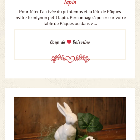
lapin
Pour fêter l’arrivée du printemps et la fête de Pâques
invitez le mignon petit lapin. Personnage à poser sur votre
table de Pâques ou dans v …
Coup de
Boiseline