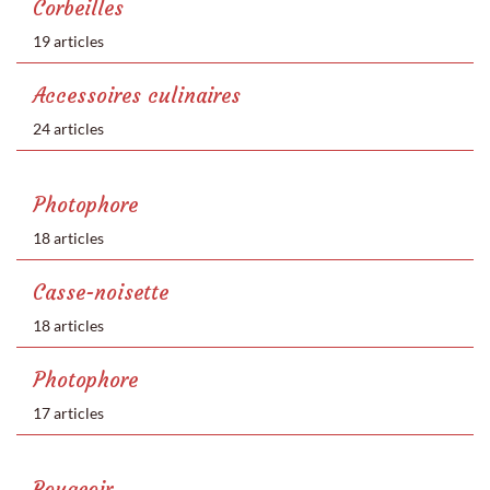
Corbeilles
19 articles
Accessoires culinaires
24 articles
Photophore
18 articles
Casse-noisette
18 articles
Photophore
17 articles
Bougeoir