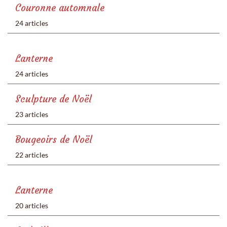
Couronne automnale
24 articles
Lanterne
24 articles
Sculpture de Noël
23 articles
Bougeoirs de Noël
22 articles
Lanterne
20 articles