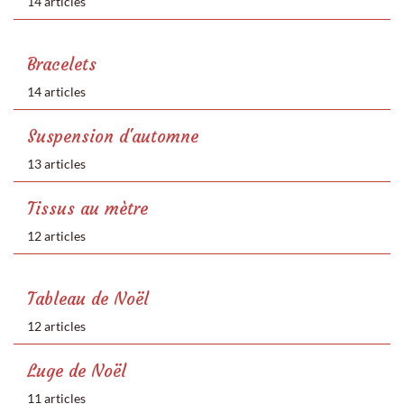
14 articles
Bracelets
14 articles
Suspension d'automne
13 articles
Tissus au mètre
12 articles
Tableau de Noël
12 articles
Luge de Noël
11 articles