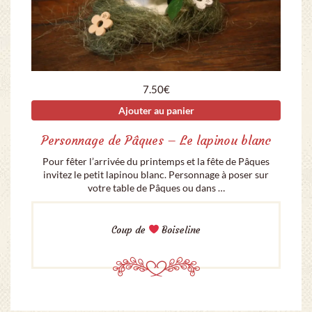
7.50
€
Ajouter au panier
Personnage de Pâques – Le lapinou blanc
Pour fêter l’arrivée du printemps et la fête de Pâques
invitez le petit lapinou blanc. Personnage à poser sur
votre table de Pâques ou dans …
Coup de
Boiseline