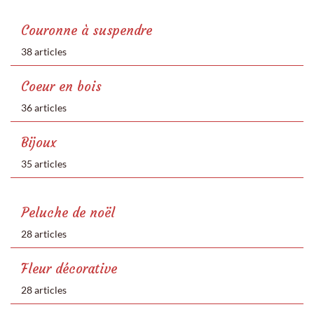
Couronne à suspendre
38 articles
Coeur en bois
36 articles
Bijoux
35 articles
Peluche de noël
28 articles
Fleur décorative
28 articles