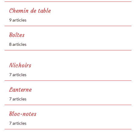
Chemin de table
9 articles
Boîtes
8 articles
Nichoirs
7 articles
Lanterne
7 articles
Bloc-notes
7 articles