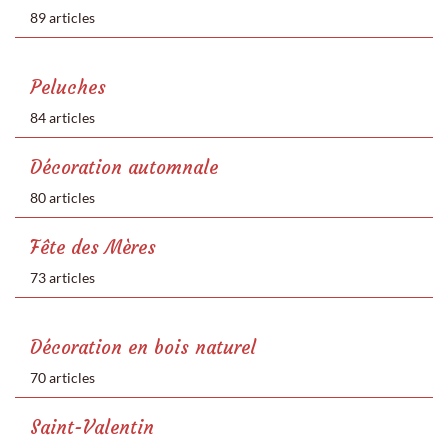
89 articles
Peluches
84 articles
Décoration automnale
80 articles
Fête des Mères
73 articles
Décoration en bois naturel
70 articles
Saint-Valentin