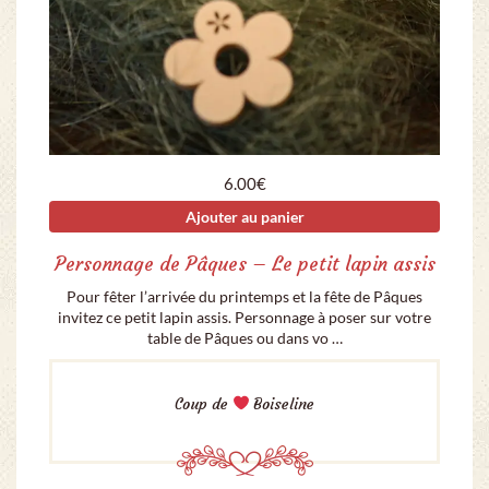
6.00
€
Ajouter au panier
Personnage de Pâques – Le petit lapin assis
Pour fêter l’arrivée du printemps et la fête de Pâques
invitez ce petit lapin assis. Personnage à poser sur votre
table de Pâques ou dans vo …
Coup de
Boiseline