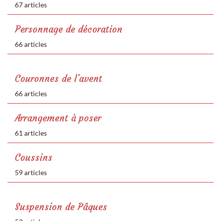
67 articles
Personnage de décoration
66 articles
Couronnes de l'avent
66 articles
Arrangement à poser
61 articles
Coussins
59 articles
Suspension de Pâques