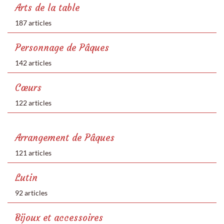
Arts de la table
187 articles
Personnage de Pâques
142 articles
Cœurs
122 articles
Arrangement de Pâques
121 articles
Lutin
92 articles
Bijoux et accessoires