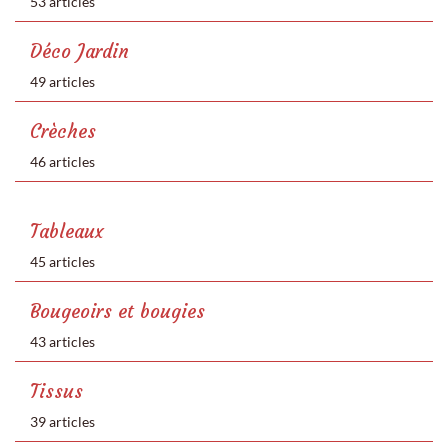
53 articles
Déco Jardin
49 articles
Crèches
46 articles
Tableaux
45 articles
Bougeoirs et bougies
43 articles
Tissus
39 articles