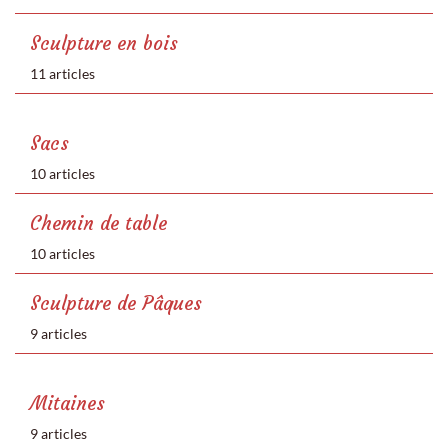
Sculpture en bois
11 articles
Sacs
10 articles
Chemin de table
10 articles
Sculpture de Pâques
9 articles
Mitaines
9 articles