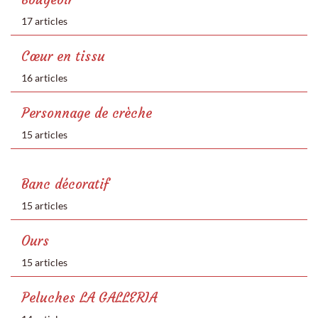
17 articles
Cœur en tissu
16 articles
Personnage de crèche
15 articles
Banc décoratif
15 articles
Ours
15 articles
Peluches LA GALLERIA