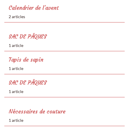
Calendrier de l'avent
2 articles
SAC DE PÂQUES
1 article
Tapis de sapin
1 article
SAC DE PÂQUES
1 article
Nécessaires de couture
1 article