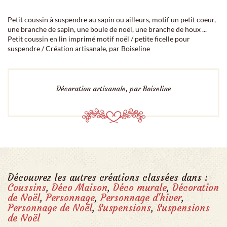
Petit coussin à suspendre au sapin ou ailleurs, motif un petit coeur,
une branche de sapin, une boule de noël, une branche de houx ...
Petit coussin en lin imprimé motif noël / petite ficelle pour
suspendre / Création artisanale, par Boiseline
Décoration artisanale, par Boiseline
Découvrez les autres créations classées dans :
Coussins
,
Déco Maison
,
Déco murale
,
Décoration
de Noël
,
Personnage
,
Personnage d'hiver
,
Personnage de Noël
,
Suspensions
,
Suspensions
de Noël