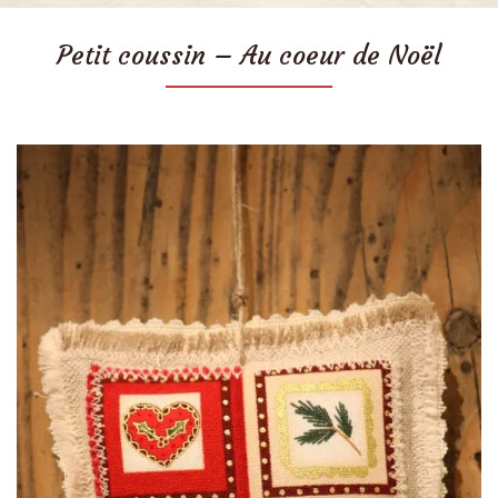
Petit coussin – Au coeur de Noël