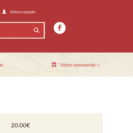
Votre compte
ar
Votre commande
20.00
€