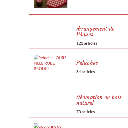
Arrangement de
Pâques
121 articles
Peluches
84 articles
Décoration en bois
naturel
70 articles