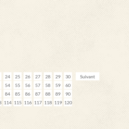
24
25
26
27
28
29
30
Suivant
54
55
56
57
58
59
60
84
85
86
87
88
89
90
3
114
115
116
117
118
119
120