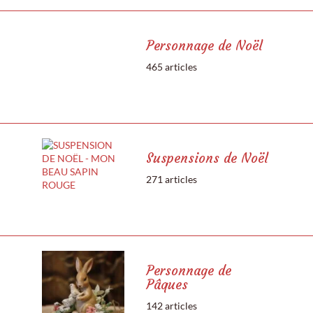
Personnage de Noël
465 articles
Suspensions de Noël
271 articles
Personnage de
Pâques
142 articles