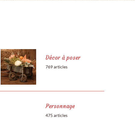
Décor à poser
769 articles
Personnage
475 articles