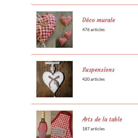
Déco murale
476 articles
Suspensions
420 articles
Arts de la table
187 articles