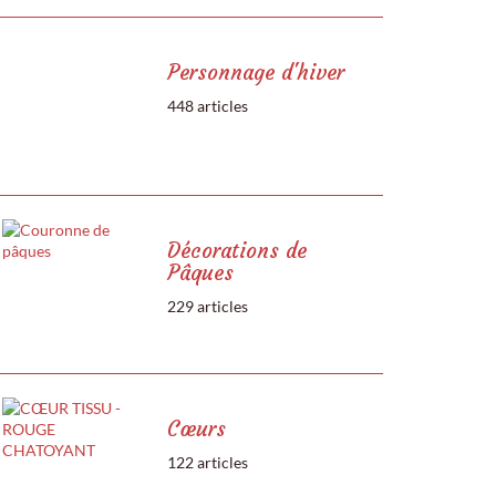
Personnage d'hiver
448 articles
Décorations de
Pâques
229 articles
Cœurs
122 articles