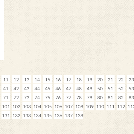
11
12
13
14
15
16
17
18
19
20
21
22
23
41
42
43
44
45
46
47
48
49
50
51
52
53
71
72
73
74
75
76
77
78
79
80
81
82
83
101
102
103
104
105
106
107
108
109
110
111
112
11
131
132
133
134
135
136
137
138