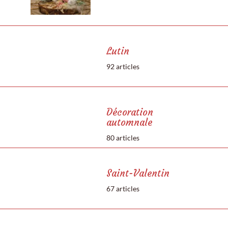
Lutin
92 articles
Décoration
automnale
80 articles
Saint-Valentin
67 articles