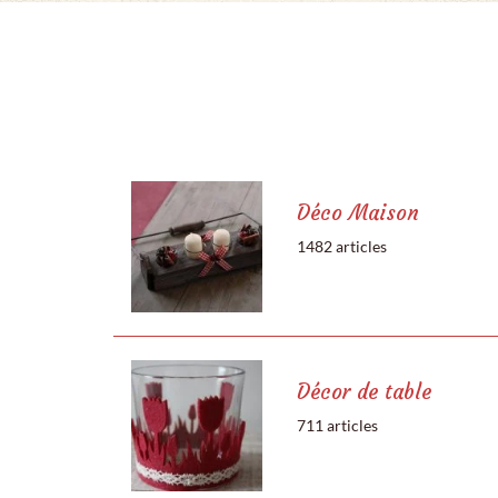
Déco Maison
1482 articles
Décor de table
711 articles