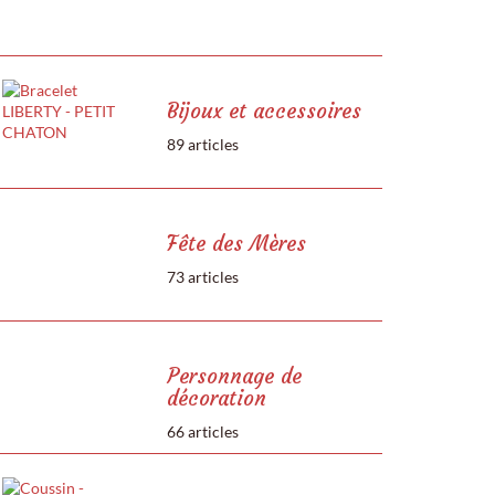
Bijoux et accessoires
89 articles
Fête des Mères
73 articles
Personnage de
décoration
66 articles