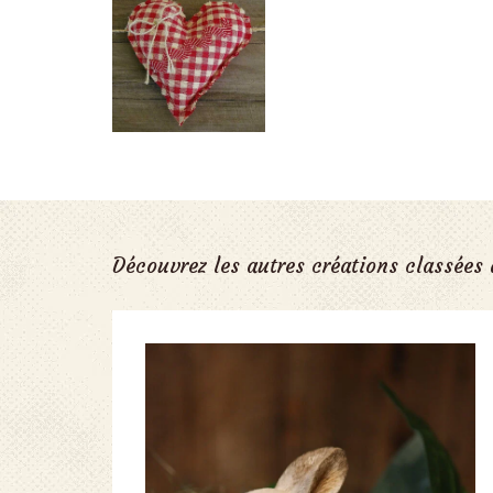
Découvrez les autres créations classées