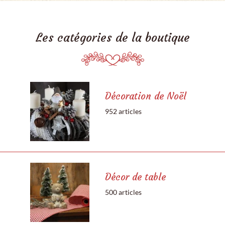
Les catégories de la boutique
Décoration de Noël
952 articles
Décor de table
500 articles