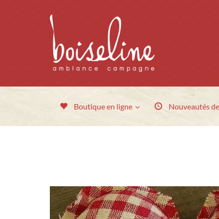
Boutique en ligne
Nouveautés
de