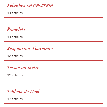
Peluches LA GALLERIA
14 articles
Bracelets
14 articles
Suspension d'automne
13 articles
Tissus au mètre
12 articles
Tableau de Noël
12 articles