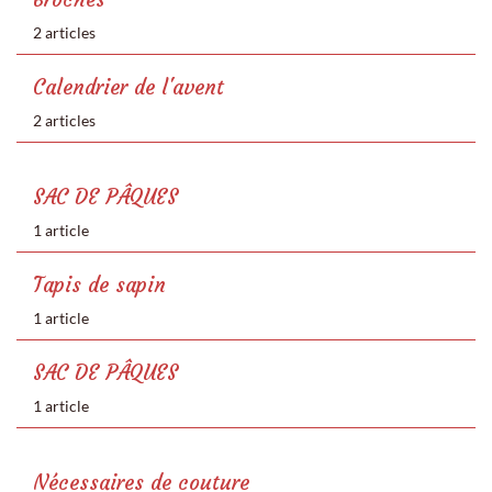
2 articles
Calendrier de l'avent
2 articles
SAC DE PÂQUES
1 article
Tapis de sapin
1 article
SAC DE PÂQUES
1 article
Nécessaires de couture