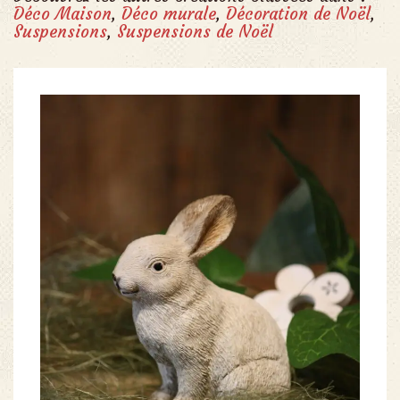
Déco Maison
,
Déco murale
,
Décoration de Noël
,
Suspensions
,
Suspensions de Noël