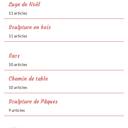
Luge de Noël
11 articles
Sculpture en bois
11 articles
Sacs
10 articles
Chemin de table
10 articles
Sculpture de Pâques
9 articles