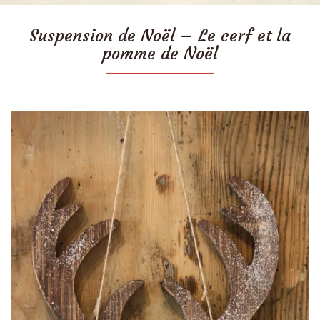
Suspension de Noël – Le cerf et la
pomme de Noël