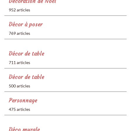
Décoration de Noël
952 articles
Décor à poser
769 articles
Décor de table
711 articles
Décor de table
500 articles
Personnage
475 articles
Déco murale