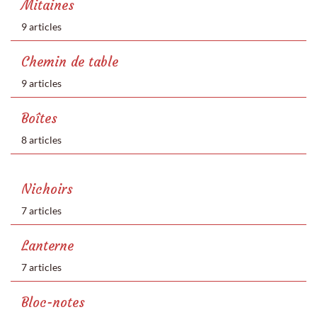
Mitaines
9 articles
Chemin de table
9 articles
Boîtes
8 articles
Nichoirs
7 articles
Lanterne
7 articles
Bloc-notes