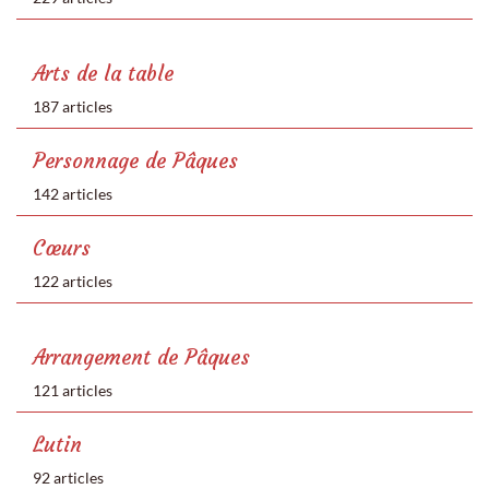
Arts de la table
187 articles
Personnage de Pâques
142 articles
Cœurs
122 articles
Arrangement de Pâques
121 articles
Lutin
92 articles