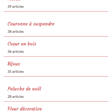
39 articles
Couronne à suspendre
38 articles
Coeur en bois
36 articles
Bijoux
35 articles
Peluche de noël
28 articles
Fleur décorative