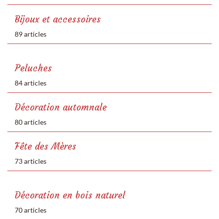
Bijoux et accessoires
89 articles
Peluches
84 articles
Décoration automnale
80 articles
Fête des Mères
73 articles
Décoration en bois naturel
70 articles