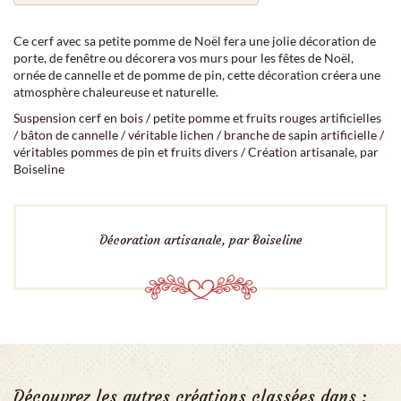
Ce cerf avec sa petite pomme de Noël fera une jolie décoration de
porte, de fenêtre ou décorera vos murs pour les fêtes de Noël,
ornée de cannelle et de pomme de pin, cette décoration créera une
atmosphère chaleureuse et naturelle.
Suspension cerf en bois / petite pomme et fruits rouges artificielles
/ bâton de cannelle / véritable lichen / branche de sapin artificielle /
véritables pommes de pin et fruits divers / Création artisanale, par
Boiseline
Décoration artisanale, par Boiseline
Découvrez les autres créations classées dans :