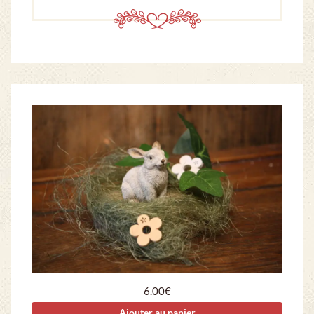
6.00
€
Ajouter au panier