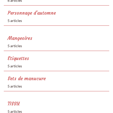
6 articles
Personnage d'automne
5 articles
Mangeoires
5 articles
Etiquettes
5 articles
Sets de manucure
5 articles
TISSU
5 articles