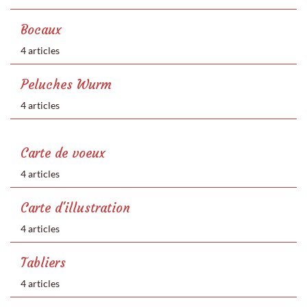
Bocaux
4 articles
Peluches Wurm
4 articles
Carte de voeux
4 articles
Carte d'illustration
4 articles
Tabliers
4 articles