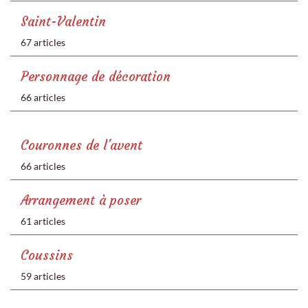
Saint-Valentin
67 articles
Personnage de décoration
66 articles
Couronnes de l'avent
66 articles
Arrangement à poser
61 articles
Coussins
59 articles