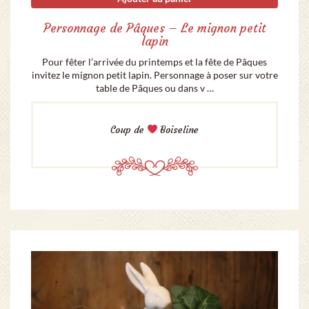
Personnage de Pâques – Le mignon petit
lapin
Pour fêter l’arrivée du printemps et la fête de Pâques
invitez le mignon petit lapin. Personnage à poser sur votre
table de Pâques ou dans v …
Coup de
Boiseline