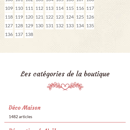
109
110
111
112
113
114
115
116
117
118
119
120
121
122
123
124
125
126
127
128
129
130
131
132
133
134
135
136
137
138
Les catégories de la boutique
Déco Maison
1482 articles