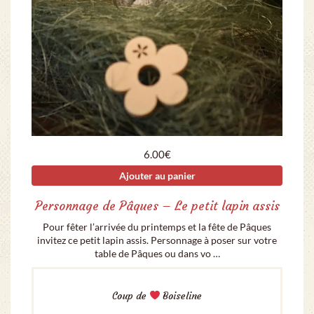
6.00
€
Ajouter au panier
Personnage de Pâques – Le petit lapin assis
Pour fêter l’arrivée du printemps et la fête de Pâques
invitez ce petit lapin assis. Personnage à poser sur votre
table de Pâques ou dans vo …
Coup de
Boiseline