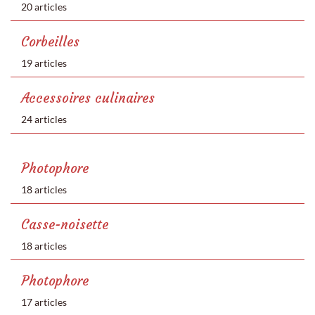
20 articles
Corbeilles
19 articles
Accessoires culinaires
24 articles
Photophore
18 articles
Casse-noisette
18 articles
Photophore
17 articles