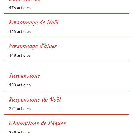
476 articles
Personnage de Noël
465 articles
Personnage d'hiver
448 articles
Suspensions
420 articles
Suspensions de Noël
271 articles
Décorations de Pâques
229 articles