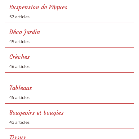
Suspension de Pâques
53 articles
Déco Jardin
49 articles
Crèches
46 articles
Tableaux
45 articles
Bougeoirs et bougies
43 articles
Tissus