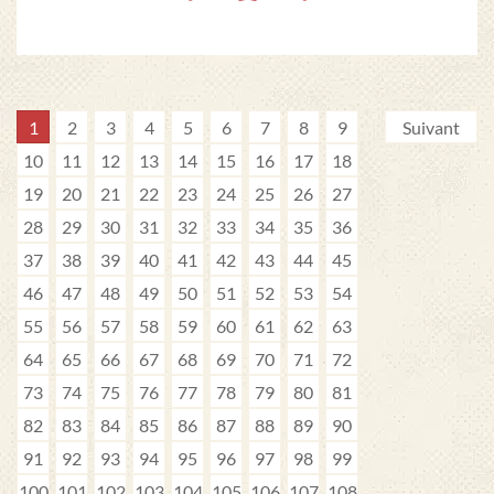
1
2
3
4
5
6
7
8
9
Suivant
10
11
12
13
14
15
16
17
18
19
20
21
22
23
24
25
26
27
28
29
30
31
32
33
34
35
36
37
38
39
40
41
42
43
44
45
46
47
48
49
50
51
52
53
54
55
56
57
58
59
60
61
62
63
64
65
66
67
68
69
70
71
72
73
74
75
76
77
78
79
80
81
82
83
84
85
86
87
88
89
90
91
92
93
94
95
96
97
98
99
100
101
102
103
104
105
106
107
108