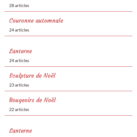
28 articles
Couronne automnale
24 articles
Lanterne
24 articles
Sculpture de Noël
23 articles
Bougeoirs de Noël
22 articles
Lanterne