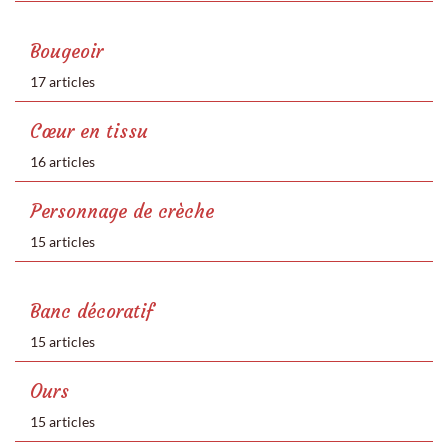
Bougeoir
17 articles
Cœur en tissu
16 articles
Personnage de crèche
15 articles
Banc décoratif
15 articles
Ours
15 articles