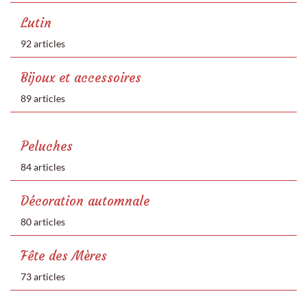
Lutin
92 articles
Bijoux et accessoires
89 articles
Peluches
84 articles
Décoration automnale
80 articles
Fête des Mères
73 articles