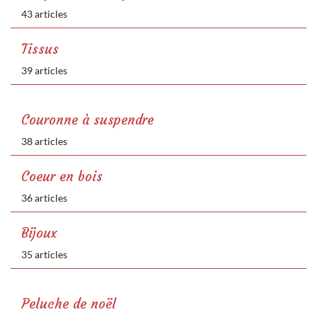
43 articles
Tissus
39 articles
Couronne à suspendre
38 articles
Coeur en bois
36 articles
Bijoux
35 articles
Peluche de noël