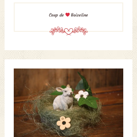
Coup de
Boiseline