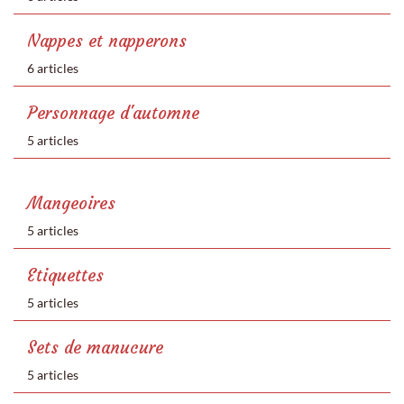
Nappes et napperons
6 articles
Personnage d'automne
5 articles
Mangeoires
5 articles
Etiquettes
5 articles
Sets de manucure
5 articles