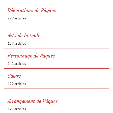
Décorations de Pâques
229 articles
Arts de la table
187 articles
Personnage de Pâques
142 articles
Cœurs
122 articles
Arrangement de Pâques
121 articles