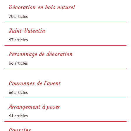
Décoration en bois naturel
70 articles
Saint-Valentin
67 articles
Personnage de décoration
66 articles
Couronnes de l'avent
66 articles
Arrangement à poser
61 articles
Coussins