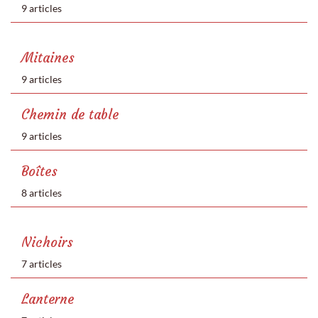
9 articles
Mitaines
9 articles
Chemin de table
9 articles
Boîtes
8 articles
Nichoirs
7 articles
Lanterne