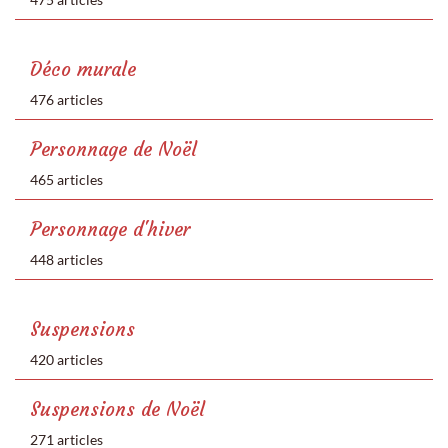
Déco murale
476 articles
Personnage de Noël
465 articles
Personnage d'hiver
448 articles
Suspensions
420 articles
Suspensions de Noël
271 articles