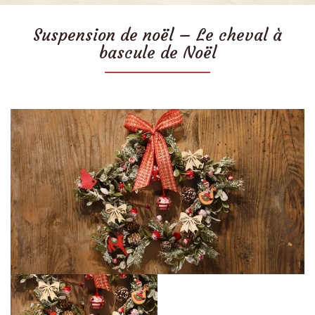
Suspension de noël – Le cheval à
bascule de Noël