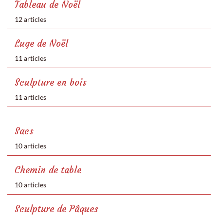
Tableau de Noël
12 articles
Luge de Noël
11 articles
Sculpture en bois
11 articles
Sacs
10 articles
Chemin de table
10 articles
Sculpture de Pâques