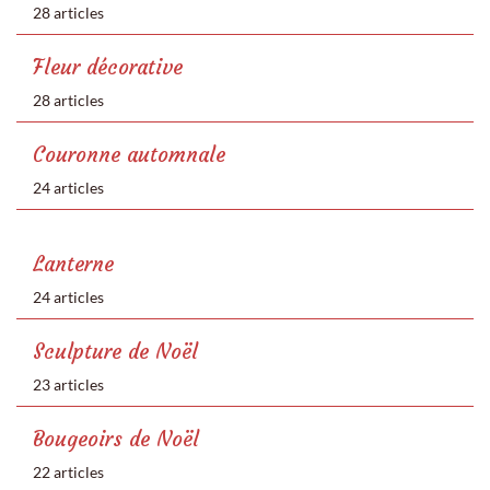
28 articles
Fleur décorative
28 articles
Couronne automnale
24 articles
Lanterne
24 articles
Sculpture de Noël
23 articles
Bougeoirs de Noël
22 articles