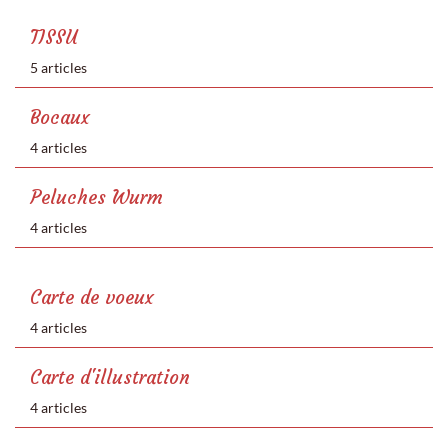
TISSU
5 articles
Bocaux
4 articles
Peluches Wurm
4 articles
Carte de voeux
4 articles
Carte d'illustration
4 articles