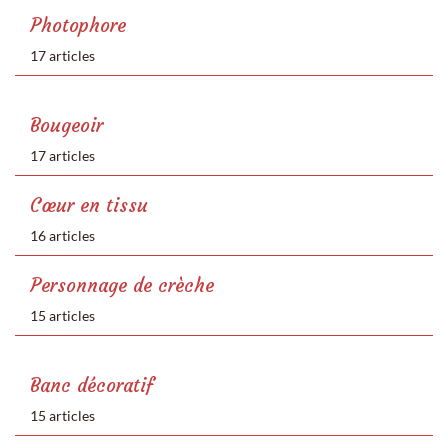
Photophore
17 articles
Bougeoir
17 articles
Cœur en tissu
16 articles
Personnage de crèche
15 articles
Banc décoratif
15 articles