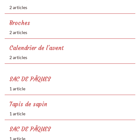
2 articles
Broches
2 articles
Calendrier de l'avent
2 articles
SAC DE PÂQUES
1 article
Tapis de sapin
1 article
SAC DE PÂQUES
1 article