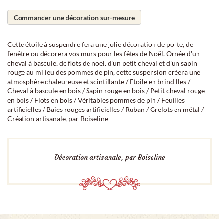
Commander une décoration sur-mesure
Cette étoile à suspendre fera une jolie décoration de porte, de
fenêtre ou décorera vos murs pour les fêtes de Noël. Ornée d'un
cheval à bascule, de flots de noël, d'un petit cheval et d'un sapin
rouge au milieu des pommes de pin, cette suspension créera une
atmosphère chaleureuse et scintillante / Etoile en brindilles /
Cheval à bascule en bois / Sapin rouge en bois / Petit cheval rouge
en bois / Flots en bois / Véritables pommes de pin / Feuilles
artificielles / Baies rouges artificielles / Ruban / Grelots en métal /
Création artisanale, par Boiseline
Décoration artisanale, par Boiseline