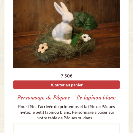
7.50
€
Ajouter au panier
Personnage de Pâques – Le lapinou blanc
Pour fêter l’arrivée du printemps et la fête de Pâques
invitez le petit lapinou blanc. Personnage à poser sur
votre table de Pâques ou dans …