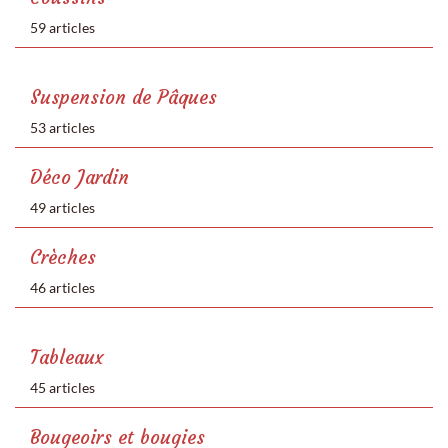
59 articles
Suspension de Pâques
53 articles
Déco Jardin
49 articles
Crèches
46 articles
Tableaux
45 articles
Bougeoirs et bougies