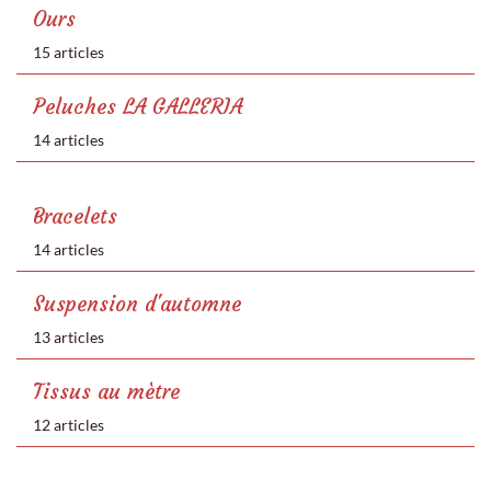
Ours
15 articles
Peluches LA GALLERIA
14 articles
Bracelets
14 articles
Suspension d'automne
13 articles
Tissus au mètre
12 articles