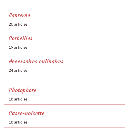
Lanterne
20 articles
Corbeilles
19 articles
Accessoires culinaires
24 articles
Photophore
18 articles
Casse-noisette
18 articles