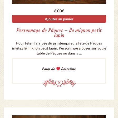
6.00
€
Ajouter au panier
Personnage de Pâques – Le mignon petit
lapin
Pour fêter l’arrivée du printemps et la fête de Pâques
invitez le mignon petit lapin. Personnage à poser sur votre
table de Pâques ou dans v …
Coup de
Boiseline