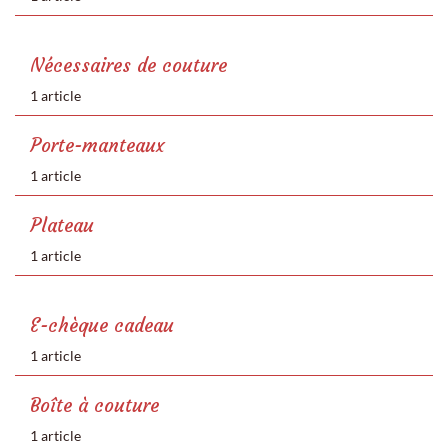
Nécessaires de couture
1 article
Porte-manteaux
1 article
Plateau
1 article
E-chèque cadeau
1 article
Boîte à couture
1 article