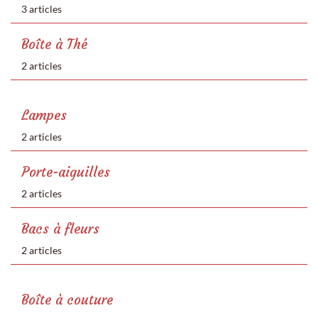
3 articles
Boîte à Thé
2 articles
Lampes
2 articles
Porte-aiguilles
2 articles
Bacs à fleurs
2 articles
Boîte à couture