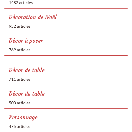
1482 articles
Décoration de Noël
952 articles
Décor à poser
769 articles
Décor de table
711 articles
Décor de table
500 articles
Personnage
475 articles