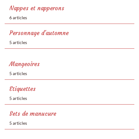
Nappes et napperons
6 articles
Personnage d'automne
5 articles
Mangeoires
5 articles
Etiquettes
5 articles
Sets de manucure
5 articles