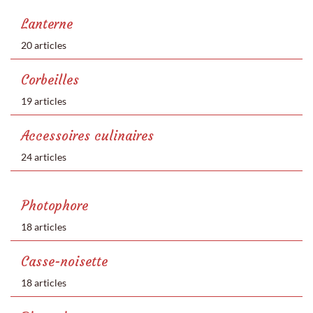
Lanterne
20 articles
Corbeilles
19 articles
Accessoires culinaires
24 articles
Photophore
18 articles
Casse-noisette
18 articles