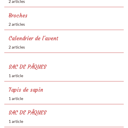
2 articles
Broches
2 articles
Calendrier de l'avent
2 articles
SAC DE PÂQUES
1 article
Tapis de sapin
1 article
SAC DE PÂQUES
1 article