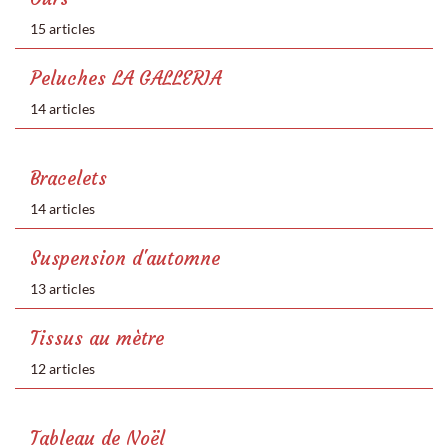
15 articles
Peluches LA GALLERIA
14 articles
Bracelets
14 articles
Suspension d'automne
13 articles
Tissus au mètre
12 articles
Tableau de Noël