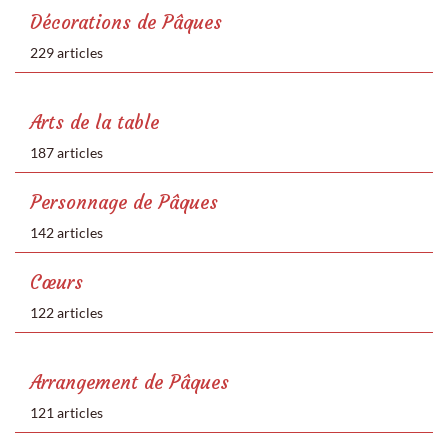
Décorations de Pâques
229 articles
Arts de la table
187 articles
Personnage de Pâques
142 articles
Cœurs
122 articles
Arrangement de Pâques
121 articles