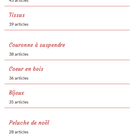
43 articles
Tissus
39 articles
Couronne à suspendre
38 articles
Coeur en bois
36 articles
Bijoux
35 articles
Peluche de noël
28 articles