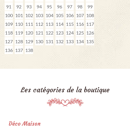
91
92
93
94
95
96
97
98
99
100
101
102
103
104
105
106
107
108
109
110
111
112
113
114
115
116
117
118
119
120
121
122
123
124
125
126
127
128
129
130
131
132
133
134
135
136
137
138
Les catégories de la boutique
Déco Maison