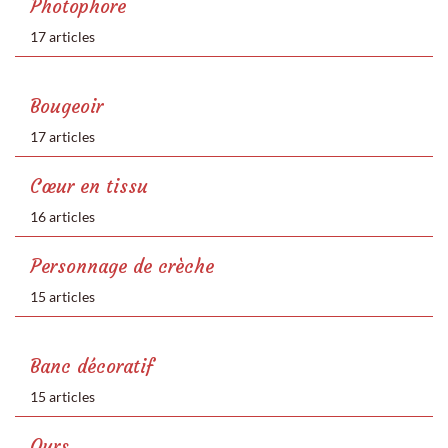
Photophore
17 articles
Bougeoir
17 articles
Cœur en tissu
16 articles
Personnage de crèche
15 articles
Banc décoratif
15 articles
Ours