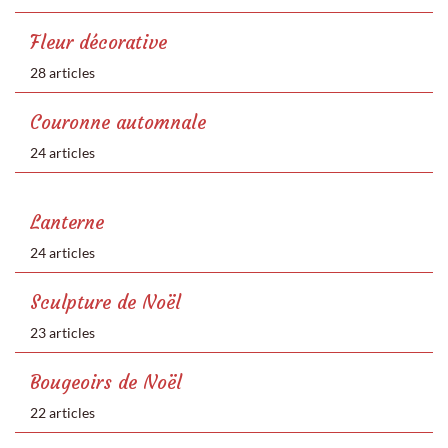
Fleur décorative
28 articles
Couronne automnale
24 articles
Lanterne
24 articles
Sculpture de Noël
23 articles
Bougeoirs de Noël
22 articles