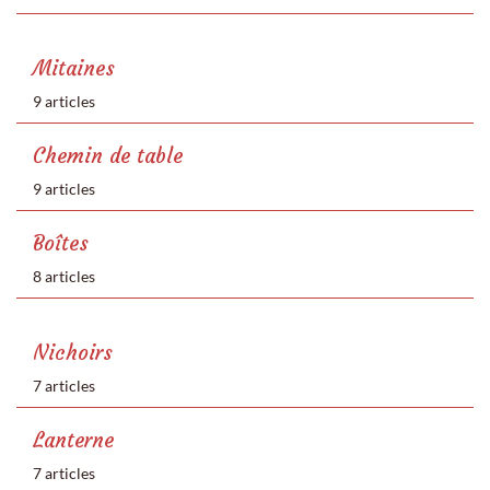
Mitaines
9 articles
Chemin de table
9 articles
Boîtes
8 articles
Nichoirs
7 articles
Lanterne
7 articles