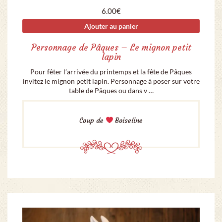
6.00
€
Ajouter au panier
Personnage de Pâques – Le mignon petit
lapin
Pour fêter l’arrivée du printemps et la fête de Pâques
invitez le mignon petit lapin. Personnage à poser sur votre
table de Pâques ou dans v …
Coup de
Boiseline