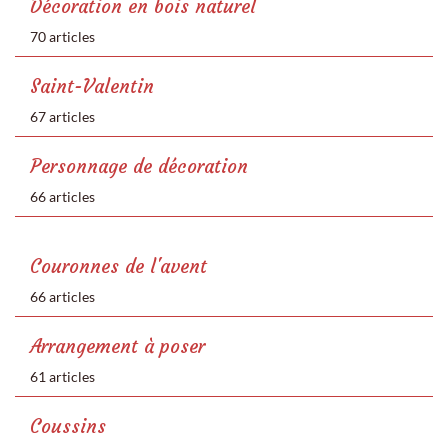
Décoration en bois naturel
70 articles
Saint-Valentin
67 articles
Personnage de décoration
66 articles
Couronnes de l'avent
66 articles
Arrangement à poser
61 articles
Coussins