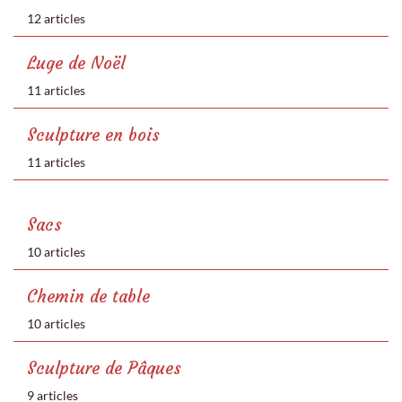
12 articles
Luge de Noël
11 articles
Sculpture en bois
11 articles
Sacs
10 articles
Chemin de table
10 articles
Sculpture de Pâques
9 articles