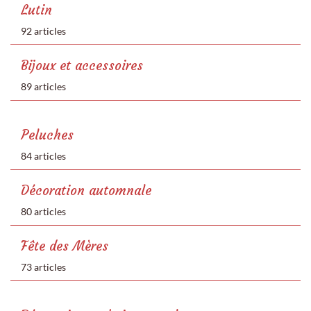
Lutin
92 articles
Bijoux et accessoires
89 articles
Peluches
84 articles
Décoration automnale
80 articles
Fête des Mères
73 articles