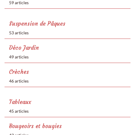
59 articles
Suspension de Pâques
53 articles
Déco Jardin
49 articles
Crèches
46 articles
Tableaux
45 articles
Bougeoirs et bougies