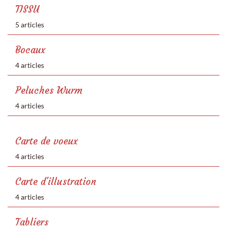
TISSU
5 articles
Bocaux
4 articles
Peluches Wurm
4 articles
Carte de voeux
4 articles
Carte d'illustration
4 articles
Tabliers