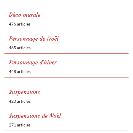
Déco murale
476 articles
Personnage de Noël
465 articles
Personnage d'hiver
448 articles
Suspensions
420 articles
Suspensions de Noël
271 articles