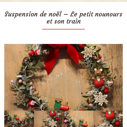
Suspension de noël – Le petit nounours
et son train