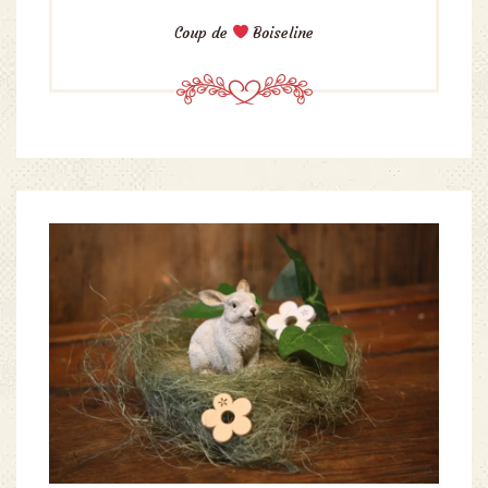
Coup de
Boiseline