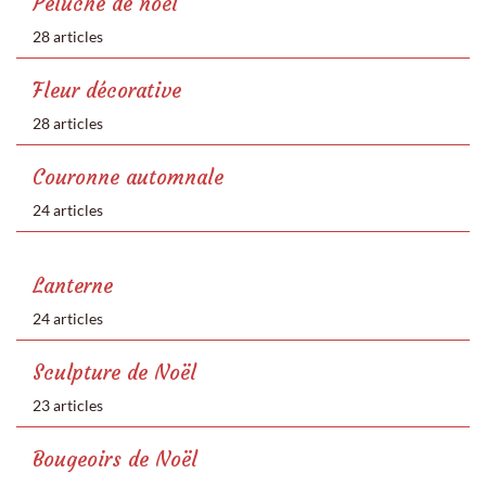
Peluche de noël
28 articles
Fleur décorative
28 articles
Couronne automnale
24 articles
Lanterne
24 articles
Sculpture de Noël
23 articles
Bougeoirs de Noël