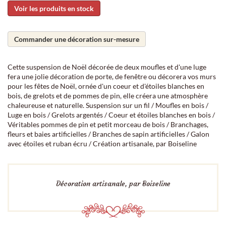
Voir les produits en stock
Commander une décoration sur-mesure
Cette suspension de Noël décorée de deux moufles et d'une luge
fera une jolie décoration de porte, de fenêtre ou décorera vos murs
pour les fêtes de Noël, ornée d'un coeur et d'étoiles blanches en
bois, de grelots et de pommes de pin, elle créera une atmosphère
chaleureuse et naturelle. Suspension sur un fil / Moufles en bois /
Luge en bois / Grelots argentés / Coeur et étoiles blanches en bois /
Véritables pommes de pin et petit morceau de bois / Branchages,
fleurs et baies artificielles / Branches de sapin artificielles / Galon
avec étoiles et ruban écru / Création artisanale, par Boiseline
Décoration artisanale, par Boiseline