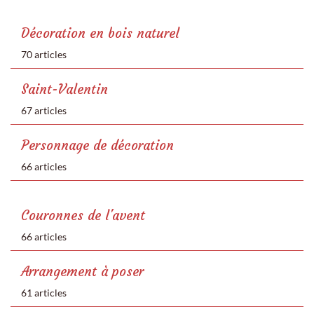
Décoration en bois naturel
70 articles
Saint-Valentin
67 articles
Personnage de décoration
66 articles
Couronnes de l'avent
66 articles
Arrangement à poser
61 articles