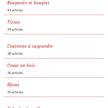
Bougeoirs et bougies
43 articles
Tissus
39 articles
Couronne à suspendre
38 articles
Coeur en bois
36 articles
Bijoux
35 articles