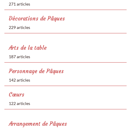
271 articles
Décorations de Pâques
229 articles
Arts de la table
187 articles
Personnage de Pâques
142 articles
Cœurs
122 articles
Arrangement de Pâques