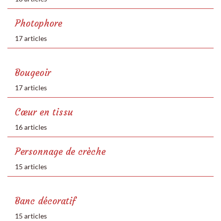
Photophore
17 articles
Bougeoir
17 articles
Cœur en tissu
16 articles
Personnage de crèche
15 articles
Banc décoratif
15 articles