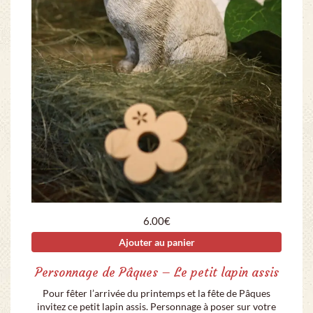
6.00
€
Ajouter au panier
Personnage de Pâques – Le petit lapin assis
Pour fêter l’arrivée du printemps et la fête de Pâques
invitez ce petit lapin assis. Personnage à poser sur votre