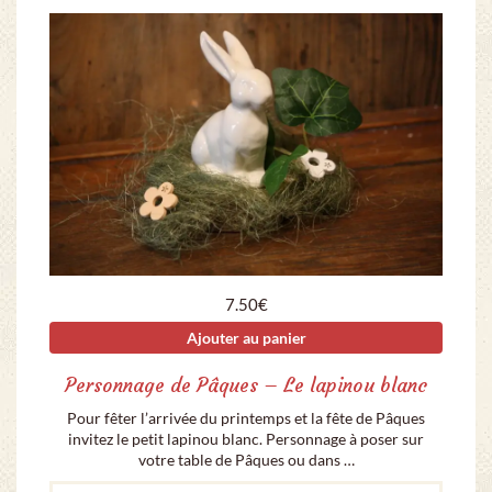
7.50
€
Ajouter au panier
Personnage de Pâques – Le lapinou blanc
Pour fêter l’arrivée du printemps et la fête de Pâques
invitez le petit lapinou blanc. Personnage à poser sur
votre table de Pâques ou dans …