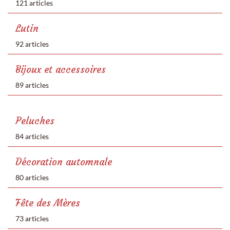
121 articles
Lutin
92 articles
Bijoux et accessoires
89 articles
Peluches
84 articles
Décoration automnale
80 articles
Fête des Mères
73 articles