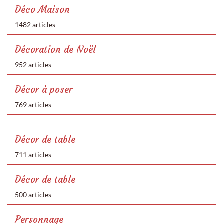
Déco Maison
1482 articles
Décoration de Noël
952 articles
Décor à poser
769 articles
Décor de table
711 articles
Décor de table
500 articles
Personnage