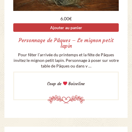
6.00
€
Ajouter au panier
Personnage de Pâques – Le mignon petit
lapin
Pour fêter l’arrivée du printemps et la fête de Pâques
invitez le mignon petit lapin. Personnage à poser sur votre
table de Pâques ou dans v …
Coup de
Boiseline