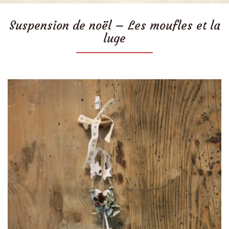
Suspension de noël – Les moufles et la
luge