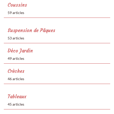
Coussins
59 articles
Suspension de Pâques
53 articles
Déco Jardin
49 articles
Crèches
46 articles
Tableaux
45 articles