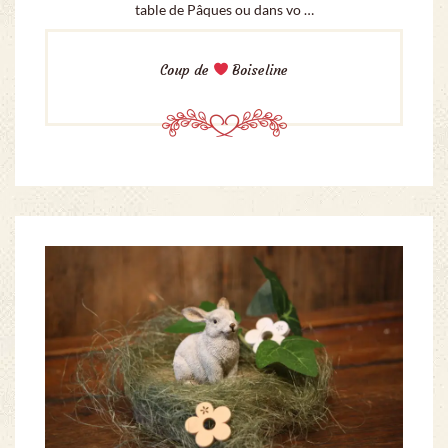
table de Pâques ou dans vo …
Coup de
Boiseline