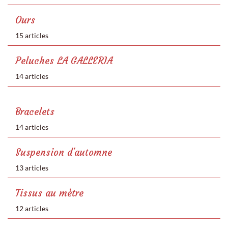
Ours
15 articles
Peluches LA GALLERIA
14 articles
Bracelets
14 articles
Suspension d'automne
13 articles
Tissus au mètre
12 articles