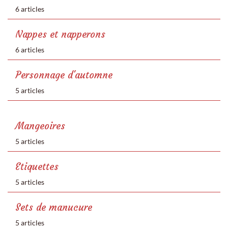
6 articles
Nappes et napperons
6 articles
Personnage d'automne
5 articles
Mangeoires
5 articles
Etiquettes
5 articles
Sets de manucure
5 articles