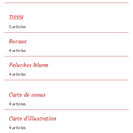
TISSU
5 articles
Bocaux
4 articles
Peluches Wurm
4 articles
Carte de voeux
4 articles
Carte d'illustration
4 articles