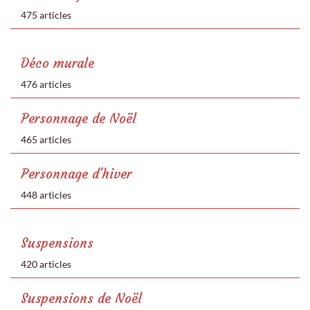
475 articles
Déco murale
476 articles
Personnage de Noël
465 articles
Personnage d'hiver
448 articles
Suspensions
420 articles
Suspensions de Noël