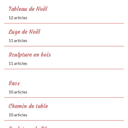
Tableau de Noël
12 articles
Luge de Noël
11 articles
Sculpture en bois
11 articles
Sacs
10 articles
Chemin de table
10 articles