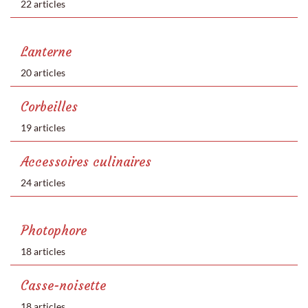
22 articles
Lanterne
20 articles
Corbeilles
19 articles
Accessoires culinaires
24 articles
Photophore
18 articles
Casse-noisette
18 articles