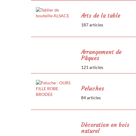
Arts de la table
187 articles
Arrangement de
Pâques
121 articles
Peluches
84 articles
Décoration en bois
naturel