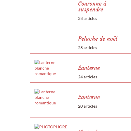
Couronne à
suspendre
38 articles
Peluche de noël
28 articles
Lanterne
24 articles
Lanterne
20 articles