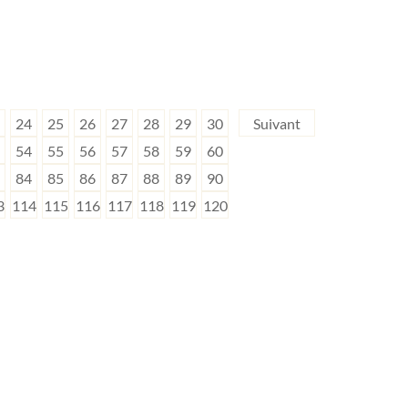
24
25
26
27
28
29
30
Suivant
54
55
56
57
58
59
60
84
85
86
87
88
89
90
3
114
115
116
117
118
119
120