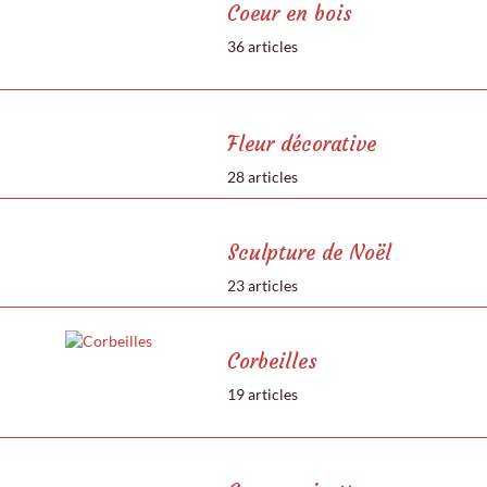
Coeur en bois
36 articles
Fleur décorative
28 articles
Sculpture de Noël
23 articles
Corbeilles
19 articles