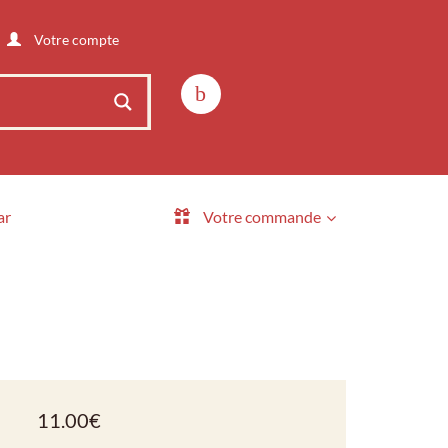
Votre compte
ar
Votre commande
11.00
€