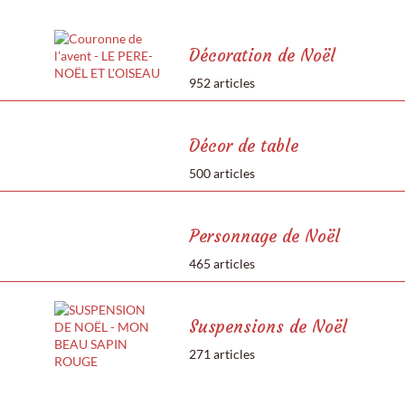
Décoration de Noël
952 articles
Décor de table
500 articles
Personnage de Noël
465 articles
Suspensions de Noël
271 articles