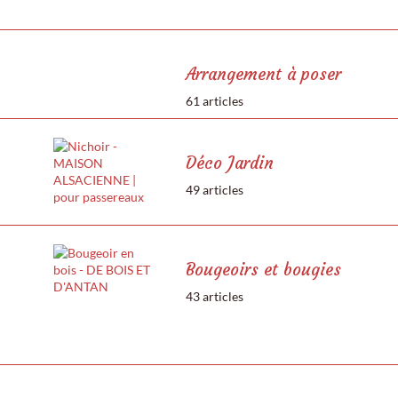
Arrangement à poser
61 articles
Déco Jardin
49 articles
Bougeoirs et bougies
43 articles