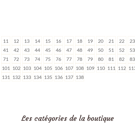
11
12
13
14
15
16
17
18
19
20
21
22
23
41
42
43
44
45
46
47
48
49
50
51
52
53
71
72
73
74
75
76
77
78
79
80
81
82
83
101
102
103
104
105
106
107
108
109
110
111
112
11
131
132
133
134
135
136
137
138
Les catégories de la boutique