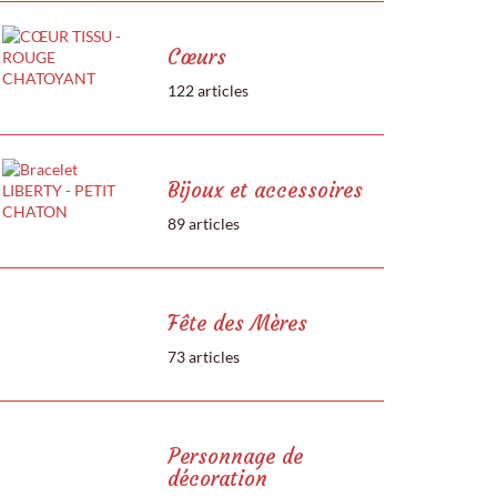
Cœurs
122 articles
Bijoux et accessoires
89 articles
Fête des Mères
73 articles
Personnage de
décoration