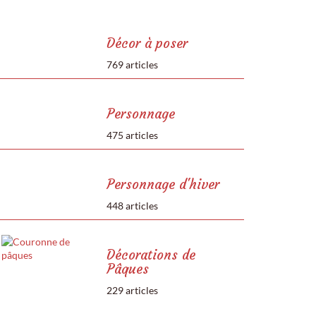
Décor à poser
769 articles
Personnage
475 articles
Personnage d'hiver
448 articles
Décorations de
Pâques
229 articles