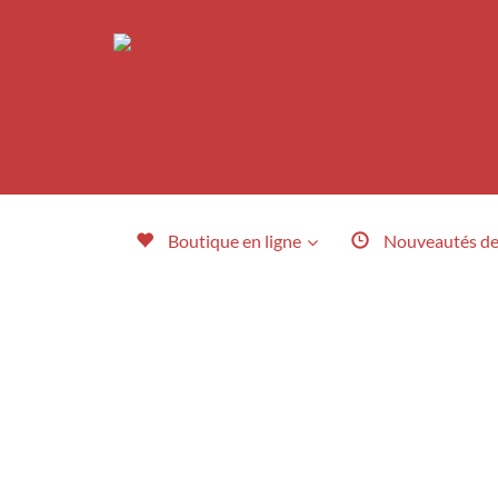
Boutique en ligne
Nouveautés
de