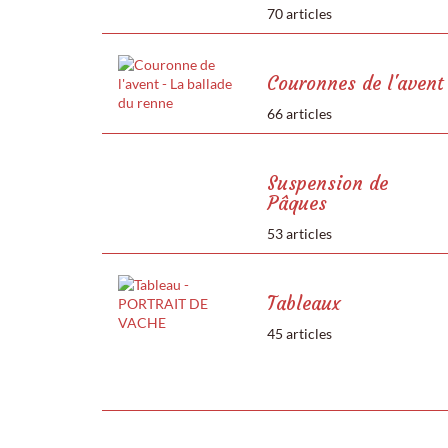
70 articles
Couronnes de l'avent
66 articles
Suspension de
Pâques
53 articles
Tableaux
45 articles