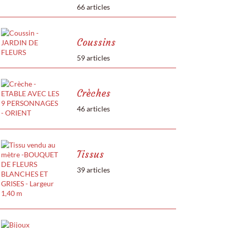
66 articles
Coussins
59 articles
Crèches
46 articles
Tissus
39 articles