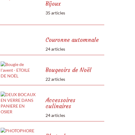
Bijoux
35 articles
Couronne automnale
24 articles
Bougeoirs de Noël
22 articles
Accessoires
culinaires
24 articles