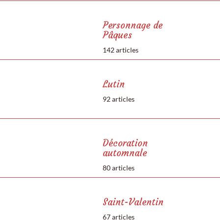
Personnage de
Pâques
142 articles
Lutin
92 articles
Décoration
automnale
80 articles
Saint-Valentin
67 articles