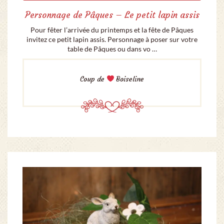
Personnage de Pâques – Le petit lapin assis
Pour fêter l’arrivée du printemps et la fête de Pâques
invitez ce petit lapin assis. Personnage à poser sur votre
table de Pâques ou dans vo …
Coup de
Boiseline