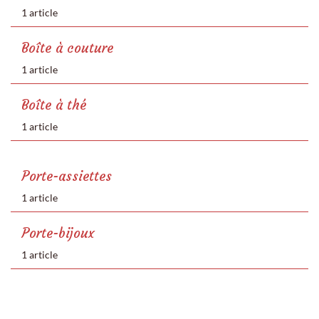
1 article
Boîte à couture
1 article
Boîte à thé
1 article
Porte-assiettes
1 article
Porte-bijoux
1 article