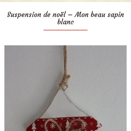
Suspension de noël – Mon beau sapin
blanc