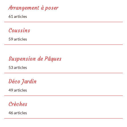
Arrangement à poser
61 articles
Coussins
59 articles
Suspension de Pâques
53 articles
Déco Jardin
49 articles
Crèches
46 articles