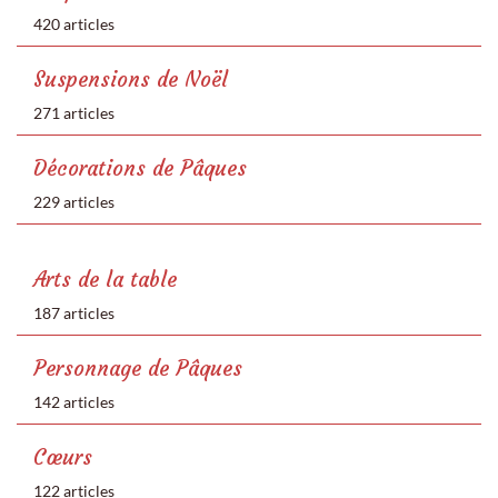
420 articles
Suspensions de Noël
271 articles
Décorations de Pâques
229 articles
Arts de la table
187 articles
Personnage de Pâques
142 articles
Cœurs
122 articles