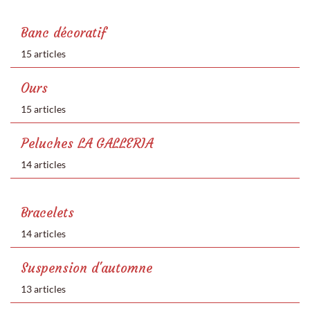
Banc décoratif
15 articles
Ours
15 articles
Peluches LA GALLERIA
14 articles
Bracelets
14 articles
Suspension d'automne
13 articles