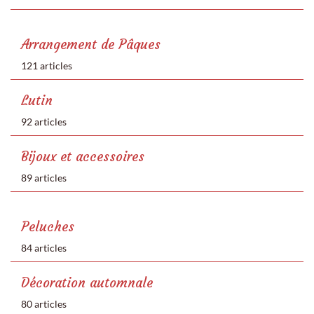
Arrangement de Pâques
121 articles
Lutin
92 articles
Bijoux et accessoires
89 articles
Peluches
84 articles
Décoration automnale
80 articles