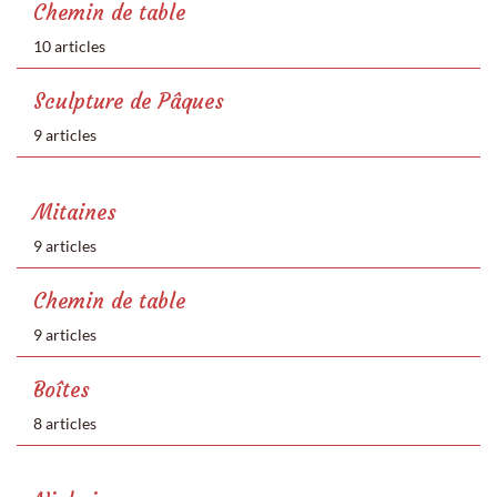
Chemin de table
10 articles
Sculpture de Pâques
9 articles
Mitaines
9 articles
Chemin de table
9 articles
Boîtes
8 articles