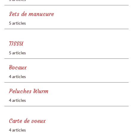
Sets de manucure
5 articles
TISSU
5 articles
Bocaux
4 articles
Peluches Wurm
4 articles
Carte de voeux
4 articles