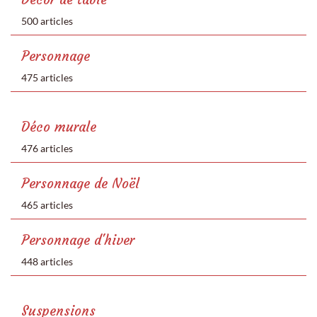
500 articles
Personnage
475 articles
Déco murale
476 articles
Personnage de Noël
465 articles
Personnage d'hiver
448 articles
Suspensions