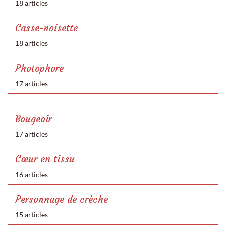
18 articles
Casse-noisette
18 articles
Photophore
17 articles
Bougeoir
17 articles
Cœur en tissu
16 articles
Personnage de crèche
15 articles