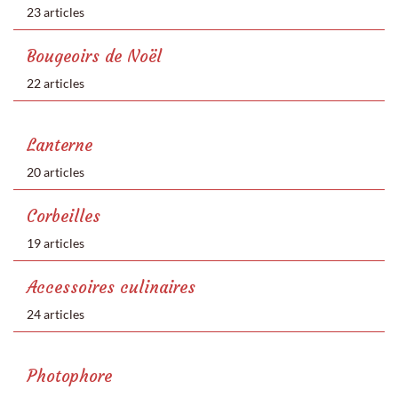
23 articles
Bougeoirs de Noël
22 articles
Lanterne
20 articles
Corbeilles
19 articles
Accessoires culinaires
24 articles
Photophore