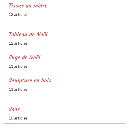
Tissus au mètre
12 articles
Tableau de Noël
12 articles
Luge de Noël
11 articles
Sculpture en bois
11 articles
Sacs
10 articles