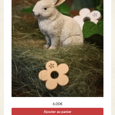
6.00
€
Ajouter au panier