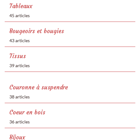
Tableaux
45 articles
Bougeoirs et bougies
43 articles
Tissus
39 articles
Couronne à suspendre
38 articles
Coeur en bois
36 articles
Bijoux