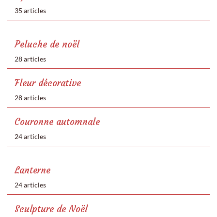
35 articles
Peluche de noël
28 articles
Fleur décorative
28 articles
Couronne automnale
24 articles
Lanterne
24 articles
Sculpture de Noël