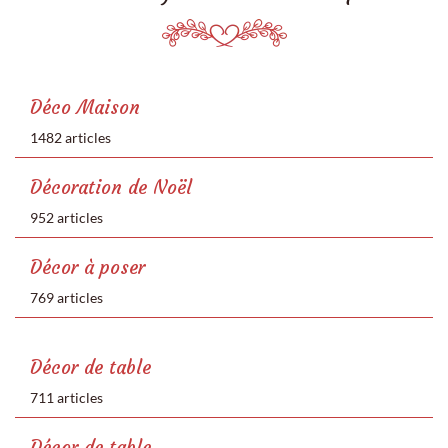
Déco Maison
1482 articles
Décoration de Noël
952 articles
Décor à poser
769 articles
Décor de table
711 articles
Décor de table