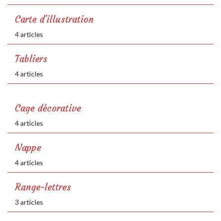
Carte d'illustration
4 articles
Tabliers
4 articles
Cage décorative
4 articles
Nappe
4 articles
Range-lettres
3 articles