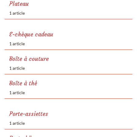
Plateau
1 article
E-chèque cadeau
1 article
Boîte à couture
1 article
Boîte à thé
1 article
Porte-assiettes
1 article