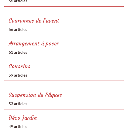
66 articles
Couronnes de l'avent
66 articles
Arrangement à poser
61 articles
Coussins
59 articles
Suspension de Pâques
53 articles
Déco Jardin
49 articles