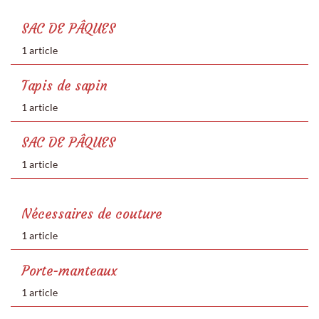
SAC DE PÂQUES
1 article
Tapis de sapin
1 article
SAC DE PÂQUES
1 article
Nécessaires de couture
1 article
Porte-manteaux
1 article