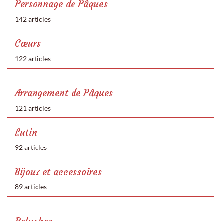
Personnage de Pâques
142 articles
Cœurs
122 articles
Arrangement de Pâques
121 articles
Lutin
92 articles
Bijoux et accessoires
89 articles