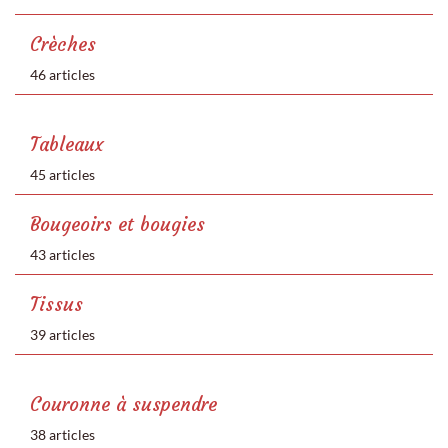
Crèches
46 articles
Tableaux
45 articles
Bougeoirs et bougies
43 articles
Tissus
39 articles
Couronne à suspendre
38 articles