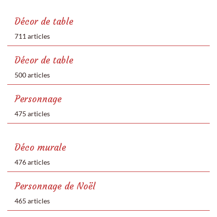
Décor de table
711 articles
Décor de table
500 articles
Personnage
475 articles
Déco murale
476 articles
Personnage de Noël
465 articles