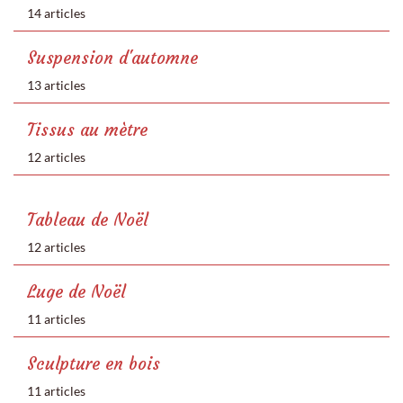
14 articles
Suspension d'automne
13 articles
Tissus au mètre
12 articles
Tableau de Noël
12 articles
Luge de Noël
11 articles
Sculpture en bois
11 articles