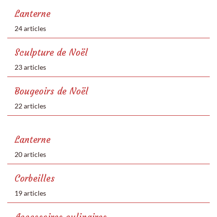
Lanterne
24 articles
Sculpture de Noël
23 articles
Bougeoirs de Noël
22 articles
Lanterne
20 articles
Corbeilles
19 articles