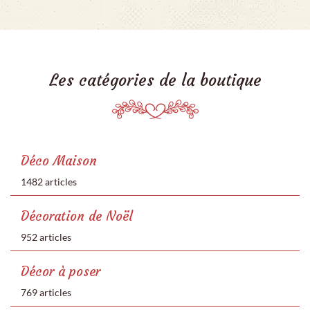
Les catégories de la boutique
Déco Maison
1482 articles
Décoration de Noël
952 articles
Décor à poser
769 articles