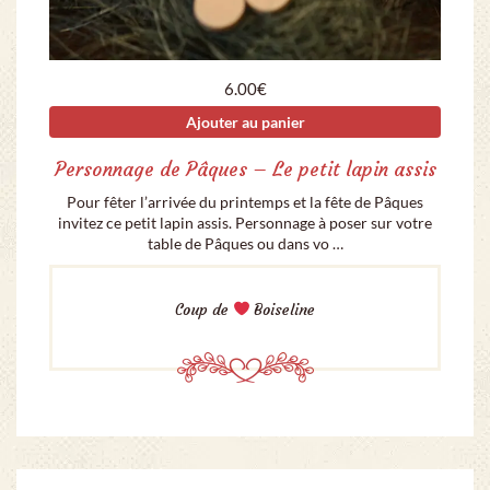
6.00
€
Ajouter au panier
Personnage de Pâques – Le petit lapin assis
Pour fêter l’arrivée du printemps et la fête de Pâques
invitez ce petit lapin assis. Personnage à poser sur votre
table de Pâques ou dans vo …
Coup de
Boiseline