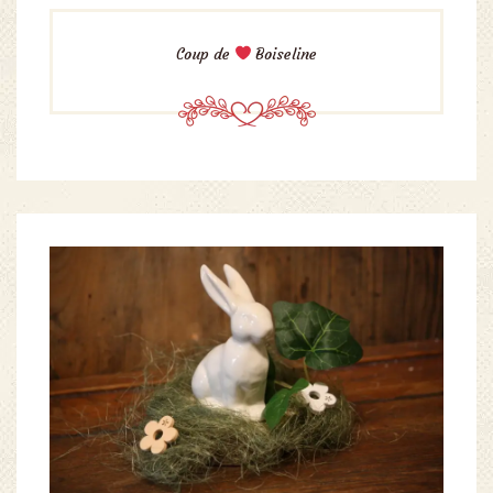
Coup de
Boiseline