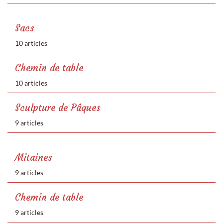
Sacs
10 articles
Chemin de table
10 articles
Sculpture de Pâques
9 articles
Mitaines
9 articles
Chemin de table
9 articles