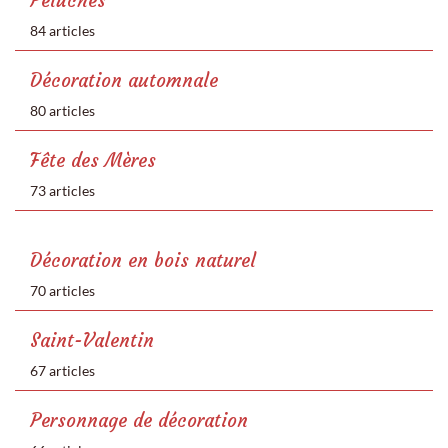
Peluches
84 articles
Décoration automnale
80 articles
Fête des Mères
73 articles
Décoration en bois naturel
70 articles
Saint-Valentin
67 articles
Personnage de décoration