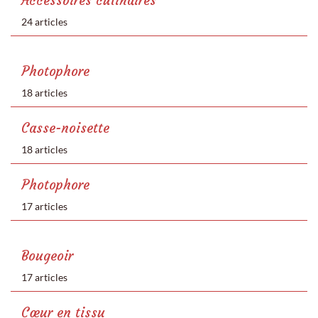
Accessoires culinaires
24 articles
Photophore
18 articles
Casse-noisette
18 articles
Photophore
17 articles
Bougeoir
17 articles
Cœur en tissu