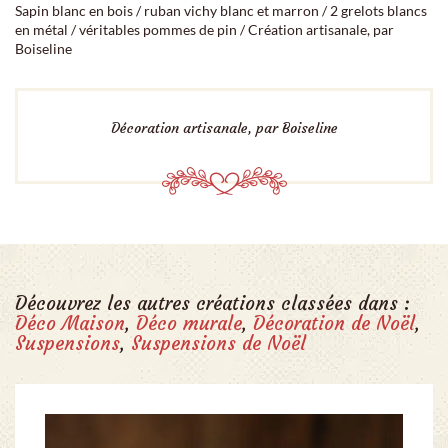
Sapin blanc en bois / ruban vichy blanc et marron / 2 grelots blancs
en métal / véritables pommes de pin / Création artisanale, par
Boiseline
Décoration artisanale, par Boiseline
Découvrez les autres créations classées dans :
Déco Maison
,
Déco murale
,
Décoration de Noël
,
Suspensions
,
Suspensions de Noël