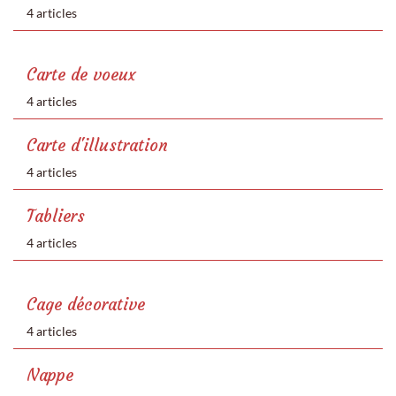
4 articles
Carte de voeux
4 articles
Carte d'illustration
4 articles
Tabliers
4 articles
Cage décorative
4 articles
Nappe