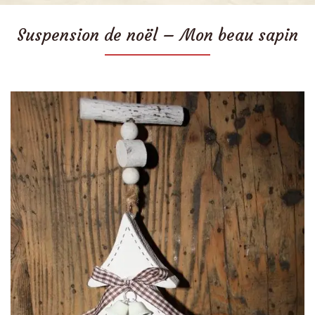
Suspension de noël – Mon beau sapin