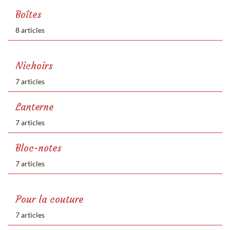
Boîtes
8 articles
Nichoirs
7 articles
Lanterne
7 articles
Bloc-notes
7 articles
Pour la couture
7 articles