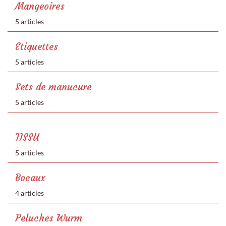
Mangeoires
5 articles
Etiquettes
5 articles
Sets de manucure
5 articles
TISSU
5 articles
Bocaux
4 articles
Peluches Wurm