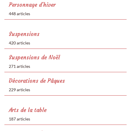
Personnage d'hiver
448 articles
Suspensions
420 articles
Suspensions de Noël
271 articles
Décorations de Pâques
229 articles
Arts de la table
187 articles