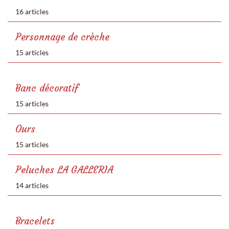
16 articles
Personnage de crèche
15 articles
Banc décoratif
15 articles
Ours
15 articles
Peluches LA GALLERIA
14 articles
Bracelets