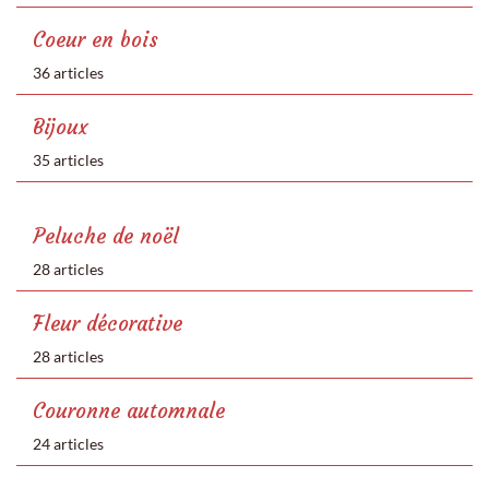
Coeur en bois
36 articles
Bijoux
35 articles
Peluche de noël
28 articles
Fleur décorative
28 articles
Couronne automnale
24 articles