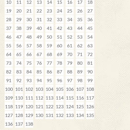
10
11
12
13
14
15
16
17
18
19
20
21
22
23
24
25
26
27
28
29
30
31
32
33
34
35
36
37
38
39
40
41
42
43
44
45
46
47
48
49
50
51
52
53
54
55
56
57
58
59
60
61
62
63
64
65
66
67
68
69
70
71
72
73
74
75
76
77
78
79
80
81
82
83
84
85
86
87
88
89
90
91
92
93
94
95
96
97
98
99
100
101
102
103
104
105
106
107
108
109
110
111
112
113
114
115
116
117
118
119
120
121
122
123
124
125
126
127
128
129
130
131
132
133
134
135
136
137
138