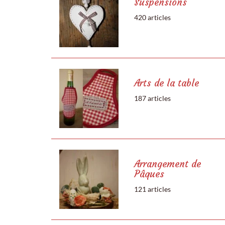
Suspensions
420 articles
Arts de la table
187 articles
Arrangement de
Pâques
121 articles