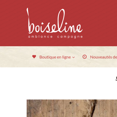
Boutique en ligne
Nouveautés
de