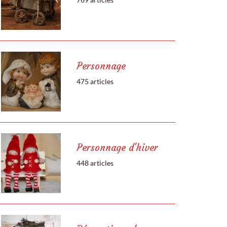
Personnage
475 articles
Personnage d'hiver
448 articles