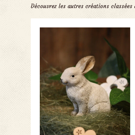
Découvrez les autres créations classées