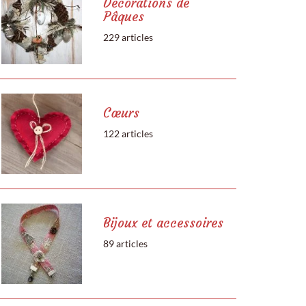
Décorations de
Pâques
229 articles
Cœurs
122 articles
Bijoux et accessoires
89 articles