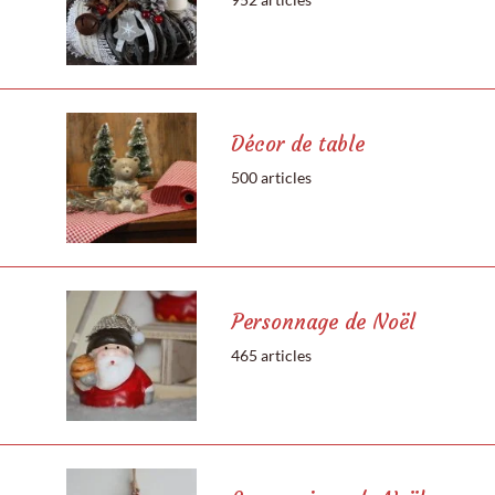
Décor de table
500 articles
Personnage de Noël
465 articles