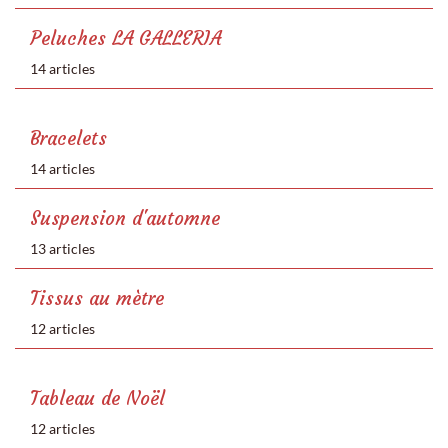
Peluches LA GALLERIA
14 articles
Bracelets
14 articles
Suspension d'automne
13 articles
Tissus au mètre
12 articles
Tableau de Noël
12 articles