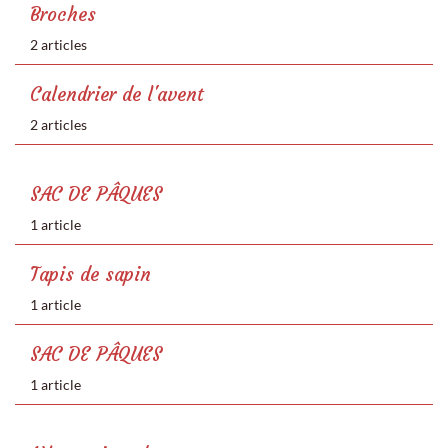
Broches
2 articles
Calendrier de l'avent
2 articles
SAC DE PÂQUES
1 article
Tapis de sapin
1 article
SAC DE PÂQUES
1 article