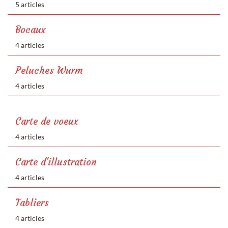
5 articles
Bocaux
4 articles
Peluches Wurm
4 articles
Carte de voeux
4 articles
Carte d'illustration
4 articles
Tabliers
4 articles