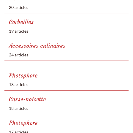
20 articles
Corbeilles
19 articles
Accessoires culinaires
24 articles
Photophore
18 articles
Casse-noisette
18 articles
Photophore
17 articles