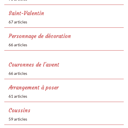
Saint-Valentin
67 articles
Personnage de décoration
66 articles
Couronnes de l'avent
66 articles
Arrangement à poser
61 articles
Coussins
59 articles