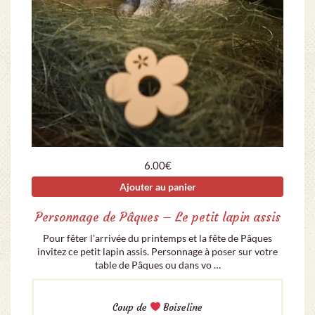
6.00
€
Ajouter au panier
Personnage de Pâques – Le petit lapin assis
Pour fêter l’arrivée du printemps et la fête de Pâques
invitez ce petit lapin assis. Personnage à poser sur votre
table de Pâques ou dans vo …
Coup de
Boiseline