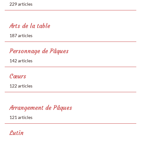
229 articles
Arts de la table
187 articles
Personnage de Pâques
142 articles
Cœurs
122 articles
Arrangement de Pâques
121 articles
Lutin