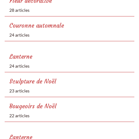
Fleur décorative
28 articles
Couronne automnale
24 articles
Lanterne
24 articles
Sculpture de Noël
23 articles
Bougeoirs de Noël
22 articles
Lanterne