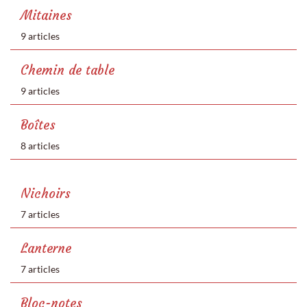
Mitaines
9 articles
Chemin de table
9 articles
Boîtes
8 articles
Nichoirs
7 articles
Lanterne
7 articles
Bloc-notes