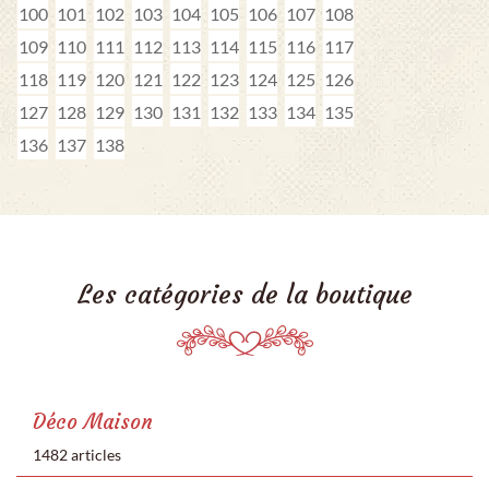
100
101
102
103
104
105
106
107
108
109
110
111
112
113
114
115
116
117
118
119
120
121
122
123
124
125
126
127
128
129
130
131
132
133
134
135
136
137
138
Les catégories de la boutique
Déco Maison
1482 articles