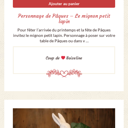
Ajouter au panier
Personnage de Pâques – Le mignon petit
lapin
Pour fêter l’arrivée du printemps et la fête de Pâques
invitez le mignon petit lapin. Personnage à poser sur votre
table de Pâques ou dans v …
Coup de
Boiseline