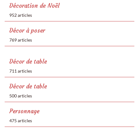
Décoration de Noël
952 articles
Décor à poser
769 articles
Décor de table
711 articles
Décor de table
500 articles
Personnage
475 articles