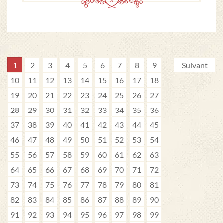
1
2
3
4
5
6
7
8
9
Suivant
10
11
12
13
14
15
16
17
18
19
20
21
22
23
24
25
26
27
28
29
30
31
32
33
34
35
36
37
38
39
40
41
42
43
44
45
46
47
48
49
50
51
52
53
54
55
56
57
58
59
60
61
62
63
64
65
66
67
68
69
70
71
72
73
74
75
76
77
78
79
80
81
82
83
84
85
86
87
88
89
90
91
92
93
94
95
96
97
98
99