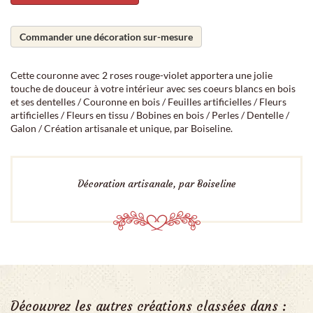
Commander une décoration sur-mesure
Cette couronne avec 2 roses rouge-violet apportera une jolie
touche de douceur à votre intérieur avec ses coeurs blancs en bois
et ses dentelles / Couronne en bois / Feuilles artificielles / Fleurs
artificielles / Fleurs en tissu / Bobines en bois / Perles / Dentelle /
Galon / Création artisanale et unique, par Boiseline.
Décoration artisanale, par Boiseline
Découvrez les autres créations classées dans :