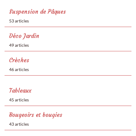
Suspension de Pâques
53 articles
Déco Jardin
49 articles
Crèches
46 articles
Tableaux
45 articles
Bougeoirs et bougies
43 articles