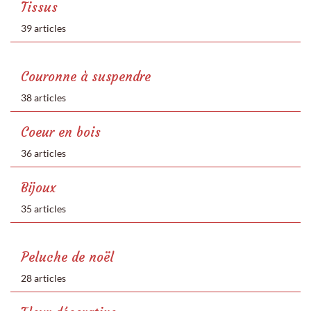
Tissus
39 articles
Couronne à suspendre
38 articles
Coeur en bois
36 articles
Bijoux
35 articles
Peluche de noël
28 articles