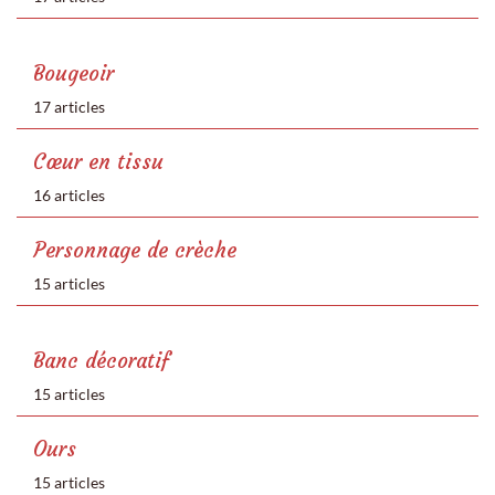
Bougeoir
17 articles
Cœur en tissu
16 articles
Personnage de crèche
15 articles
Banc décoratif
15 articles
Ours
15 articles