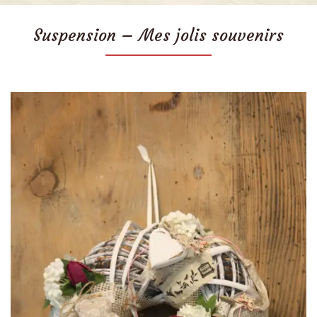
Suspension – Mes jolis souvenirs