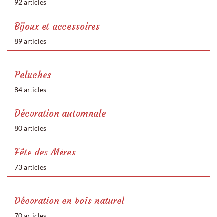
92 articles
Bijoux et accessoires
89 articles
Peluches
84 articles
Décoration automnale
80 articles
Fête des Mères
73 articles
Décoration en bois naturel
70 articles