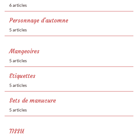
6 articles
Personnage d'automne
5 articles
Mangeoires
5 articles
Etiquettes
5 articles
Sets de manucure
5 articles
TISSU