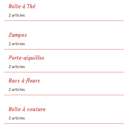
Boîte à Thé
2 articles
Lampes
2 articles
Porte-aiguilles
2 articles
Bacs à fleurs
2 articles
Boîte à couture
2 articles