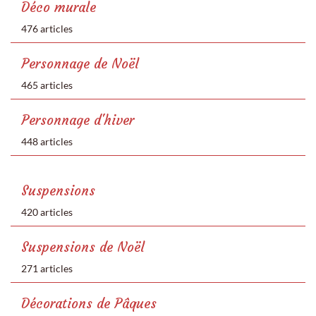
Déco murale
476 articles
Personnage de Noël
465 articles
Personnage d'hiver
448 articles
Suspensions
420 articles
Suspensions de Noël
271 articles
Décorations de Pâques