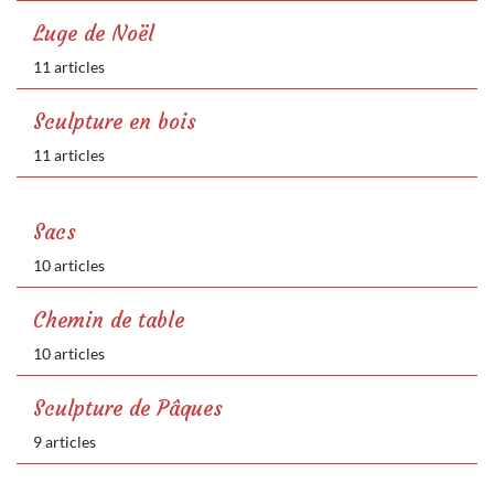
Luge de Noël
11 articles
Sculpture en bois
11 articles
Sacs
10 articles
Chemin de table
10 articles
Sculpture de Pâques
9 articles