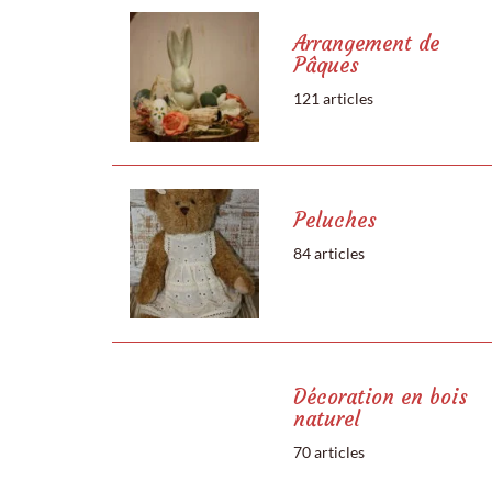
Arrangement de
Pâques
121 articles
Peluches
84 articles
Décoration en bois
naturel
70 articles