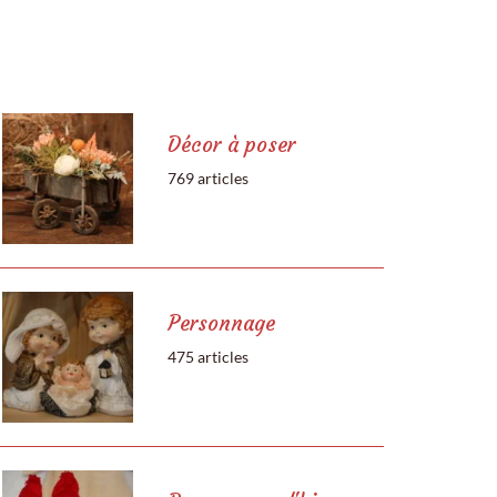
Décor à poser
769 articles
Personnage
475 articles