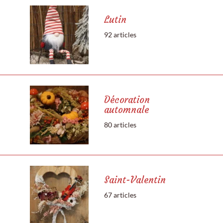
Lutin
92 articles
Décoration
automnale
80 articles
Saint-Valentin
67 articles