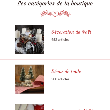
Les catégories de la boutique
Décoration de Noël
952 articles
Décor de table
500 articles