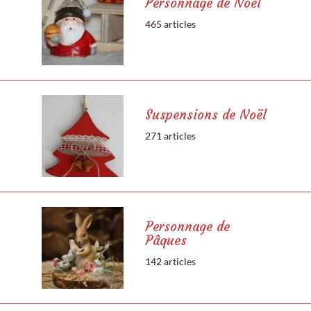
Personnage de Noël
465 articles
Suspensions de Noël
271 articles
Personnage de
Pâques
142 articles