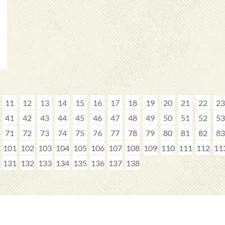
11
12
13
14
15
16
17
18
19
20
21
22
23
41
42
43
44
45
46
47
48
49
50
51
52
53
71
72
73
74
75
76
77
78
79
80
81
82
83
101
102
103
104
105
106
107
108
109
110
111
112
11
131
132
133
134
135
136
137
138