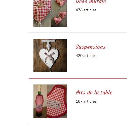
Déco murale
476 articles
Suspensions
420 articles
Arts de la table
187 articles