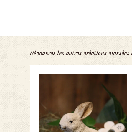
Découvrez les autres créations classées