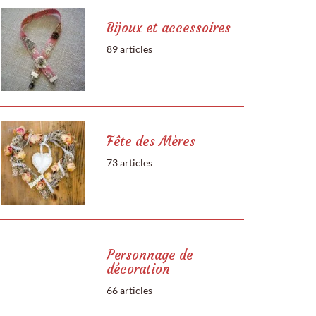
Bijoux et accessoires
89 articles
Fête des Mères
73 articles
Personnage de
décoration
66 articles