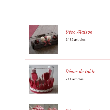
Déco Maison
1482 articles
Décor de table
711 articles