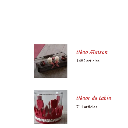
Déco Maison
1482 articles
Décor de table
711 articles