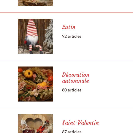
Lutin
92 articles
Décoration
automnale
80 articles
Saint-Valentin
67 articles