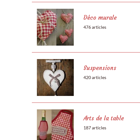
Déco murale
476 articles
Suspensions
420 articles
Arts de la table
187 articles