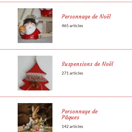
Personnage de Noël
465 articles
Suspensions de Noël
271 articles
Personnage de
Pâques
142 articles