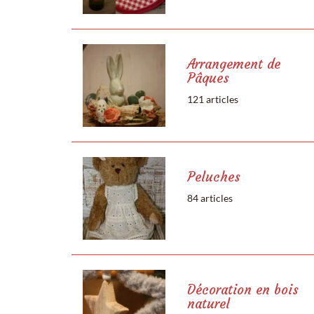
Arrangement de
Pâques
121 articles
Peluches
84 articles
Décoration en bois
naturel