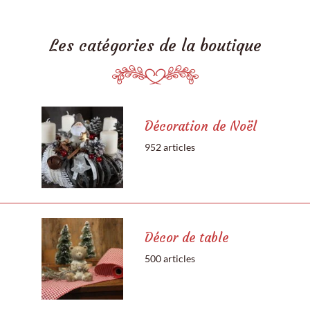
Les catégories de la boutique
Décoration de Noël
952 articles
Décor de table
500 articles