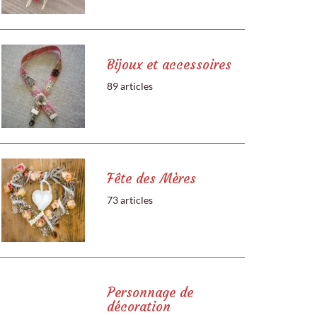
Bijoux et accessoires
89 articles
Fête des Mères
73 articles
Personnage de
décoration