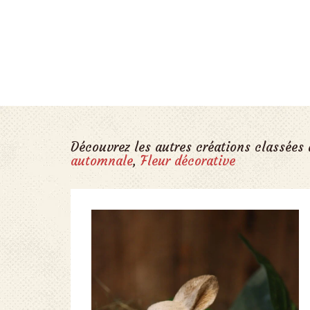
Découvrez les autres créations classées
automnale
,
Fleur décorative