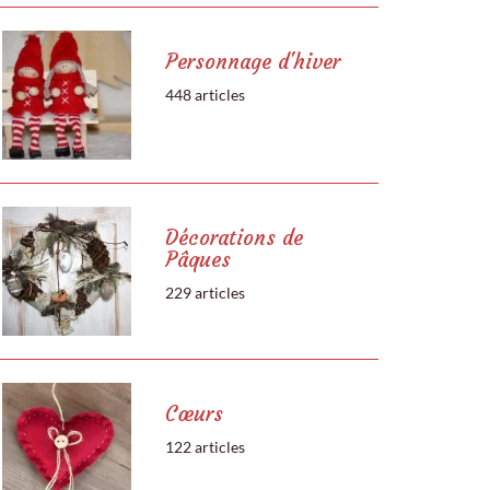
Personnage d'hiver
448 articles
Décorations de
Pâques
229 articles
Cœurs
122 articles