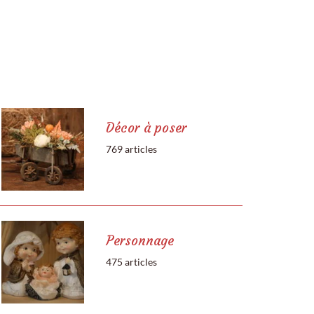
Décor à poser
769 articles
Personnage
475 articles