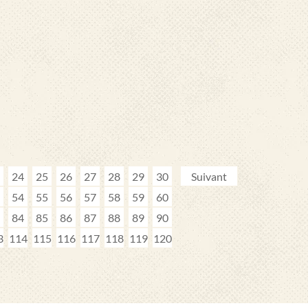
24
25
26
27
28
29
30
Suivant
54
55
56
57
58
59
60
84
85
86
87
88
89
90
3
114
115
116
117
118
119
120