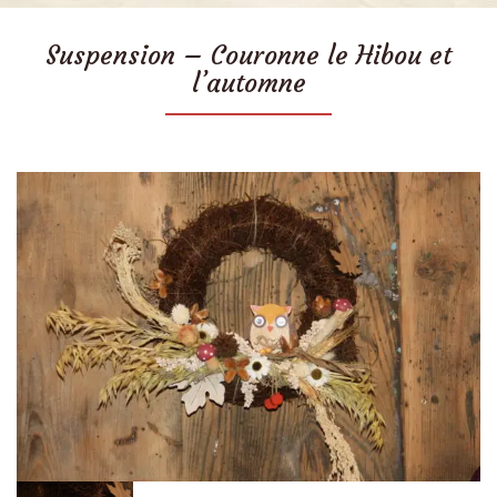
Suspension – Couronne le Hibou et
l’automne