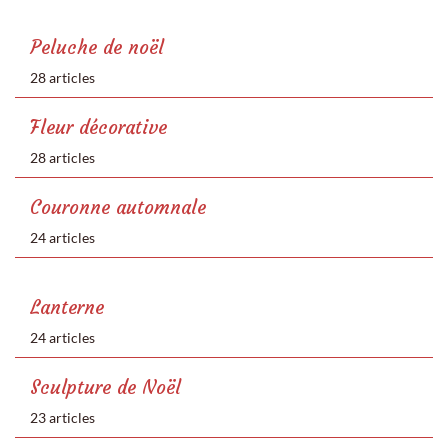
Peluche de noël
28 articles
Fleur décorative
28 articles
Couronne automnale
24 articles
Lanterne
24 articles
Sculpture de Noël
23 articles