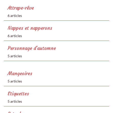
Attrape-rêve
6 articles
Nappes et napperons
6 articles
Personnage d'automne
5 articles
Mangeoires
5 articles
Etiquettes
5 articles