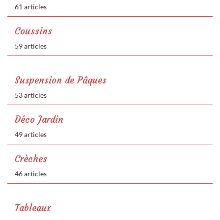
61 articles
Coussins
59 articles
Suspension de Pâques
53 articles
Déco Jardin
49 articles
Crèches
46 articles
Tableaux