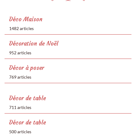
Déco Maison
1482 articles
Décoration de Noël
952 articles
Décor à poser
769 articles
Décor de table
711 articles
Décor de table
500 articles