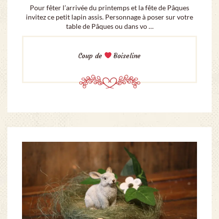
Pour fêter l’arrivée du printemps et la fête de Pâques
invitez ce petit lapin assis. Personnage à poser sur votre
table de Pâques ou dans vo …
Coup de
Boiseline