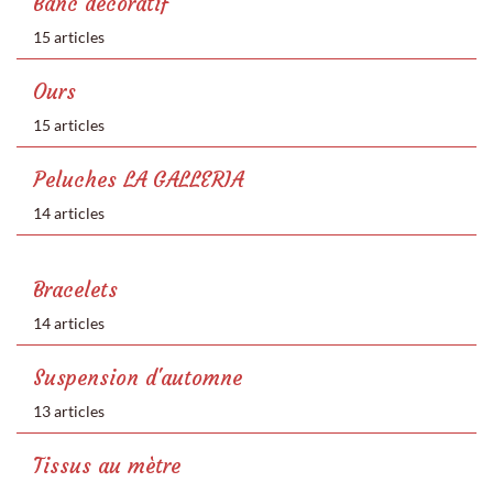
Banc décoratif
15 articles
Ours
15 articles
Peluches LA GALLERIA
14 articles
Bracelets
14 articles
Suspension d'automne
13 articles
Tissus au mètre