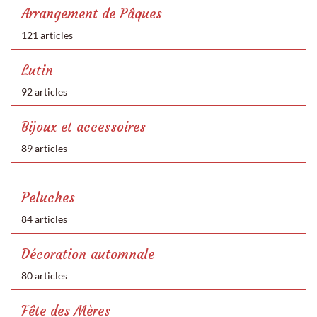
Arrangement de Pâques
121 articles
Lutin
92 articles
Bijoux et accessoires
89 articles
Peluches
84 articles
Décoration automnale
80 articles
Fête des Mères