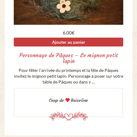
6.00
€
Ajouter au panier
Personnage de Pâques – Le mignon petit
lapin
Pour fêter l’arrivée du printemps et la fête de Pâques
invitez le mignon petit lapin. Personnage à poser sur votre
table de Pâques ou dans v …
Coup de
Boiseline