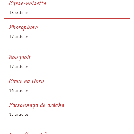
Casse-noisette
18 articles
Photophore
17 articles
Bougeoir
17 articles
Cœur en tissu
16 articles
Personnage de crèche
15 articles