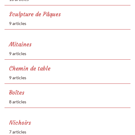
Sculpture de Pâques
9 articles
Mitaines
9 articles
Chemin de table
9 articles
Boîtes
8 articles
Nichoirs
7 articles