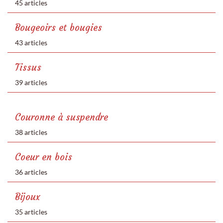
45 articles
Bougeoirs et bougies
43 articles
Tissus
39 articles
Couronne à suspendre
38 articles
Coeur en bois
36 articles
Bijoux
35 articles