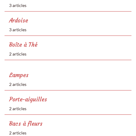
3 articles
Ardoise
3 articles
Boîte à Thé
2 articles
Lampes
2 articles
Porte-aiguilles
2 articles
Bacs à fleurs
2 articles