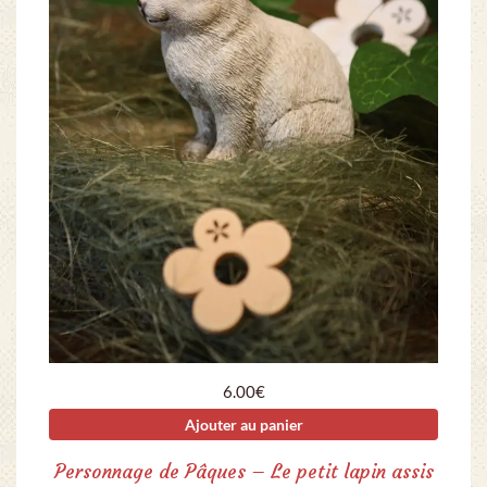
6.00
€
Ajouter au panier
Personnage de Pâques – Le petit lapin assis