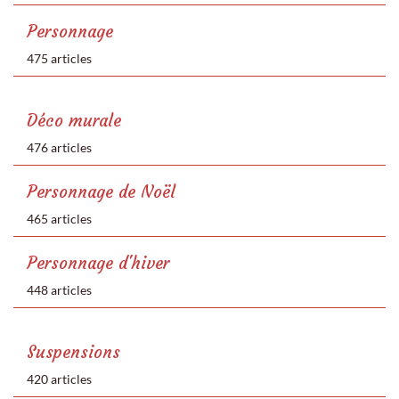
Personnage
475 articles
Déco murale
476 articles
Personnage de Noël
465 articles
Personnage d'hiver
448 articles
Suspensions
420 articles