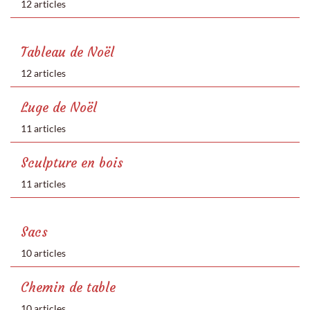
12 articles
Tableau de Noël
12 articles
Luge de Noël
11 articles
Sculpture en bois
11 articles
Sacs
10 articles
Chemin de table
10 articles