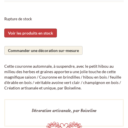
Rupture de stock
Voir les produits en stock
Commander une décoration sur-mesure
Cette couronne automnale, à suspendre, avec le petit hibou au
milieu des herbes et graines apportera une jolie touche de cette
magnifique saison / Couronne en brindilles / hibou en bois / feuille
d'érable en bois / véritable avoine vert clair / champignon en bois /
Création artisanale et unique, par Boiseline.
Décoration artisanale, par Boiseline