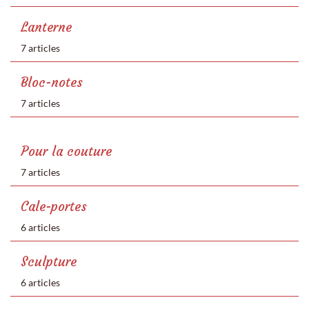
Lanterne
7 articles
Bloc-notes
7 articles
Pour la couture
7 articles
Cale-portes
6 articles
Sculpture
6 articles