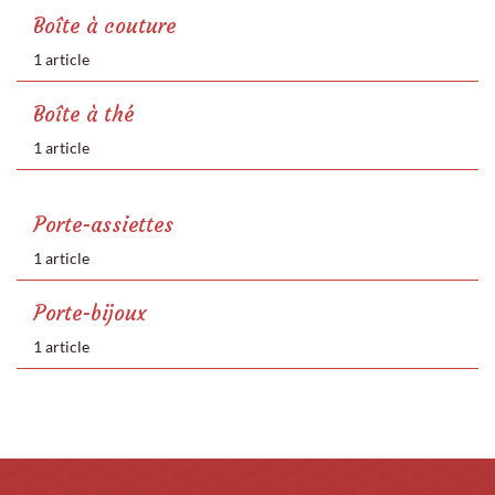
Boîte à couture
1 article
Boîte à thé
1 article
Porte-assiettes
1 article
Porte-bijoux
1 article