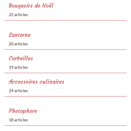
Bougeoirs de Noël
22 articles
Lanterne
20 articles
Corbeilles
19 articles
Accessoires culinaires
24 articles
Photophore
18 articles