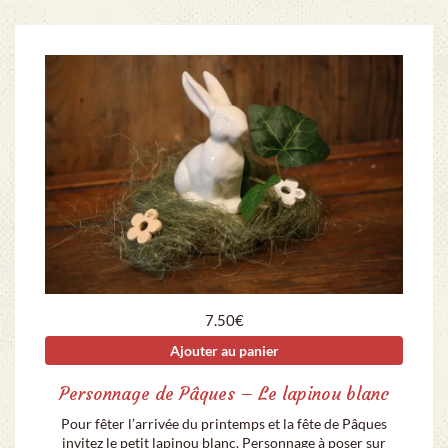
7.50
€
Ajouter au panier
Personnage de Pâques – Le lapinou blanc
Pour fêter l’arrivée du printemps et la fête de Pâques
invitez le petit lapinou blanc. Personnage à poser sur