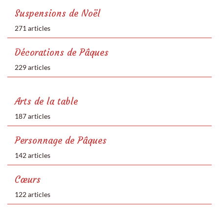
Suspensions de Noël
271 articles
Décorations de Pâques
229 articles
Arts de la table
187 articles
Personnage de Pâques
142 articles
Cœurs
122 articles