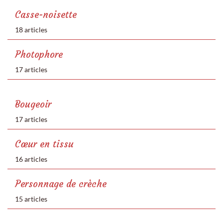
Casse-noisette
18 articles
Photophore
17 articles
Bougeoir
17 articles
Cœur en tissu
16 articles
Personnage de crèche
15 articles