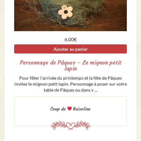
6.00
€
Ajouter au panier
Personnage de Pâques – Le mignon petit
lapin
Pour fêter l’arrivée du printemps et la fête de Pâques
invitez le mignon petit lapin. Personnage à poser sur votre
table de Pâques ou dans v …
Coup de
Boiseline