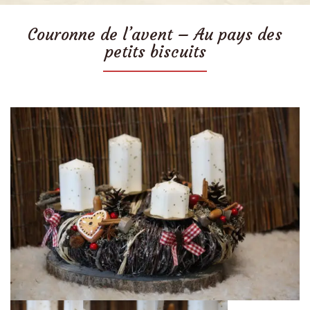
Couronne de l’avent – Au pays des
petits biscuits