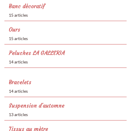
Banc décoratif
15 articles
Ours
15 articles
Peluches LA GALLERIA
14 articles
Bracelets
14 articles
Suspension d'automne
13 articles
Tissus au mètre