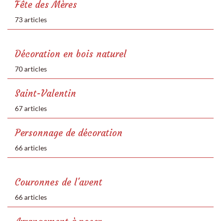
Fête des Mères
73 articles
Décoration en bois naturel
70 articles
Saint-Valentin
67 articles
Personnage de décoration
66 articles
Couronnes de l'avent
66 articles