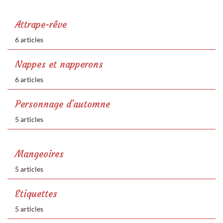
Attrape-rêve
6 articles
Nappes et napperons
6 articles
Personnage d'automne
5 articles
Mangeoires
5 articles
Etiquettes
5 articles