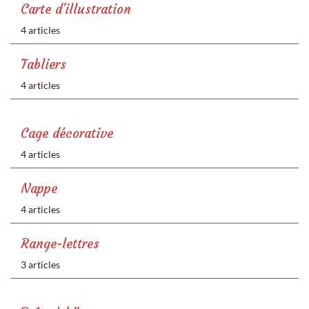
Carte d'illustration
4 articles
Tabliers
4 articles
Cage décorative
4 articles
Nappe
4 articles
Range-lettres
3 articles