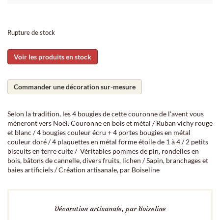
Rupture de stock
Voir les produits en stock
Commander une décoration sur-mesure
Selon la tradition, les 4 bougies de cette couronne de l'avent vous
mèneront vers Noël. Couronne en bois et métal / Ruban vichy rouge
et blanc / 4 bougies couleur écru + 4 portes bougies en métal
couleur doré / 4 plaquettes en métal forme étoile de 1 à 4 / 2 petits
biscuits en terre cuite / Véritables pommes de pin, rondelles en
bois, bâtons de cannelle, divers fruits, lichen / Sapin, branchages et
baies artificiels / Création artisanale, par Boiseline
Décoration artisanale, par Boiseline