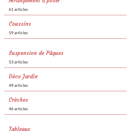
Arrangement à poser
61 articles
Coussins
59 articles
Suspension de Pâques
53 articles
Déco Jardin
49 articles
Crèches
46 articles
Tableaux