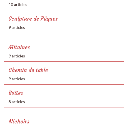
10 articles
Sculpture de Pâques
9 articles
Mitaines
9 articles
Chemin de table
9 articles
Boîtes
8 articles
Nichoirs