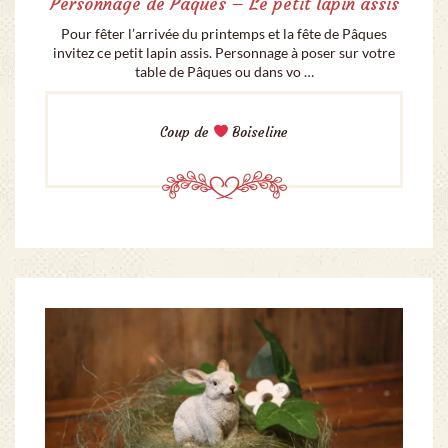
Personnage de Pâques – Le petit lapin assis
Pour fêter l’arrivée du printemps et la fête de Pâques
invitez ce petit lapin assis. Personnage à poser sur votre
table de Pâques ou dans vo …
Coup de
Boiseline