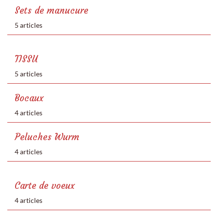
Sets de manucure
5 articles
TISSU
5 articles
Bocaux
4 articles
Peluches Wurm
4 articles
Carte de voeux
4 articles