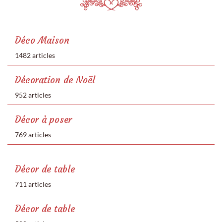
Déco Maison
1482 articles
Décoration de Noël
952 articles
Décor à poser
769 articles
Décor de table
711 articles
Décor de table