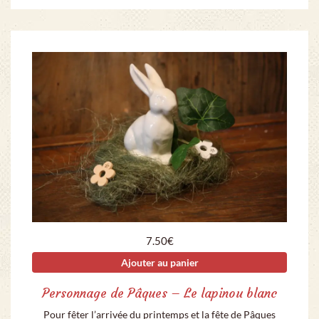
7.50
€
Ajouter au panier
Personnage de Pâques – Le lapinou blanc
Pour fêter l’arrivée du printemps et la fête de Pâques