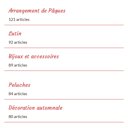
Arrangement de Pâques
121 articles
Lutin
92 articles
Bijoux et accessoires
89 articles
Peluches
84 articles
Décoration automnale
80 articles