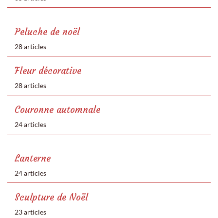
Peluche de noël
28 articles
Fleur décorative
28 articles
Couronne automnale
24 articles
Lanterne
24 articles
Sculpture de Noël
23 articles