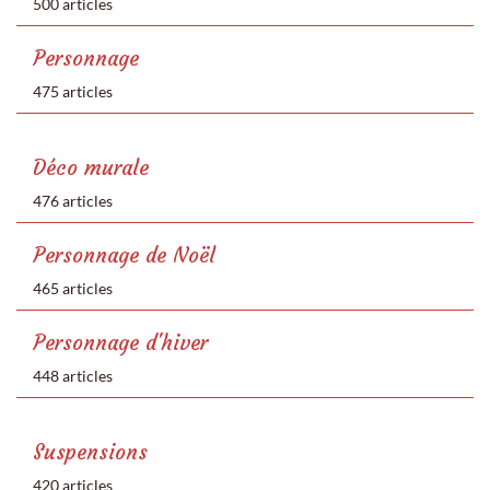
500 articles
Personnage
475 articles
Déco murale
476 articles
Personnage de Noël
465 articles
Personnage d'hiver
448 articles
Suspensions
420 articles