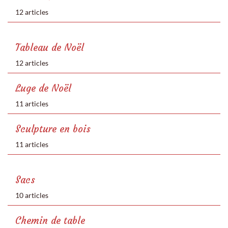
12 articles
Tableau de Noël
12 articles
Luge de Noël
11 articles
Sculpture en bois
11 articles
Sacs
10 articles
Chemin de table