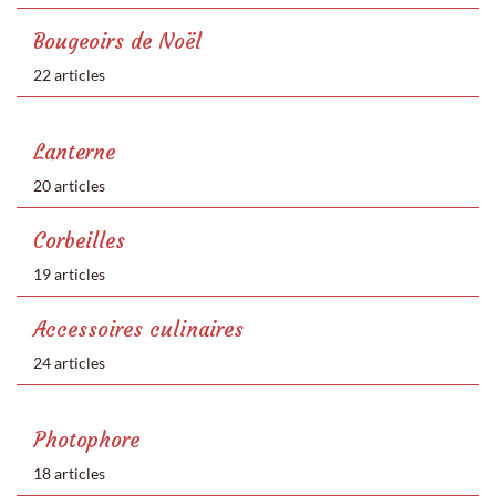
Bougeoirs de Noël
22 articles
Lanterne
20 articles
Corbeilles
19 articles
Accessoires culinaires
24 articles
Photophore
18 articles