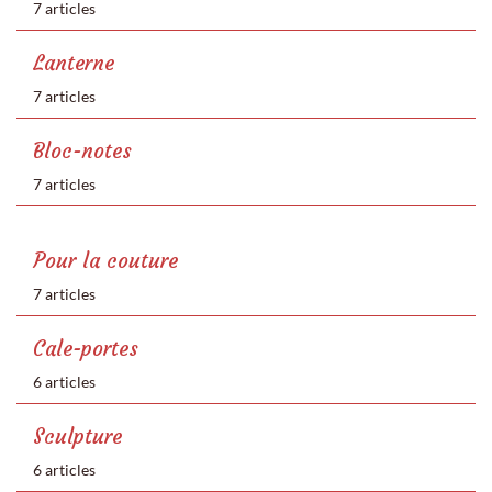
7 articles
Lanterne
7 articles
Bloc-notes
7 articles
Pour la couture
7 articles
Cale-portes
6 articles
Sculpture
6 articles