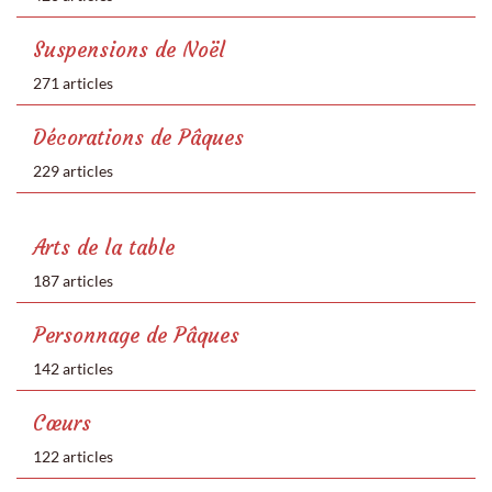
Suspensions de Noël
271 articles
Décorations de Pâques
229 articles
Arts de la table
187 articles
Personnage de Pâques
142 articles
Cœurs
122 articles