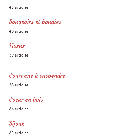
45 articles
Bougeoirs et bougies
43 articles
Tissus
39 articles
Couronne à suspendre
38 articles
Coeur en bois
36 articles
Bijoux
35 articles