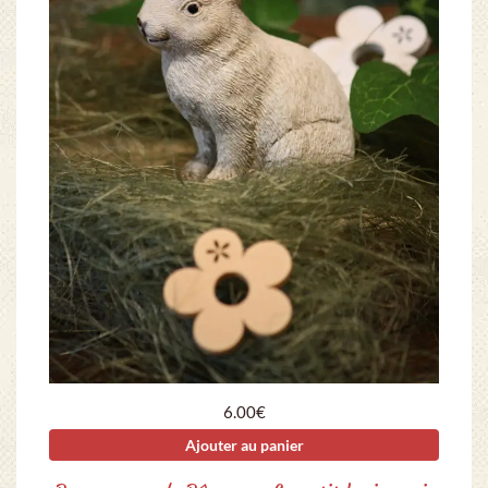
6.00
€
Ajouter au panier