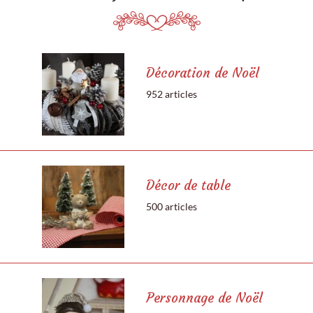
Décoration de Noël
952 articles
Décor de table
500 articles
Personnage de Noël