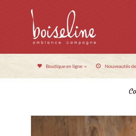
Boutique en ligne
Nouveautés
de
Co