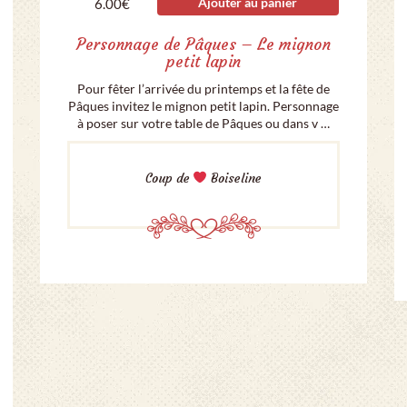
Ajouter au panier
6.00
€
Personnage de Pâques – Le mignon
petit lapin
Pour fêter l’arrivée du printemps et la fête de
Pâques invitez le mignon petit lapin. Personnage
à poser sur votre table de Pâques ou dans v …
Coup de
Boiseline