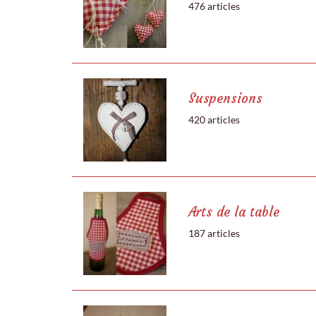
476 articles
Suspensions
420 articles
Arts de la table
187 articles