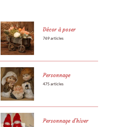
Décor à poser
769 articles
Personnage
475 articles
Personnage d'hiver