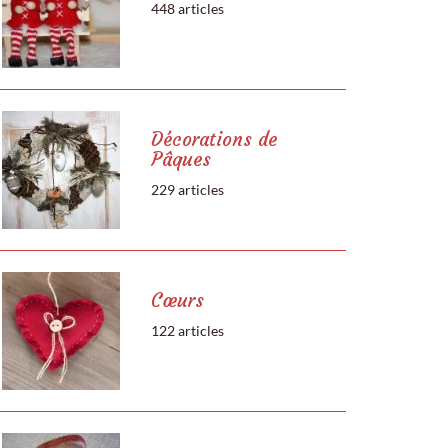
448 articles
Décorations de
Pâques
229 articles
Cœurs
122 articles