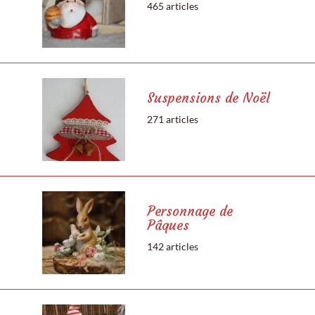
465 articles
Suspensions de Noël
271 articles
Personnage de
Pâques
142 articles