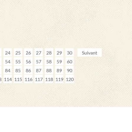
24
25
26
27
28
29
30
Suivant
54
55
56
57
58
59
60
84
85
86
87
88
89
90
3
114
115
116
117
118
119
120