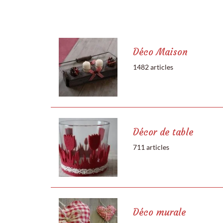
Déco Maison
1482 articles
Décor de table
711 articles
Déco murale