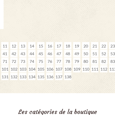
11
12
13
14
15
16
17
18
19
20
21
22
23
41
42
43
44
45
46
47
48
49
50
51
52
53
71
72
73
74
75
76
77
78
79
80
81
82
83
101
102
103
104
105
106
107
108
109
110
111
112
11
131
132
133
134
135
136
137
138
Les catégories de la boutique