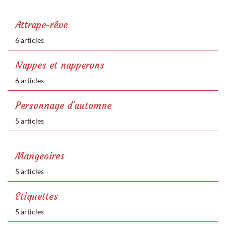
Attrape-rêve
6 articles
Nappes et napperons
6 articles
Personnage d'automne
5 articles
Mangeoires
5 articles
Etiquettes
5 articles