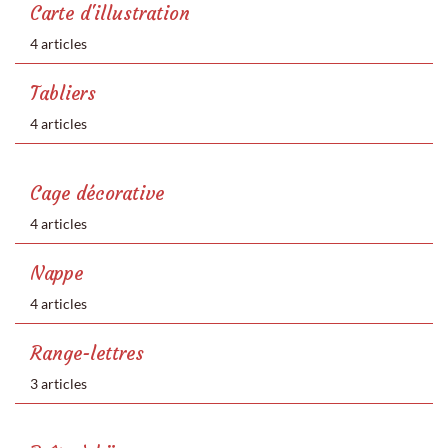
Carte d'illustration
4 articles
Tabliers
4 articles
Cage décorative
4 articles
Nappe
4 articles
Range-lettres
3 articles