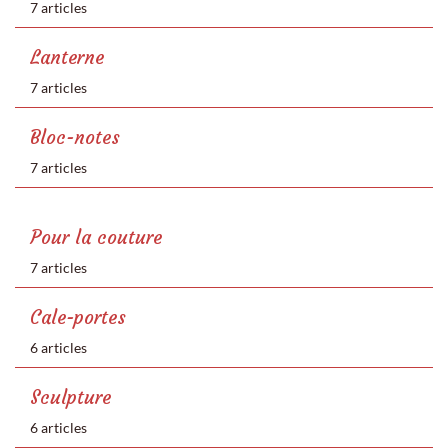
7 articles
Lanterne
7 articles
Bloc-notes
7 articles
Pour la couture
7 articles
Cale-portes
6 articles
Sculpture
6 articles