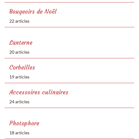
Bougeoirs de Noël
22 articles
Lanterne
20 articles
Corbeilles
19 articles
Accessoires culinaires
24 articles
Photophore
18 articles