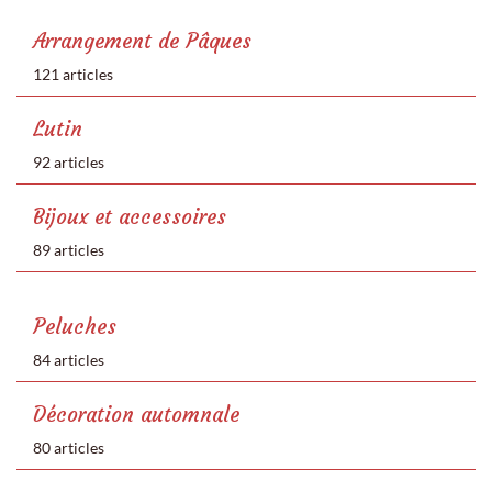
Arrangement de Pâques
121 articles
Lutin
92 articles
Bijoux et accessoires
89 articles
Peluches
84 articles
Décoration automnale
80 articles