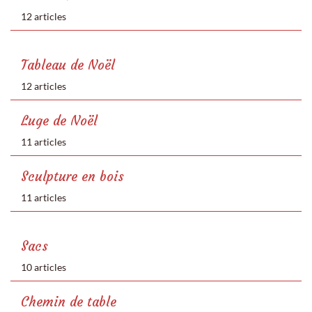
12 articles
Tableau de Noël
12 articles
Luge de Noël
11 articles
Sculpture en bois
11 articles
Sacs
10 articles
Chemin de table