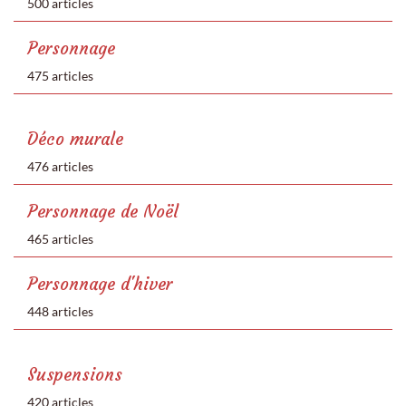
500 articles
Personnage
475 articles
Déco murale
476 articles
Personnage de Noël
465 articles
Personnage d'hiver
448 articles
Suspensions
420 articles