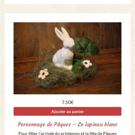
7.50
€
Ajouter au panier
Personnage de Pâques – Le lapinou blanc
Pour fêter l’arrivée du printemps et la fête de Pâques