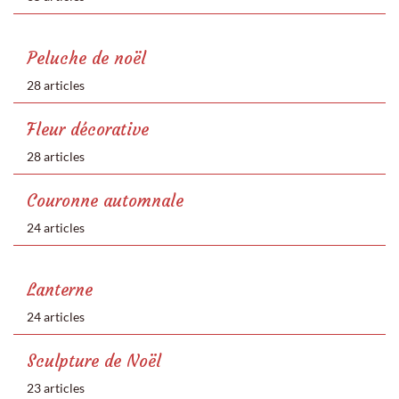
Peluche de noël
28 articles
Fleur décorative
28 articles
Couronne automnale
24 articles
Lanterne
24 articles
Sculpture de Noël
23 articles