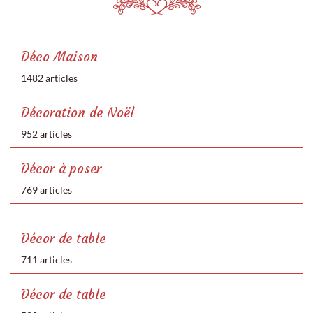
Déco Maison
1482 articles
Décoration de Noël
952 articles
Décor à poser
769 articles
Décor de table
711 articles
Décor de table