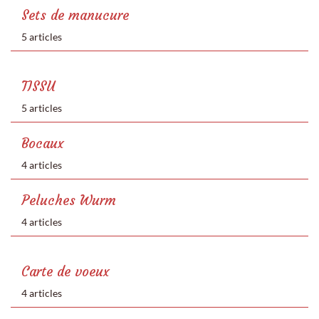
Sets de manucure
5 articles
TISSU
5 articles
Bocaux
4 articles
Peluches Wurm
4 articles
Carte de voeux
4 articles