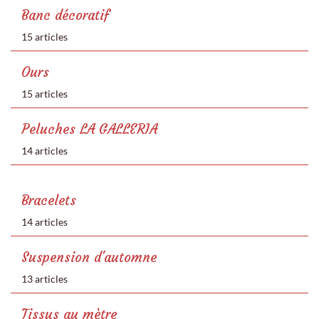
Banc décoratif
15 articles
Ours
15 articles
Peluches LA GALLERIA
14 articles
Bracelets
14 articles
Suspension d'automne
13 articles
Tissus au mètre