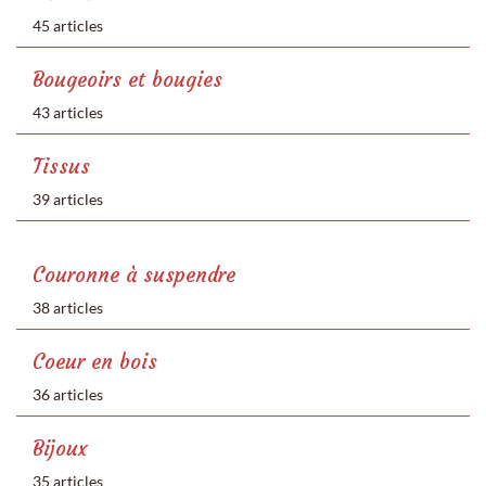
45 articles
Bougeoirs et bougies
43 articles
Tissus
39 articles
Couronne à suspendre
38 articles
Coeur en bois
36 articles
Bijoux
35 articles