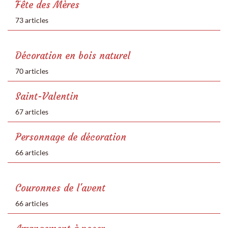
Fête des Mères
73 articles
Décoration en bois naturel
70 articles
Saint-Valentin
67 articles
Personnage de décoration
66 articles
Couronnes de l'avent
66 articles