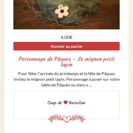
6.00
€
Ajouter au panier
Personnage de Pâques – Le mignon petit
lapin
Pour fêter l’arrivée du printemps et la fête de Pâques
invitez le mignon petit lapin. Personnage à poser sur votre
table de Pâques ou dans v …
Coup de
Boiseline