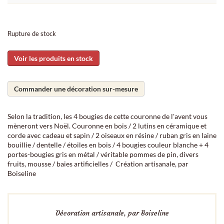
Rupture de stock
Voir les produits en stock
Commander une décoration sur-mesure
Selon la tradition, les 4 bougies de cette couronne de l'avent vous
mèneront vers Noël. Couronne en bois / 2 lutins en céramique et
corde avec cadeau et sapin / 2 oiseaux en résine / ruban gris en laine
bouillie / dentelle / étoiles en bois / 4 bougies couleur blanche + 4
portes-bougies gris en métal / véritable pommes de pin, divers
fruits, mousse / baies artificielles / Création artisanale, par
Boiseline
Décoration artisanale, par Boiseline