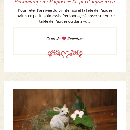
Personnage de Pâques – Le petit lapin assis
Pour fêter l’arrivée du printemps et la fête de Pâques
invitez ce petit lapin assis. Personnage à poser sur votre
table de Pâques ou dans vo …
Coup de
Boiseline