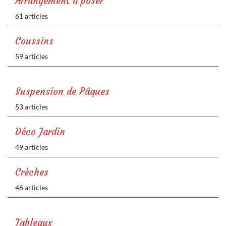
Arrangement à poser
61 articles
Coussins
59 articles
Suspension de Pâques
53 articles
Déco Jardin
49 articles
Crèches
46 articles
Tableaux