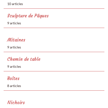
10 articles
Sculpture de Pâques
9 articles
Mitaines
9 articles
Chemin de table
9 articles
Boîtes
8 articles
Nichoirs