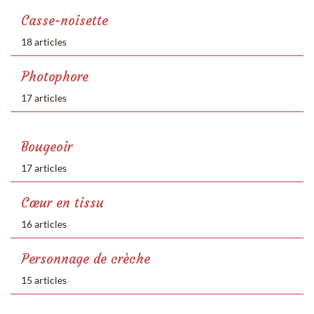
Casse-noisette
18 articles
Photophore
17 articles
Bougeoir
17 articles
Cœur en tissu
16 articles
Personnage de crèche
15 articles