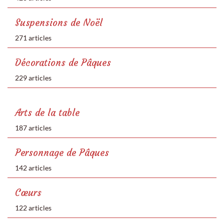
Suspensions de Noël
271 articles
Décorations de Pâques
229 articles
Arts de la table
187 articles
Personnage de Pâques
142 articles
Cœurs
122 articles