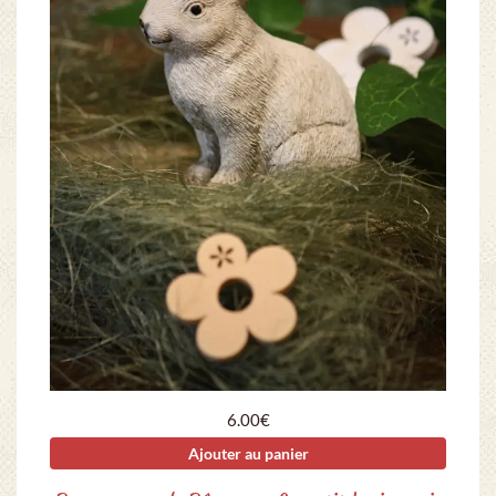
6.00
€
Ajouter au panier