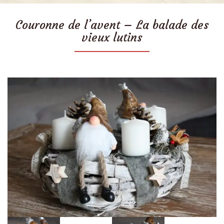
Couronne de l’avent – La balade des
vieux lutins