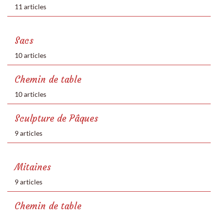
11 articles
Sacs
10 articles
Chemin de table
10 articles
Sculpture de Pâques
9 articles
Mitaines
9 articles
Chemin de table