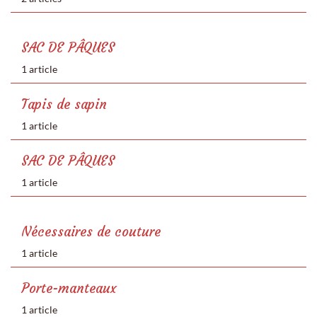
SAC DE PÂQUES
1 article
Tapis de sapin
1 article
SAC DE PÂQUES
1 article
Nécessaires de couture
1 article
Porte-manteaux
1 article