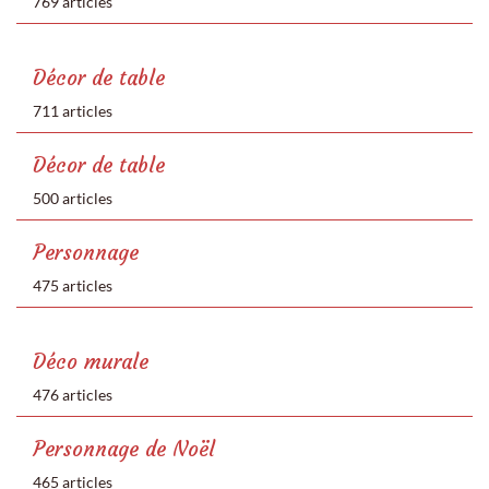
769 articles
Décor de table
711 articles
Décor de table
500 articles
Personnage
475 articles
Déco murale
476 articles
Personnage de Noël
465 articles