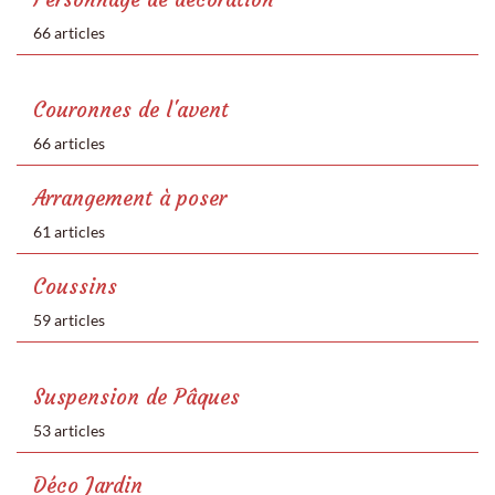
66 articles
Couronnes de l'avent
66 articles
Arrangement à poser
61 articles
Coussins
59 articles
Suspension de Pâques
53 articles
Déco Jardin