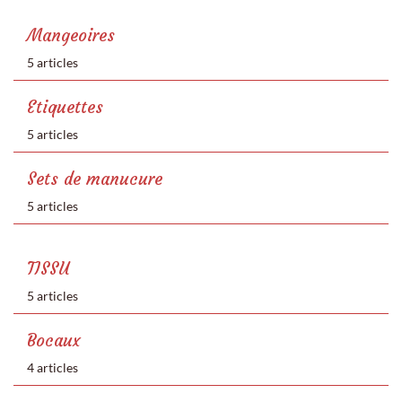
Mangeoires
5 articles
Etiquettes
5 articles
Sets de manucure
5 articles
TISSU
5 articles
Bocaux
4 articles