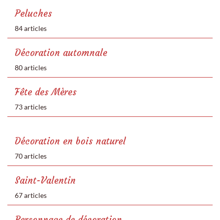
Peluches
84 articles
Décoration automnale
80 articles
Fête des Mères
73 articles
Décoration en bois naturel
70 articles
Saint-Valentin
67 articles
Personnage de décoration