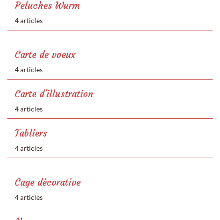
Peluches Wurm
4 articles
Carte de voeux
4 articles
Carte d'illustration
4 articles
Tabliers
4 articles
Cage décorative
4 articles