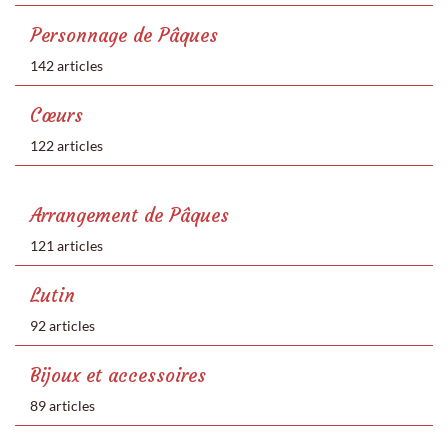
Personnage de Pâques
142 articles
Cœurs
122 articles
Arrangement de Pâques
121 articles
Lutin
92 articles
Bijoux et accessoires
89 articles