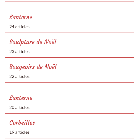
Lanterne
24 articles
Sculpture de Noël
23 articles
Bougeoirs de Noël
22 articles
Lanterne
20 articles
Corbeilles
19 articles