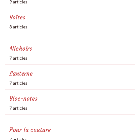
9 articles
Boîtes
8 articles
Nichoirs
7 articles
Lanterne
7 articles
Bloc-notes
7 articles
Pour la couture
7 articles