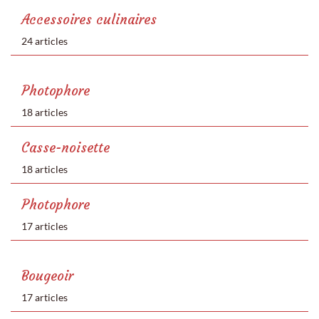
Accessoires culinaires
24 articles
Photophore
18 articles
Casse-noisette
18 articles
Photophore
17 articles
Bougeoir
17 articles