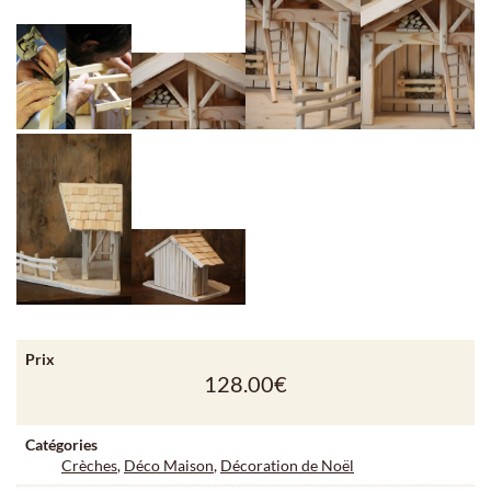
Prix
128.00
€
Catégories
Crèches
,
Déco Maison
,
Décoration de Noël