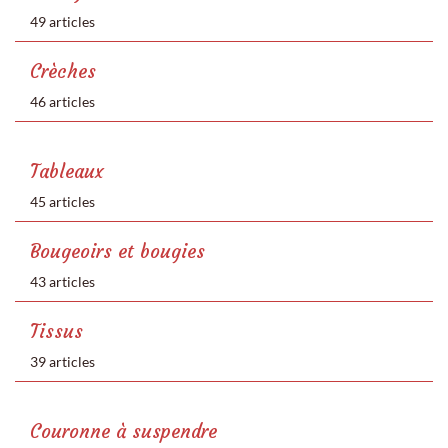
49 articles
Crèches
46 articles
Tableaux
45 articles
Bougeoirs et bougies
43 articles
Tissus
39 articles
Couronne à suspendre