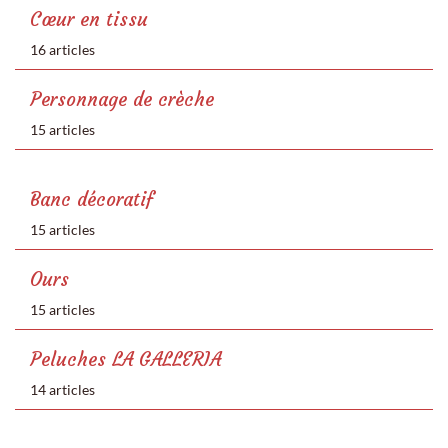
Cœur en tissu
16 articles
Personnage de crèche
15 articles
Banc décoratif
15 articles
Ours
15 articles
Peluches LA GALLERIA
14 articles