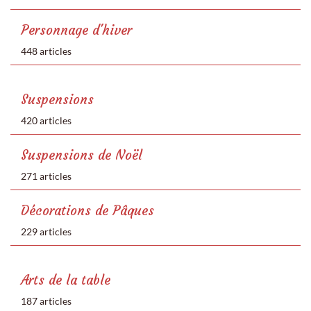
Personnage d'hiver
448 articles
Suspensions
420 articles
Suspensions de Noël
271 articles
Décorations de Pâques
229 articles
Arts de la table
187 articles