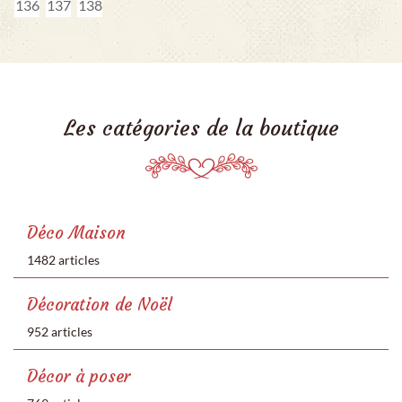
136
137
138
Les catégories de la boutique
Déco Maison
1482 articles
Décoration de Noël
952 articles
Décor à poser