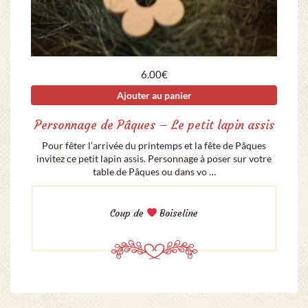
6.00
€
Ajouter au panier
Personnage de Pâques – Le petit lapin assis
Pour fêter l’arrivée du printemps et la fête de Pâques
invitez ce petit lapin assis. Personnage à poser sur votre
table de Pâques ou dans vo …
Coup de
Boiseline