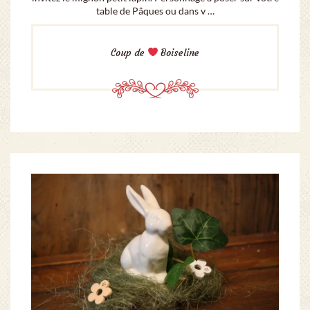
table de Pâques ou dans v …
Coup de
Boiseline