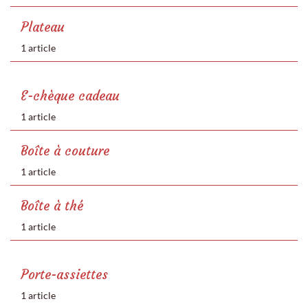
Plateau
1 article
E-chèque cadeau
1 article
Boîte à couture
1 article
Boîte à thé
1 article
Porte-assiettes
1 article