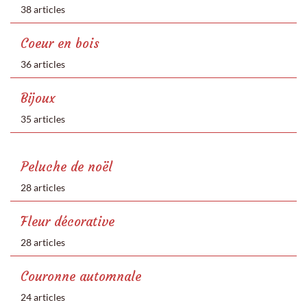
38 articles
Coeur en bois
36 articles
Bijoux
35 articles
Peluche de noël
28 articles
Fleur décorative
28 articles
Couronne automnale
24 articles