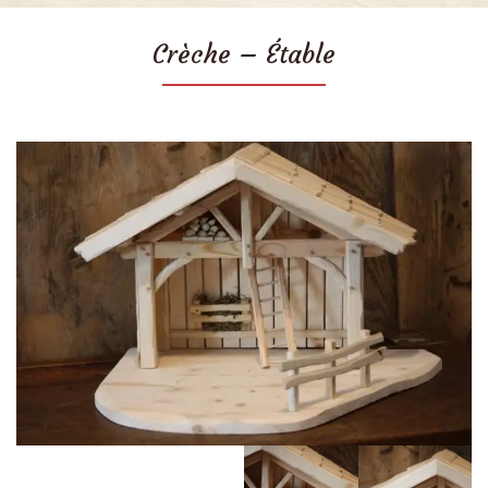
Crèche – Étable