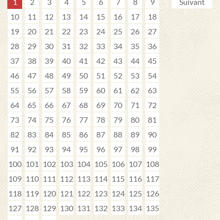
1
2
3
4
5
6
7
8
9
Suivant
10
11
12
13
14
15
16
17
18
19
20
21
22
23
24
25
26
27
28
29
30
31
32
33
34
35
36
37
38
39
40
41
42
43
44
45
46
47
48
49
50
51
52
53
54
55
56
57
58
59
60
61
62
63
64
65
66
67
68
69
70
71
72
73
74
75
76
77
78
79
80
81
82
83
84
85
86
87
88
89
90
91
92
93
94
95
96
97
98
99
100
101
102
103
104
105
106
107
108
109
110
111
112
113
114
115
116
117
118
119
120
121
122
123
124
125
126
127
128
129
130
131
132
133
134
135