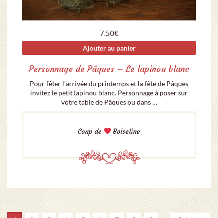
7.50
€
Ajouter au panier
Personnage de Pâques – Le lapinou blanc
Pour fêter l’arrivée du printemps et la fête de Pâques
invitez le petit lapinou blanc. Personnage à poser sur
votre table de Pâques ou dans …
Coup de
Boiseline