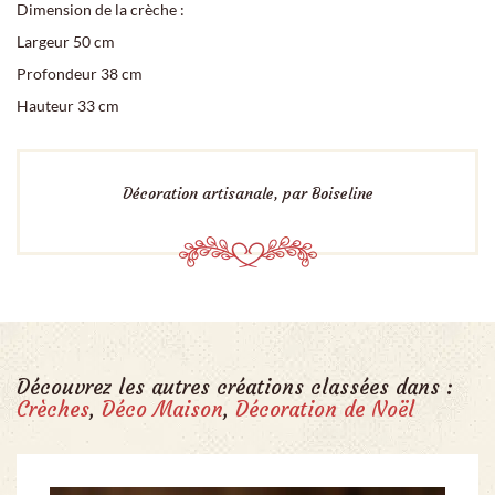
Dimension de la crèche :
Largeur 50 cm
Profondeur 38 cm
Hauteur 33 cm
Décoration artisanale, par Boiseline
Découvrez les autres créations classées dans :
Crèches
,
Déco Maison
,
Décoration de Noël