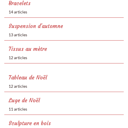
Bracelets
14 articles
Suspension d'automne
13 articles
Tissus au mètre
12 articles
Tableau de Noël
12 articles
Luge de Noël
11 articles
Sculpture en bois