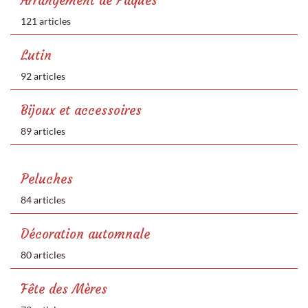
Arrangement de Pâques
121 articles
Lutin
92 articles
Bijoux et accessoires
89 articles
Peluches
84 articles
Décoration automnale
80 articles
Fête des Mères