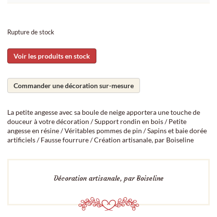
Rupture de stock
Voir les produits en stock
Commander une décoration sur-mesure
La petite angesse avec sa boule de neige apportera une touche de
douceur à votre décoration / Support rondin en bois / Petite
angesse en résine / Véritables pommes de pin / Sapins et baie dorée
artificiels / Fausse fourrure / Création artisanale, par Boiseline
Décoration artisanale, par Boiseline