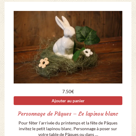
7.50
€
Ajouter au panier
Personnage de Pâques – Le lapinou blanc
Pour fêter l’arrivée du printemps et la fête de Pâques
invitez le petit lapinou blanc. Personnage à poser sur
votre table de Pâques ou dans …