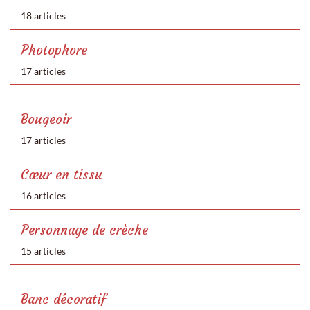
18 articles
Photophore
17 articles
Bougeoir
17 articles
Cœur en tissu
16 articles
Personnage de crèche
15 articles
Banc décoratif