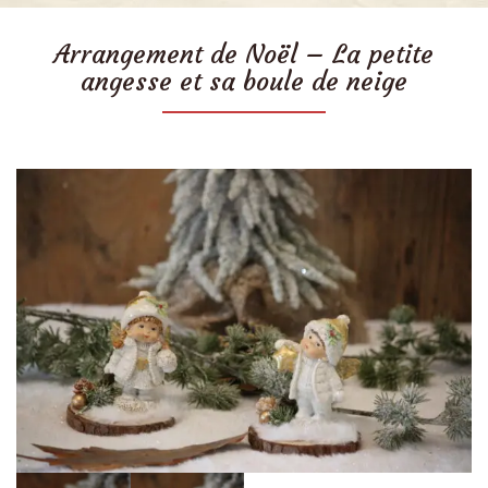
Arrangement de Noël – La petite
angesse et sa boule de neige