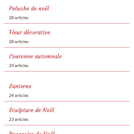
Peluche de noël
28 articles
Fleur décorative
28 articles
Couronne automnale
24 articles
Lanterne
24 articles
Sculpture de Noël
23 articles