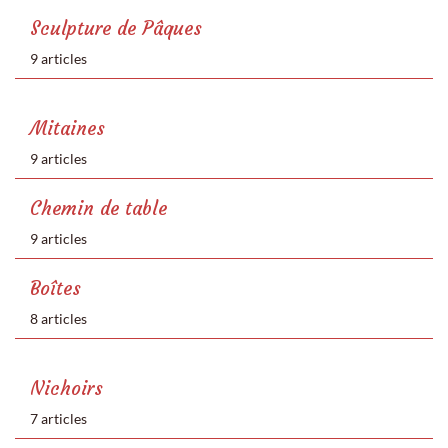
Sculpture de Pâques
9 articles
Mitaines
9 articles
Chemin de table
9 articles
Boîtes
8 articles
Nichoirs
7 articles