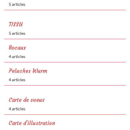
5 articles
TISSU
5 articles
Bocaux
4 articles
Peluches Wurm
4 articles
Carte de voeux
4 articles
Carte d'illustration