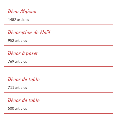
Déco Maison
1482 articles
Décoration de Noël
952 articles
Décor à poser
769 articles
Décor de table
711 articles
Décor de table
500 articles