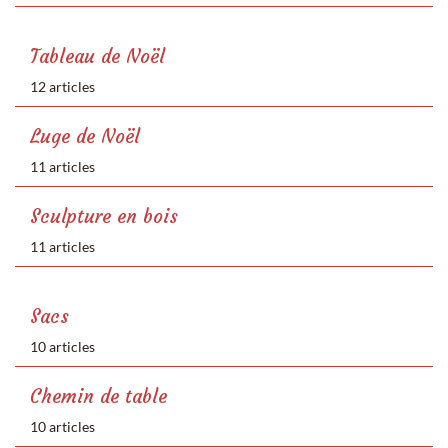
Tableau de Noël
12 articles
Luge de Noël
11 articles
Sculpture en bois
11 articles
Sacs
10 articles
Chemin de table
10 articles