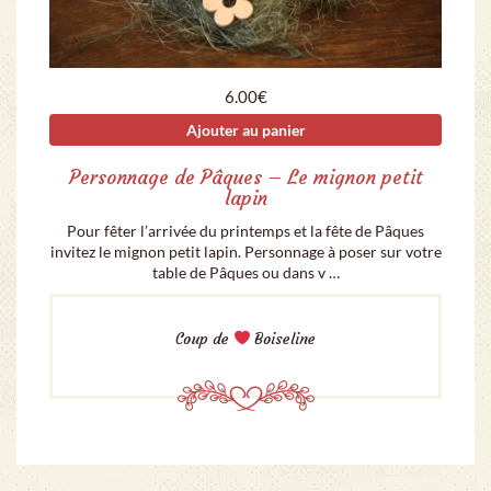
6.00
€
Ajouter au panier
Personnage de Pâques – Le mignon petit
lapin
Pour fêter l’arrivée du printemps et la fête de Pâques
invitez le mignon petit lapin. Personnage à poser sur votre
table de Pâques ou dans v …
Coup de
Boiseline