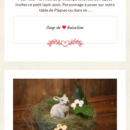
invitez ce petit lapin assis. Personnage à poser sur votre
table de Pâques ou dans vo …
Coup de
Boiseline