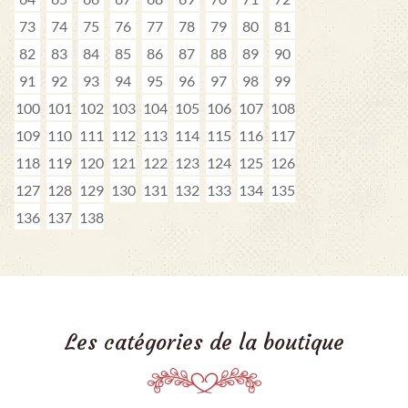
73
74
75
76
77
78
79
80
81
82
83
84
85
86
87
88
89
90
91
92
93
94
95
96
97
98
99
100
101
102
103
104
105
106
107
108
109
110
111
112
113
114
115
116
117
118
119
120
121
122
123
124
125
126
127
128
129
130
131
132
133
134
135
136
137
138
Les catégories de la boutique