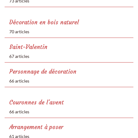
73 articles
Décoration en bois naturel
70 articles
Saint-Valentin
67 articles
Personnage de décoration
66 articles
Couronnes de l'avent
66 articles
Arrangement à poser
61 articles