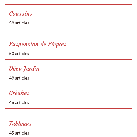
Coussins
59 articles
Suspension de Pâques
53 articles
Déco Jardin
49 articles
Crèches
46 articles
Tableaux
45 articles