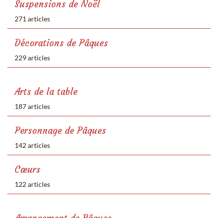
Suspensions de Noël
271 articles
Décorations de Pâques
229 articles
Arts de la table
187 articles
Personnage de Pâques
142 articles
Cœurs
122 articles