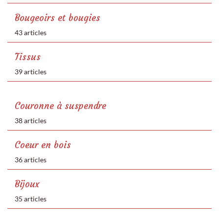
Bougeoirs et bougies
43 articles
Tissus
39 articles
Couronne à suspendre
38 articles
Coeur en bois
36 articles
Bijoux
35 articles