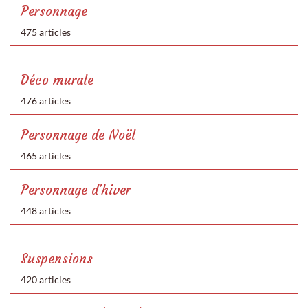
Personnage
475 articles
Déco murale
476 articles
Personnage de Noël
465 articles
Personnage d'hiver
448 articles
Suspensions
420 articles