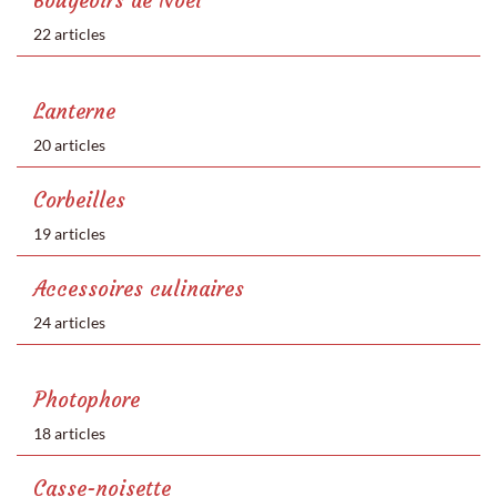
Bougeoirs de Noël
22 articles
Lanterne
20 articles
Corbeilles
19 articles
Accessoires culinaires
24 articles
Photophore
18 articles
Casse-noisette