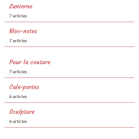
Lanterne
7 articles
Bloc-notes
7 articles
Pour la couture
7 articles
Cale-portes
6 articles
Sculpture
6 articles