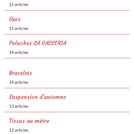
15 articles
Ours
15 articles
Peluches LA GALLERIA
14 articles
Bracelets
14 articles
Suspension d'automne
13 articles
Tissus au mètre
12 articles