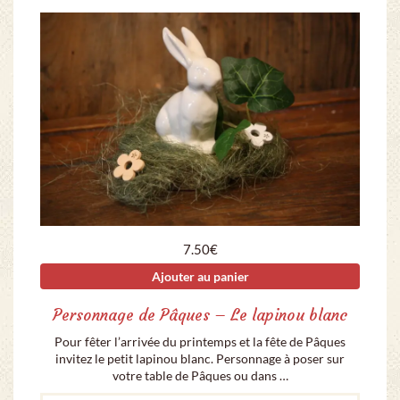
7.50
€
Ajouter au panier
Personnage de Pâques – Le lapinou blanc
Pour fêter l’arrivée du printemps et la fête de Pâques
invitez le petit lapinou blanc. Personnage à poser sur
votre table de Pâques ou dans …