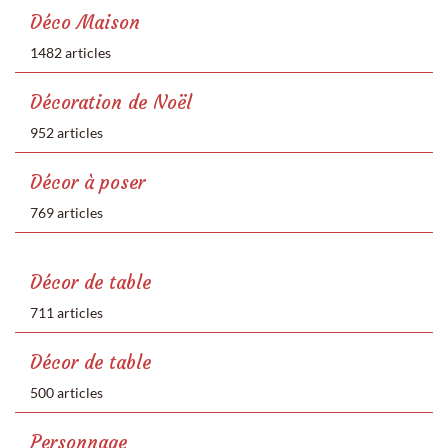
Déco Maison
1482 articles
Décoration de Noël
952 articles
Décor à poser
769 articles
Décor de table
711 articles
Décor de table
500 articles
Personnage