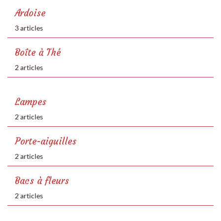
Ardoise
3 articles
Boîte à Thé
2 articles
Lampes
2 articles
Porte-aiguilles
2 articles
Bacs à fleurs
2 articles