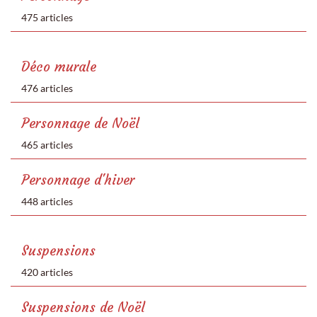
475 articles
Déco murale
476 articles
Personnage de Noël
465 articles
Personnage d'hiver
448 articles
Suspensions
420 articles
Suspensions de Noël