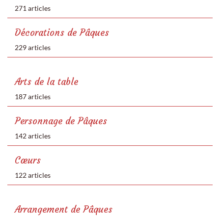
271 articles
Décorations de Pâques
229 articles
Arts de la table
187 articles
Personnage de Pâques
142 articles
Cœurs
122 articles
Arrangement de Pâques