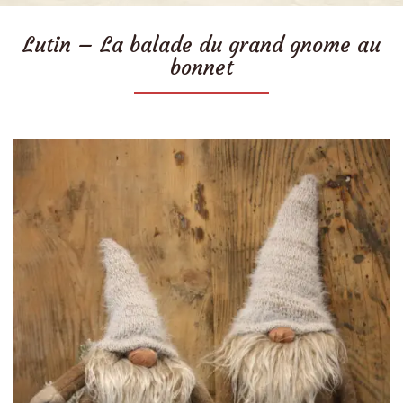
Lutin – La balade du grand gnome au
bonnet