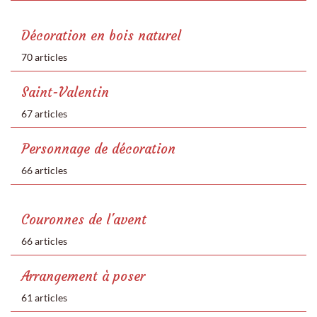
Décoration en bois naturel
70 articles
Saint-Valentin
67 articles
Personnage de décoration
66 articles
Couronnes de l'avent
66 articles
Arrangement à poser
61 articles