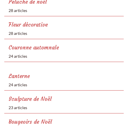
Peluche de noël
28 articles
Fleur décorative
28 articles
Couronne automnale
24 articles
Lanterne
24 articles
Sculpture de Noël
23 articles
Bougeoirs de Noël