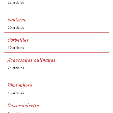
22 articles
Lanterne
20 articles
Corbeilles
19 articles
Accessoires culinaires
24 articles
Photophore
18 articles
Casse-noisette