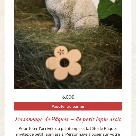
6.00
€
Ajouter au panier
Personnage de Pâques – Le petit lapin assis
Pour fêter l’arrivée du printemps et la fête de Pâques
invitez ce petit lapin assis. Personnage à poser sur votre