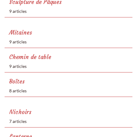
Sculpture de Pâques
9 articles
Mitaines
9 articles
Chemin de table
9 articles
Boîtes
8 articles
Nichoirs
7 articles
Lanterne