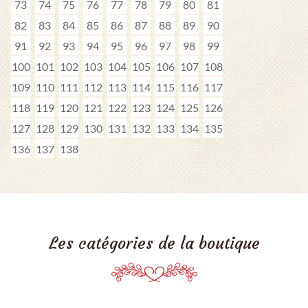
73
74
75
76
77
78
79
80
81
82
83
84
85
86
87
88
89
90
91
92
93
94
95
96
97
98
99
100
101
102
103
104
105
106
107
108
109
110
111
112
113
114
115
116
117
118
119
120
121
122
123
124
125
126
127
128
129
130
131
132
133
134
135
136
137
138
Les catégories de la boutique