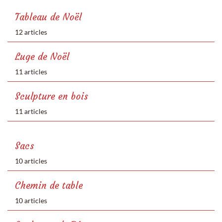
Tableau de Noël
12 articles
Luge de Noël
11 articles
Sculpture en bois
11 articles
Sacs
10 articles
Chemin de table
10 articles