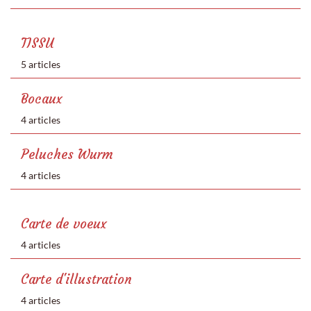
TISSU
5 articles
Bocaux
4 articles
Peluches Wurm
4 articles
Carte de voeux
4 articles
Carte d'illustration
4 articles