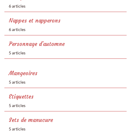
6 articles
Nappes et napperons
6 articles
Personnage d'automne
5 articles
Mangeoires
5 articles
Etiquettes
5 articles
Sets de manucure
5 articles