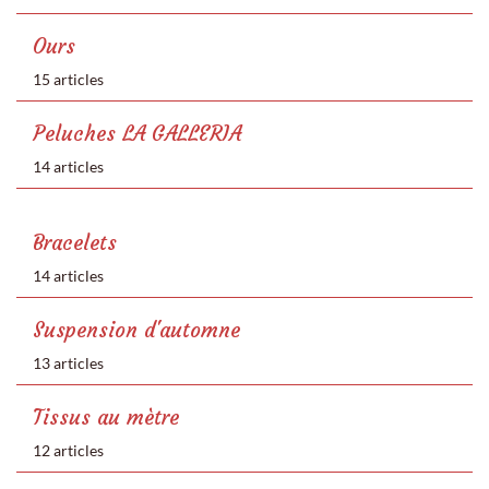
Ours
15 articles
Peluches LA GALLERIA
14 articles
Bracelets
14 articles
Suspension d'automne
13 articles
Tissus au mètre
12 articles