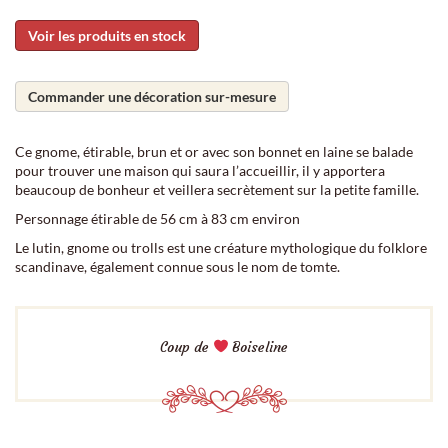
Voir les produits en stock
Commander une décoration sur-mesure
Ce gnome, étirable, brun et or avec son bonnet en laine se balade
pour trouver une maison qui saura l’accueillir, il y apportera
beaucoup de bonheur et veillera secrètement sur la petite famille.
Personnage étirable de 56 cm à 83 cm environ
Le lutin, gnome ou trolls est une créature mythologique du folklore
scandinave, également connue sous le nom de tomte.
Coup de
Boiseline