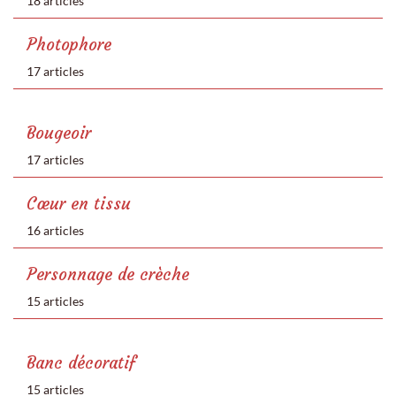
18 articles
Photophore
17 articles
Bougeoir
17 articles
Cœur en tissu
16 articles
Personnage de crèche
15 articles
Banc décoratif
15 articles