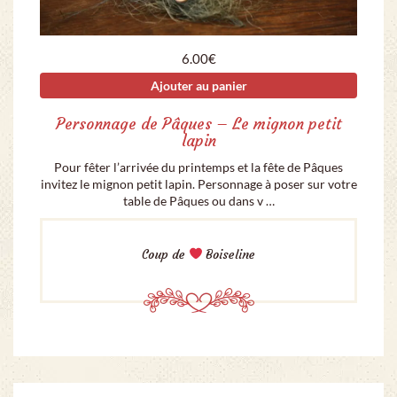
6.00
€
Ajouter au panier
Personnage de Pâques – Le mignon petit
lapin
Pour fêter l’arrivée du printemps et la fête de Pâques
invitez le mignon petit lapin. Personnage à poser sur votre
table de Pâques ou dans v …
Coup de
Boiseline