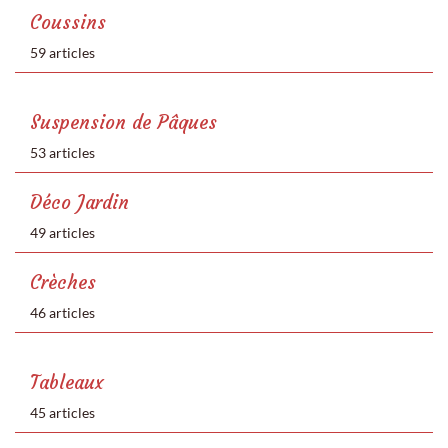
Coussins
59 articles
Suspension de Pâques
53 articles
Déco Jardin
49 articles
Crèches
46 articles
Tableaux
45 articles