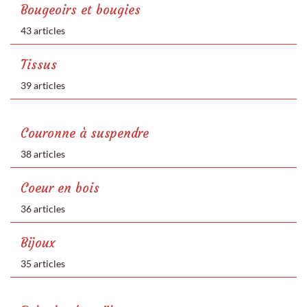
Bougeoirs et bougies
43 articles
Tissus
39 articles
Couronne à suspendre
38 articles
Coeur en bois
36 articles
Bijoux
35 articles