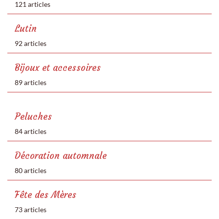
121 articles
Lutin
92 articles
Bijoux et accessoires
89 articles
Peluches
84 articles
Décoration automnale
80 articles
Fête des Mères
73 articles