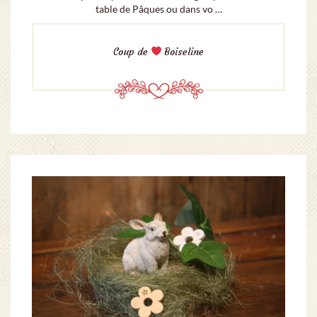
table de Pâques ou dans vo …
Coup de
Boiseline