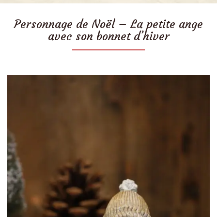
Personnage de Noël – La petite ange
avec son bonnet d’hiver