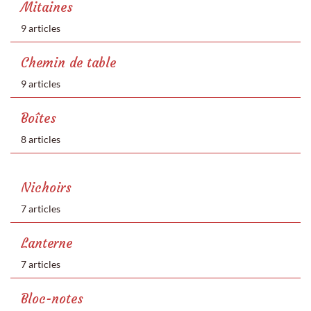
Mitaines
9 articles
Chemin de table
9 articles
Boîtes
8 articles
Nichoirs
7 articles
Lanterne
7 articles
Bloc-notes