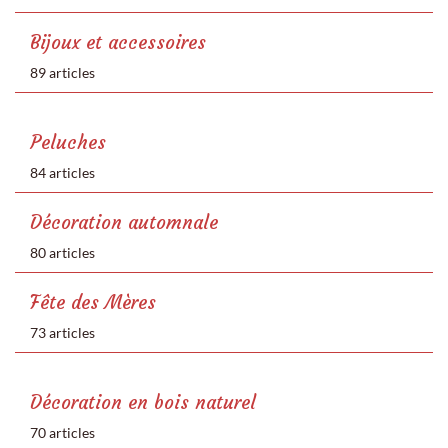
Bijoux et accessoires
89 articles
Peluches
84 articles
Décoration automnale
80 articles
Fête des Mères
73 articles
Décoration en bois naturel
70 articles