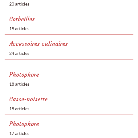
20 articles
Corbeilles
19 articles
Accessoires culinaires
24 articles
Photophore
18 articles
Casse-noisette
18 articles
Photophore
17 articles