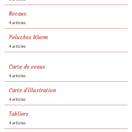
Bocaux
4 articles
Peluches Wurm
4 articles
Carte de voeux
4 articles
Carte d'illustration
4 articles
Tabliers
4 articles