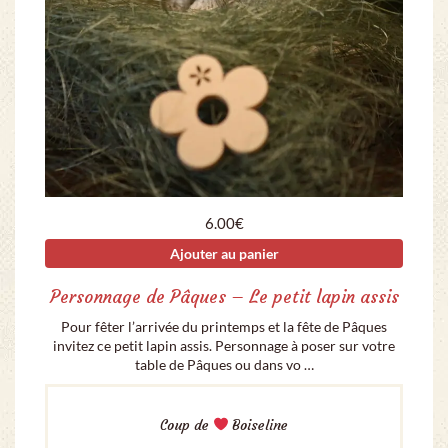
6.00
€
Ajouter au panier
Personnage de Pâques – Le petit lapin assis
Pour fêter l’arrivée du printemps et la fête de Pâques
invitez ce petit lapin assis. Personnage à poser sur votre
table de Pâques ou dans vo …
Coup de
Boiseline