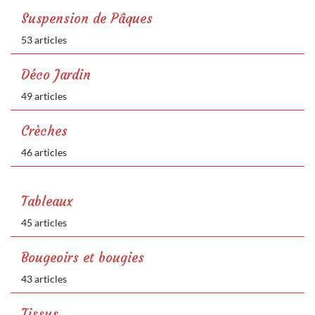
Suspension de Pâques
53 articles
Déco Jardin
49 articles
Crèches
46 articles
Tableaux
45 articles
Bougeoirs et bougies
43 articles
Tissus