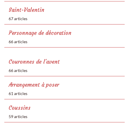
Saint-Valentin
67 articles
Personnage de décoration
66 articles
Couronnes de l'avent
66 articles
Arrangement à poser
61 articles
Coussins
59 articles