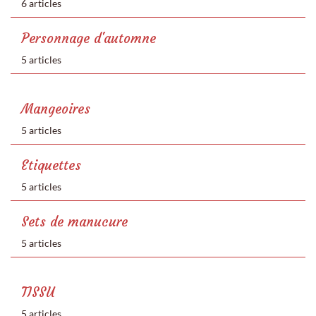
6 articles
Personnage d'automne
5 articles
Mangeoires
5 articles
Etiquettes
5 articles
Sets de manucure
5 articles
TISSU
5 articles