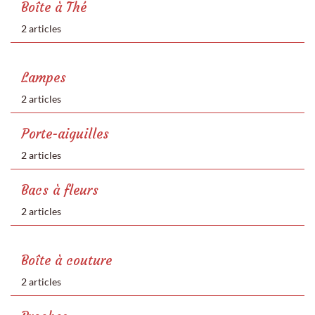
Boîte à Thé
2 articles
Lampes
2 articles
Porte-aiguilles
2 articles
Bacs à fleurs
2 articles
Boîte à couture
2 articles