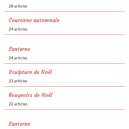
28 articles
Couronne automnale
24 articles
Lanterne
24 articles
Sculpture de Noël
23 articles
Bougeoirs de Noël
22 articles
Lanterne