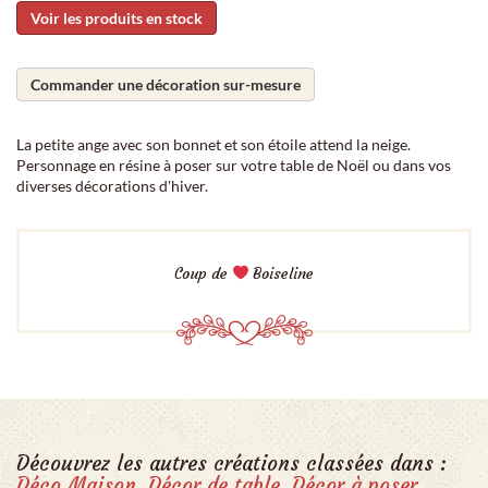
Voir les produits en stock
Commander une décoration sur-mesure
La petite ange avec son bonnet et son étoile attend la neige.
Personnage en résine à poser sur votre table de Noël ou dans vos
diverses décorations d'hiver.
Coup de
Boiseline
Découvrez les autres créations classées dans :
Déco Maison
,
Décor de table
,
Décor à poser
,