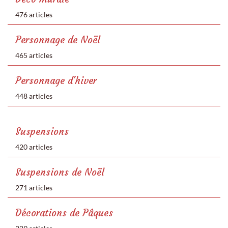
476 articles
Personnage de Noël
465 articles
Personnage d'hiver
448 articles
Suspensions
420 articles
Suspensions de Noël
271 articles
Décorations de Pâques