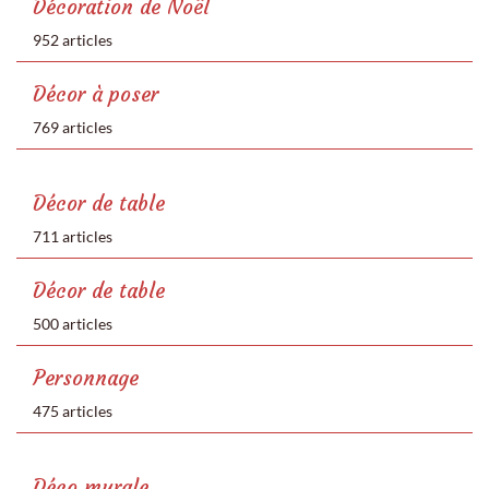
Décoration de Noël
952 articles
Décor à poser
769 articles
Décor de table
711 articles
Décor de table
500 articles
Personnage
475 articles
Déco murale