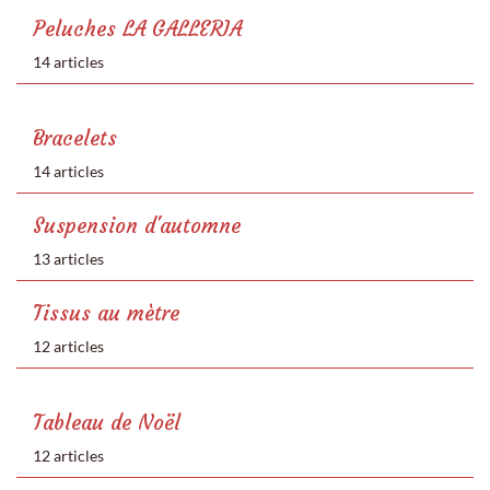
Peluches LA GALLERIA
14 articles
Bracelets
14 articles
Suspension d'automne
13 articles
Tissus au mètre
12 articles
Tableau de Noël
12 articles