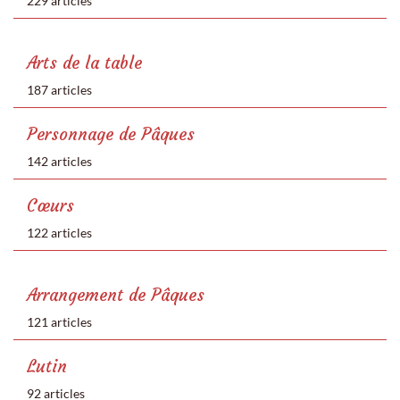
229 articles
Arts de la table
187 articles
Personnage de Pâques
142 articles
Cœurs
122 articles
Arrangement de Pâques
121 articles
Lutin
92 articles