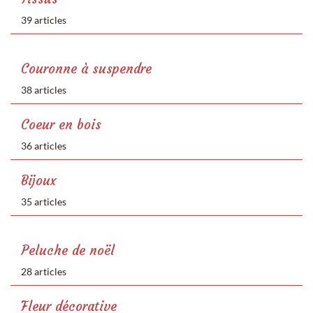
39 articles
Couronne à suspendre
38 articles
Coeur en bois
36 articles
Bijoux
35 articles
Peluche de noël
28 articles
Fleur décorative