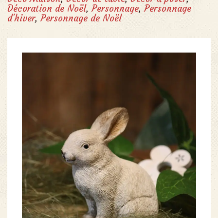
Décoration de Noël
,
Personnage
,
Personnage
d'hiver
,
Personnage de Noël