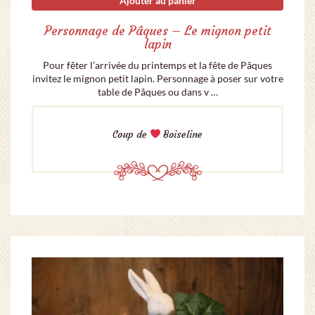
Ajouter au panier
Personnage de Pâques – Le mignon petit
lapin
Pour fêter l’arrivée du printemps et la fête de Pâques
invitez le mignon petit lapin. Personnage à poser sur votre
table de Pâques ou dans v …
Coup de
Boiseline