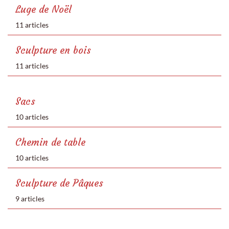
Luge de Noël
11 articles
Sculpture en bois
11 articles
Sacs
10 articles
Chemin de table
10 articles
Sculpture de Pâques
9 articles