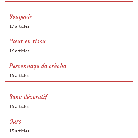
Bougeoir
17 articles
Cœur en tissu
16 articles
Personnage de crèche
15 articles
Banc décoratif
15 articles
Ours
15 articles