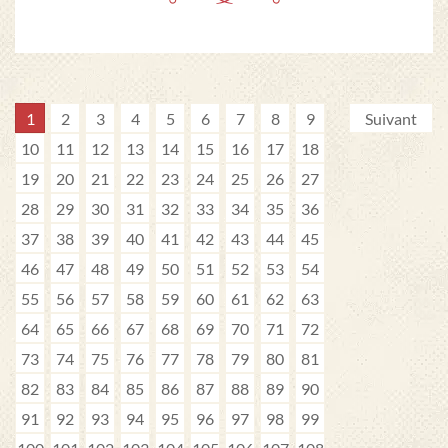
1
2
3
4
5
6
7
8
9
Suivant
10
11
12
13
14
15
16
17
18
19
20
21
22
23
24
25
26
27
28
29
30
31
32
33
34
35
36
37
38
39
40
41
42
43
44
45
46
47
48
49
50
51
52
53
54
55
56
57
58
59
60
61
62
63
64
65
66
67
68
69
70
71
72
73
74
75
76
77
78
79
80
81
82
83
84
85
86
87
88
89
90
91
92
93
94
95
96
97
98
99