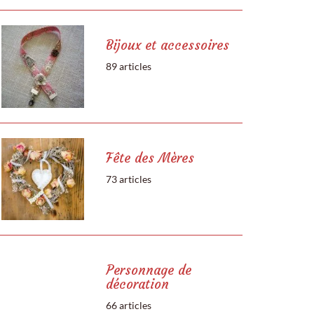
Bijoux et accessoires
89 articles
Fête des Mères
73 articles
Personnage de
décoration
66 articles