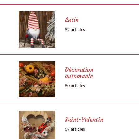
Lutin
92 articles
Décoration
automnale
80 articles
Saint-Valentin
67 articles