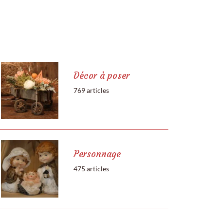
Décor à poser
769 articles
Personnage
475 articles