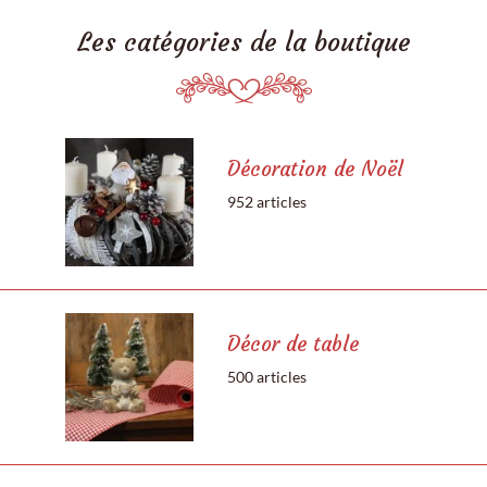
Les catégories de la boutique
Décoration de Noël
952 articles
Décor de table
500 articles