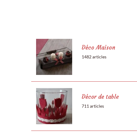
Déco Maison
1482 articles
Décor de table
711 articles