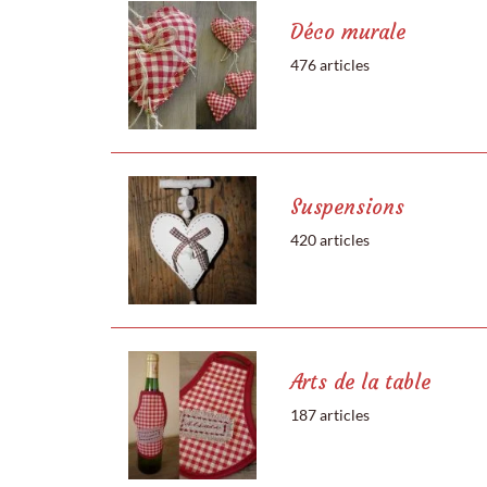
Déco murale
476 articles
Suspensions
420 articles
Arts de la table
187 articles