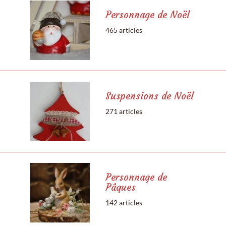
Personnage de Noël
465 articles
Suspensions de Noël
271 articles
Personnage de
Pâques
142 articles