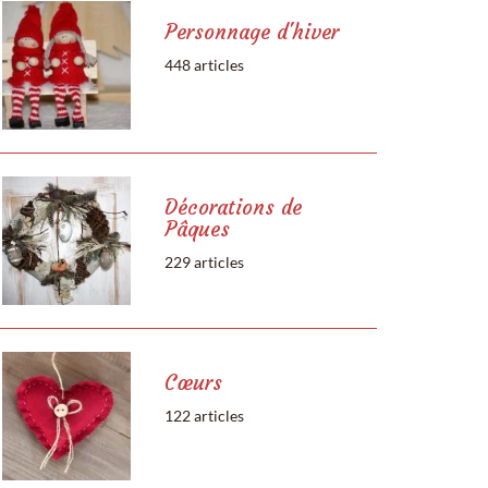
Personnage d'hiver
448 articles
Décorations de
Pâques
229 articles
Cœurs
122 articles