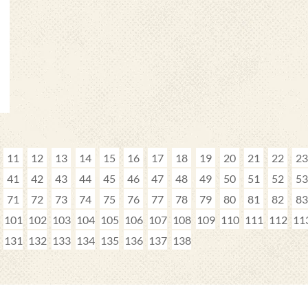
11
12
13
14
15
16
17
18
19
20
21
22
23
41
42
43
44
45
46
47
48
49
50
51
52
53
71
72
73
74
75
76
77
78
79
80
81
82
83
101
102
103
104
105
106
107
108
109
110
111
112
11
131
132
133
134
135
136
137
138