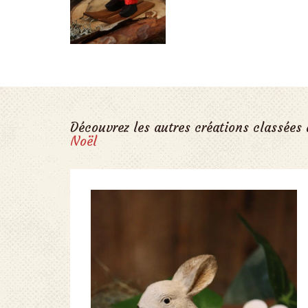
Découvrez les autres créations classées
Noël