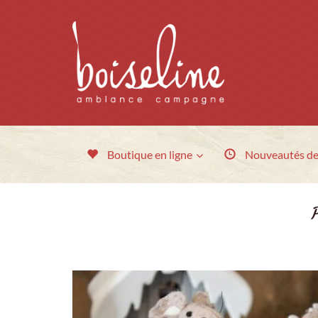
Boutique en ligne
Nouveautés
de