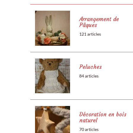
Arrangement de
Pâques
121 articles
Peluches
84 articles
Décoration en bois
naturel
70 articles