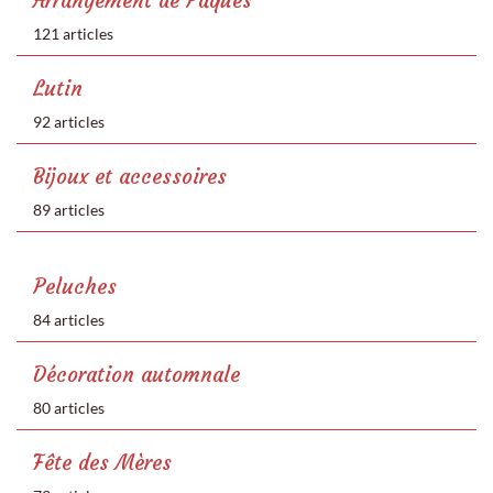
Arrangement de Pâques
121 articles
Lutin
92 articles
Bijoux et accessoires
89 articles
Peluches
84 articles
Décoration automnale
80 articles
Fête des Mères