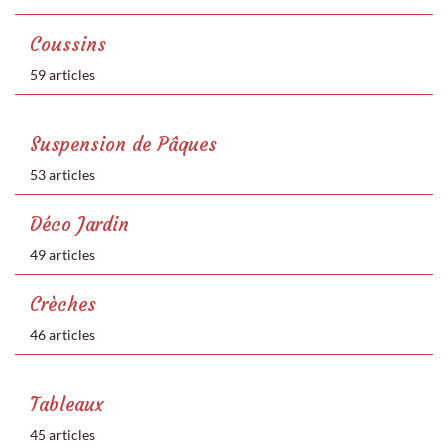
Coussins
59 articles
Suspension de Pâques
53 articles
Déco Jardin
49 articles
Crèches
46 articles
Tableaux
45 articles