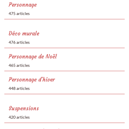
Personnage
475 articles
Déco murale
476 articles
Personnage de Noël
465 articles
Personnage d'hiver
448 articles
Suspensions
420 articles