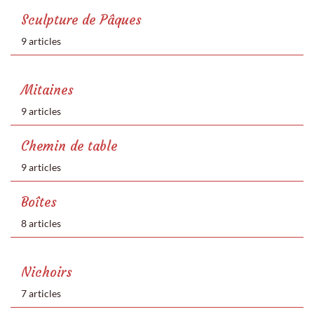
Sculpture de Pâques
9 articles
Mitaines
9 articles
Chemin de table
9 articles
Boîtes
8 articles
Nichoirs
7 articles