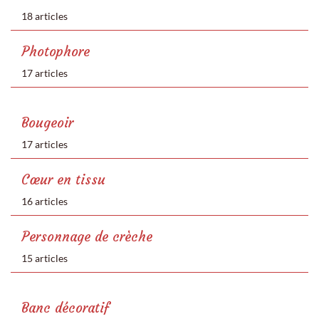
18 articles
Photophore
17 articles
Bougeoir
17 articles
Cœur en tissu
16 articles
Personnage de crèche
15 articles
Banc décoratif