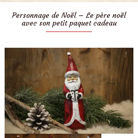
Personnage de Noël – Le père noël
avec son petit paquet cadeau