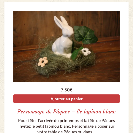
7.50
€
Ajouter au panier
Personnage de Pâques – Le lapinou blanc
Pour fêter l’arrivée du printemps et la fête de Pâques
invitez le petit lapinou blanc. Personnage à poser sur
votre table de Pâques ou dans …