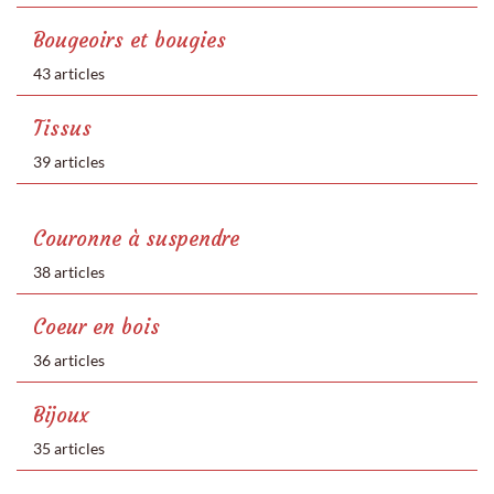
Bougeoirs et bougies
43 articles
Tissus
39 articles
Couronne à suspendre
38 articles
Coeur en bois
36 articles
Bijoux
35 articles