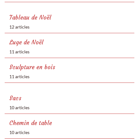
Tableau de Noël
12 articles
Luge de Noël
11 articles
Sculpture en bois
11 articles
Sacs
10 articles
Chemin de table
10 articles