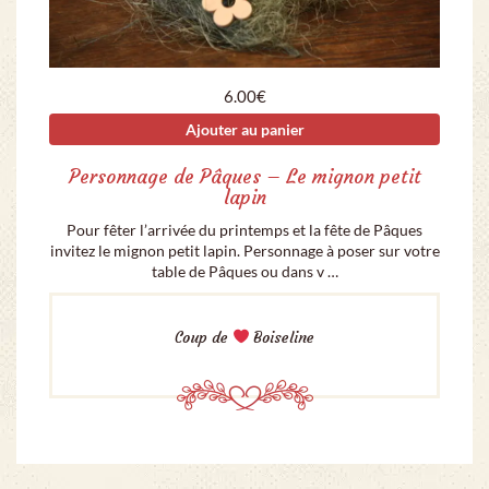
6.00
€
Ajouter au panier
Personnage de Pâques – Le mignon petit
lapin
Pour fêter l’arrivée du printemps et la fête de Pâques
invitez le mignon petit lapin. Personnage à poser sur votre
table de Pâques ou dans v …
Coup de
Boiseline