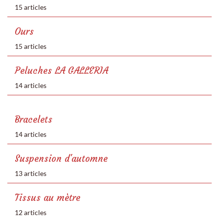
15 articles
Ours
15 articles
Peluches LA GALLERIA
14 articles
Bracelets
14 articles
Suspension d'automne
13 articles
Tissus au mètre
12 articles