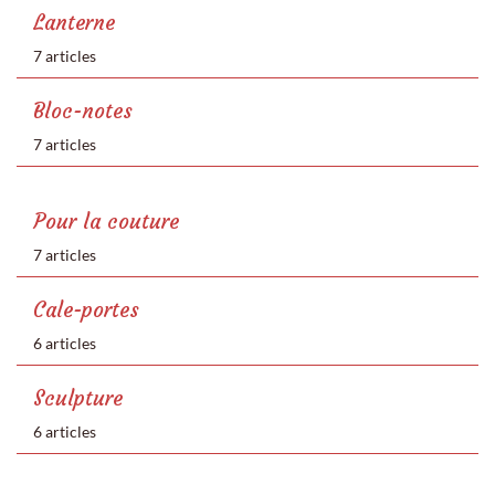
Lanterne
7 articles
Bloc-notes
7 articles
Pour la couture
7 articles
Cale-portes
6 articles
Sculpture
6 articles