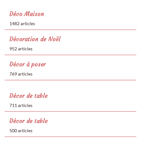
Déco Maison
1482 articles
Décoration de Noël
952 articles
Décor à poser
769 articles
Décor de table
711 articles
Décor de table
500 articles