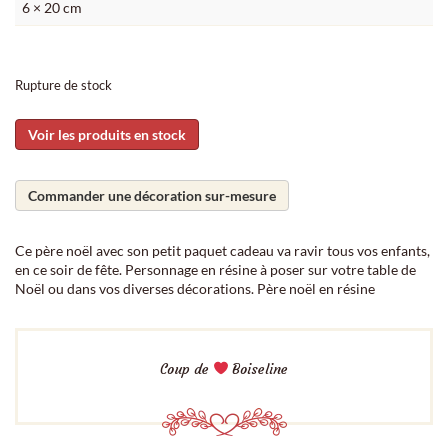
6 × 20 cm
Rupture de stock
Voir les produits en stock
Commander une décoration sur-mesure
Ce père noël avec son petit paquet cadeau va ravir tous vos enfants,
en ce soir de fête. Personnage en résine à poser sur votre table de
Noël ou dans vos diverses décorations. Père noël en résine
Coup de
Boiseline