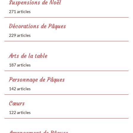
Suspensions de Noël
271 articles
Décorations de Pâques
229 articles
Arts de la table
187 articles
Personnage de Pâques
142 articles
Cœurs
122 articles