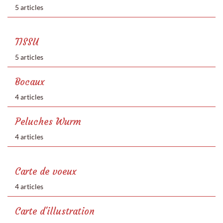
5 articles
TISSU
5 articles
Bocaux
4 articles
Peluches Wurm
4 articles
Carte de voeux
4 articles
Carte d'illustration