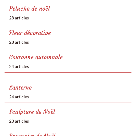
Peluche de noël
28 articles
Fleur décorative
28 articles
Couronne automnale
24 articles
Lanterne
24 articles
Sculpture de Noël
23 articles