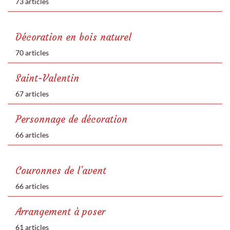
73 articles
Décoration en bois naturel
70 articles
Saint-Valentin
67 articles
Personnage de décoration
66 articles
Couronnes de l'avent
66 articles
Arrangement à poser
61 articles