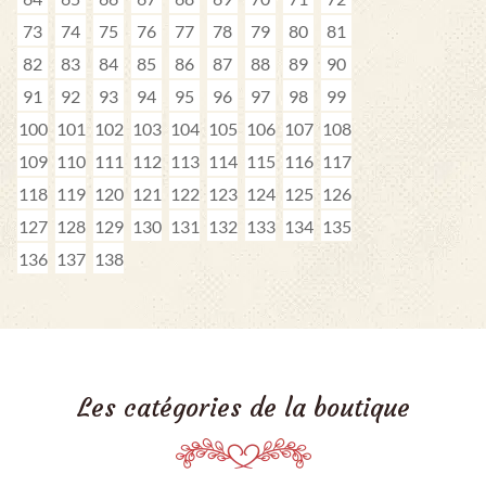
73
74
75
76
77
78
79
80
81
82
83
84
85
86
87
88
89
90
91
92
93
94
95
96
97
98
99
100
101
102
103
104
105
106
107
108
109
110
111
112
113
114
115
116
117
118
119
120
121
122
123
124
125
126
127
128
129
130
131
132
133
134
135
136
137
138
Les catégories de la boutique