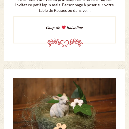
invitez ce petit lapin assis. Personnage à poser sur votre
table de Pâques ou dans vo …
Coup de
Boiseline