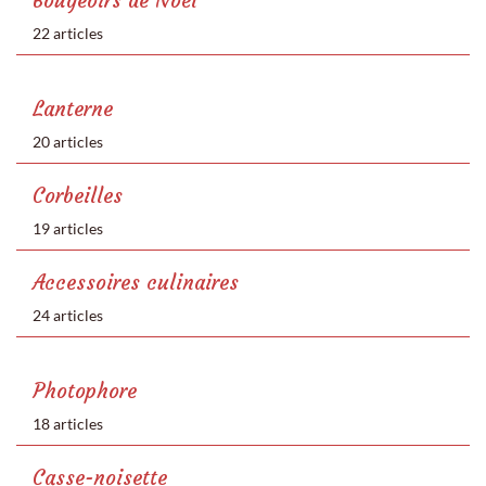
Bougeoirs de Noël
22 articles
Lanterne
20 articles
Corbeilles
19 articles
Accessoires culinaires
24 articles
Photophore
18 articles
Casse-noisette