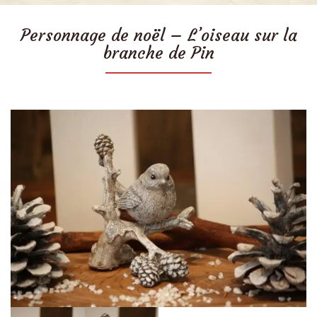
Personnage de noël – L’oiseau sur la
branche de Pin