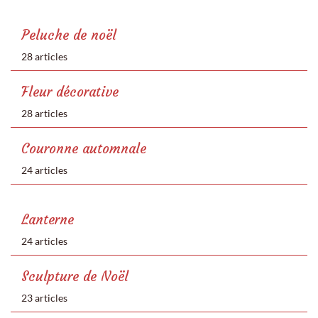
Peluche de noël
28 articles
Fleur décorative
28 articles
Couronne automnale
24 articles
Lanterne
24 articles
Sculpture de Noël
23 articles