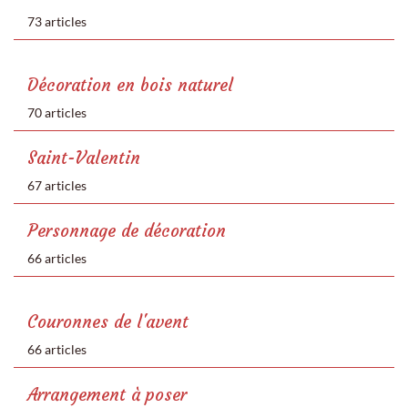
73 articles
Décoration en bois naturel
70 articles
Saint-Valentin
67 articles
Personnage de décoration
66 articles
Couronnes de l'avent
66 articles
Arrangement à poser