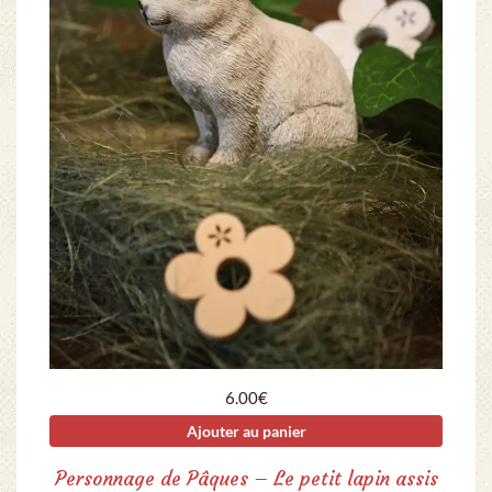
6.00
€
Ajouter au panier
Personnage de Pâques – Le petit lapin assis