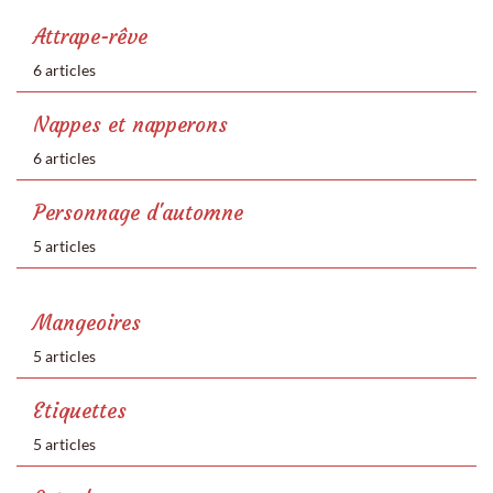
Attrape-rêve
6 articles
Nappes et napperons
6 articles
Personnage d'automne
5 articles
Mangeoires
5 articles
Etiquettes
5 articles