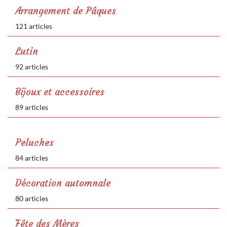
Arrangement de Pâques
121 articles
Lutin
92 articles
Bijoux et accessoires
89 articles
Peluches
84 articles
Décoration automnale
80 articles
Fête des Mères