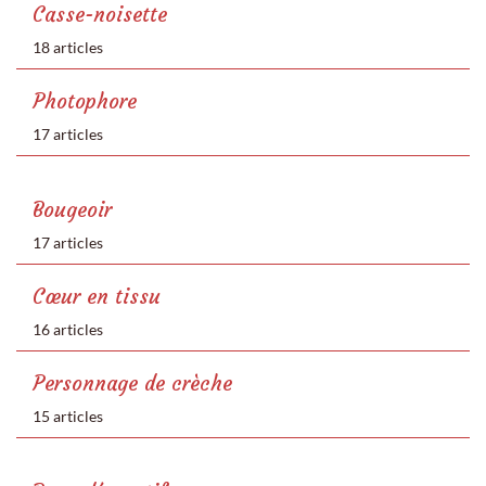
Casse-noisette
18 articles
Photophore
17 articles
Bougeoir
17 articles
Cœur en tissu
16 articles
Personnage de crèche
15 articles