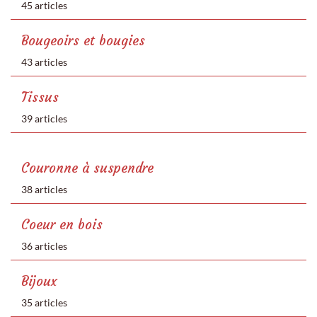
45 articles
Bougeoirs et bougies
43 articles
Tissus
39 articles
Couronne à suspendre
38 articles
Coeur en bois
36 articles
Bijoux
35 articles