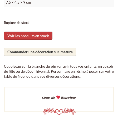
7.5 × 4.5 × 9 cm
Rupture de stock
Voir les produits en stock
Commander une décoration sur-mesure
Cet oiseau sur la branche du pin va ravir tous vos enfants, en ce soir
de fête ou de décor hivernal. Personnage en résine à poser sur votre
table de Noël ou dans vos diverses décorations.
Coup de
Boiseline