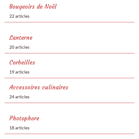
Bougeoirs de Noël
22 articles
Lanterne
20 articles
Corbeilles
19 articles
Accessoires culinaires
24 articles
Photophore
18 articles