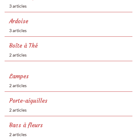
3 articles
Ardoise
3 articles
Boîte à Thé
2 articles
Lampes
2 articles
Porte-aiguilles
2 articles
Bacs à fleurs
2 articles