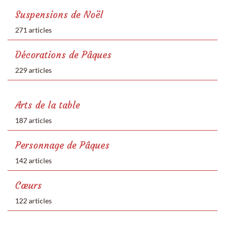
Suspensions de Noël
271 articles
Décorations de Pâques
229 articles
Arts de la table
187 articles
Personnage de Pâques
142 articles
Cœurs
122 articles