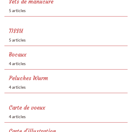
Sets de manucure
5 articles
TISSU
5 articles
Bocaux
4 articles
Peluches Wurm
4 articles
Carte de voeux
4 articles
Carte d'illustration