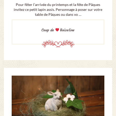
Pour fêter l’arrivée du printemps et la fête de Pâques
invitez ce petit lapin assis. Personnage à poser sur votre
table de Pâques ou dans vo …
Coup de
Boiseline