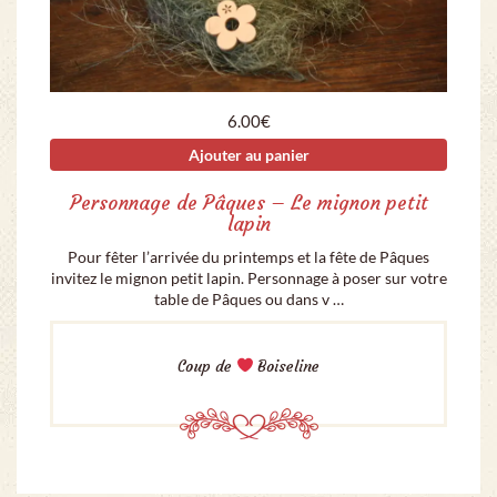
6.00
€
Ajouter au panier
Personnage de Pâques – Le mignon petit
lapin
Pour fêter l’arrivée du printemps et la fête de Pâques
invitez le mignon petit lapin. Personnage à poser sur votre
table de Pâques ou dans v …
Coup de
Boiseline