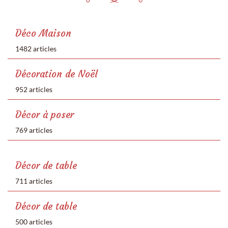
Déco Maison
1482 articles
Décoration de Noël
952 articles
Décor à poser
769 articles
Décor de table
711 articles
Décor de table
500 articles