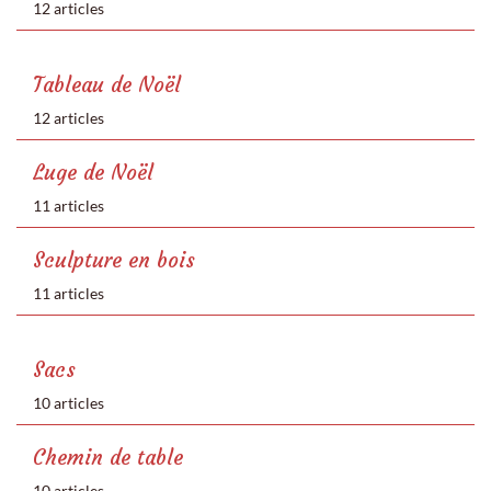
12 articles
Tableau de Noël
12 articles
Luge de Noël
11 articles
Sculpture en bois
11 articles
Sacs
10 articles
Chemin de table
10 articles