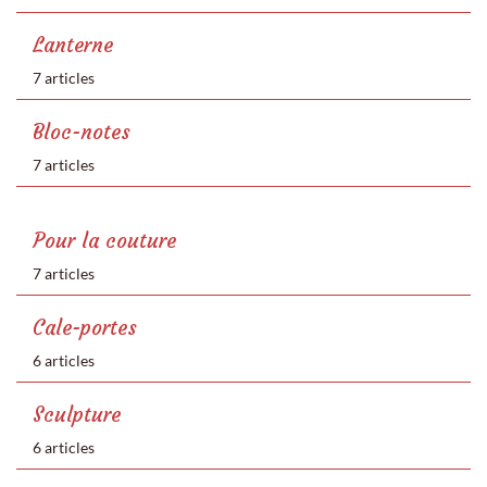
Lanterne
7 articles
Bloc-notes
7 articles
Pour la couture
7 articles
Cale-portes
6 articles
Sculpture
6 articles