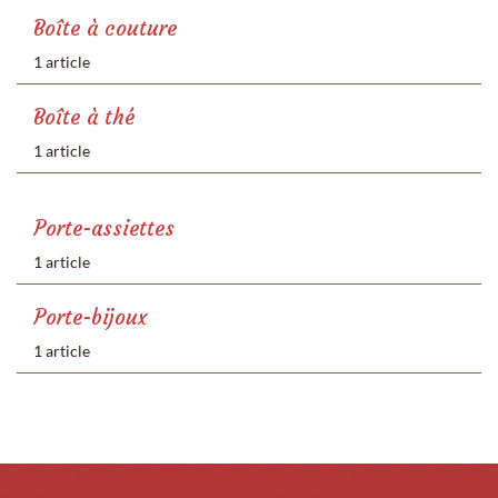
Boîte à couture
1 article
Boîte à thé
1 article
Porte-assiettes
1 article
Porte-bijoux
1 article