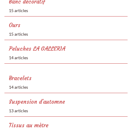
Banc décoratif
15 articles
Ours
15 articles
Peluches LA GALLERIA
14 articles
Bracelets
14 articles
Suspension d'automne
13 articles
Tissus au mètre