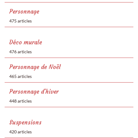
Personnage
475 articles
Déco murale
476 articles
Personnage de Noël
465 articles
Personnage d'hiver
448 articles
Suspensions
420 articles