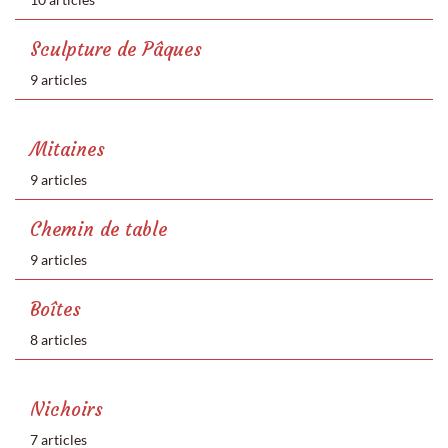
Sculpture de Pâques
9 articles
Mitaines
9 articles
Chemin de table
9 articles
Boîtes
8 articles
Nichoirs
7 articles