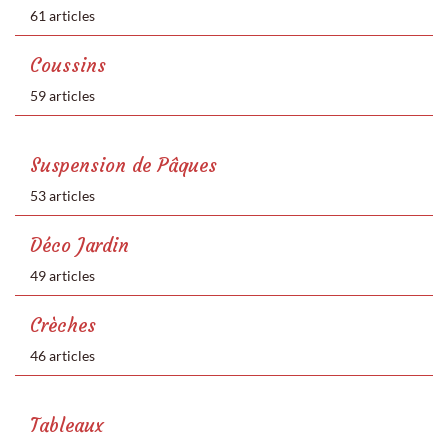
61 articles
Coussins
59 articles
Suspension de Pâques
53 articles
Déco Jardin
49 articles
Crèches
46 articles
Tableaux