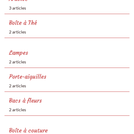
3 articles
Boîte à Thé
2 articles
Lampes
2 articles
Porte-aiguilles
2 articles
Bacs à fleurs
2 articles
Boîte à couture