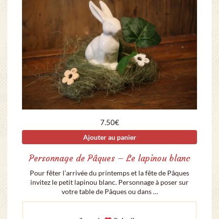
7.50
€
Ajouter au panier
Personnage de Pâques – Le lapinou blanc
Pour fêter l’arrivée du printemps et la fête de Pâques
invitez le petit lapinou blanc. Personnage à poser sur
votre table de Pâques ou dans …