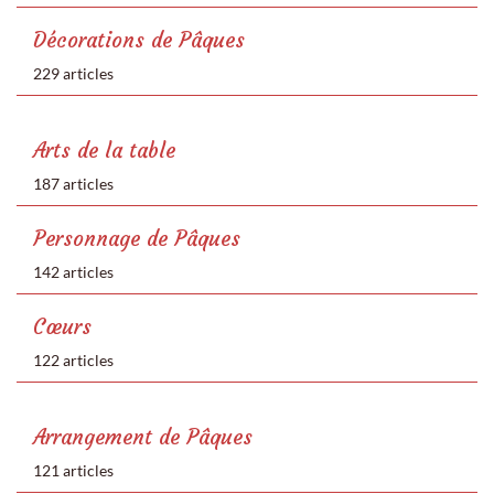
Décorations de Pâques
229 articles
Arts de la table
187 articles
Personnage de Pâques
142 articles
Cœurs
122 articles
Arrangement de Pâques
121 articles