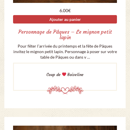
6.00
€
Ajouter au panier
Personnage de Pâques – Le mignon petit
lapin
Pour fêter l’arrivée du printemps et la fête de Pâques
invitez le mignon petit lapin. Personnage à poser sur votre
table de Pâques ou dans v …
Coup de
Boiseline