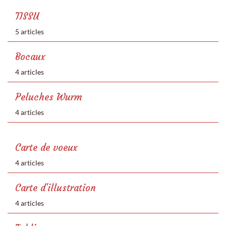
TISSU
5 articles
Bocaux
4 articles
Peluches Wurm
4 articles
Carte de voeux
4 articles
Carte d'illustration
4 articles