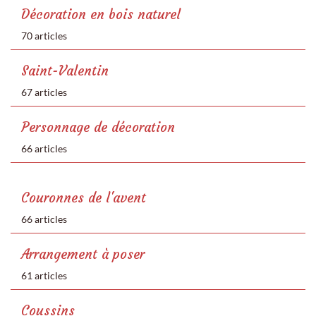
Décoration en bois naturel
70 articles
Saint-Valentin
67 articles
Personnage de décoration
66 articles
Couronnes de l'avent
66 articles
Arrangement à poser
61 articles
Coussins