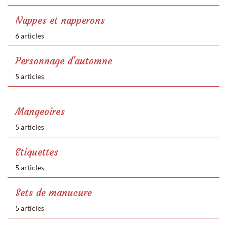
Nappes et napperons
6 articles
Personnage d'automne
5 articles
Mangeoires
5 articles
Etiquettes
5 articles
Sets de manucure
5 articles