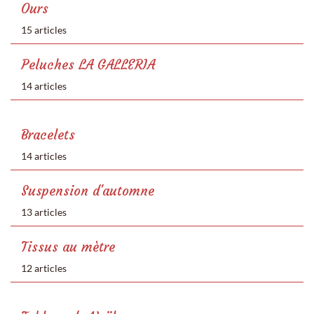
Ours
15 articles
Peluches LA GALLERIA
14 articles
Bracelets
14 articles
Suspension d'automne
13 articles
Tissus au mètre
12 articles