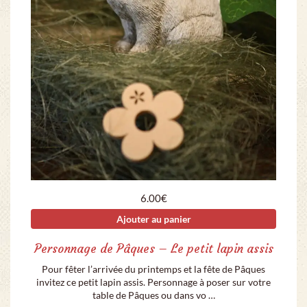
6.00
€
Ajouter au panier
Personnage de Pâques – Le petit lapin assis
Pour fêter l’arrivée du printemps et la fête de Pâques
invitez ce petit lapin assis. Personnage à poser sur votre
table de Pâques ou dans vo …