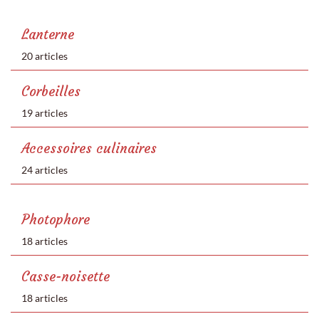
Lanterne
20 articles
Corbeilles
19 articles
Accessoires culinaires
24 articles
Photophore
18 articles
Casse-noisette
18 articles