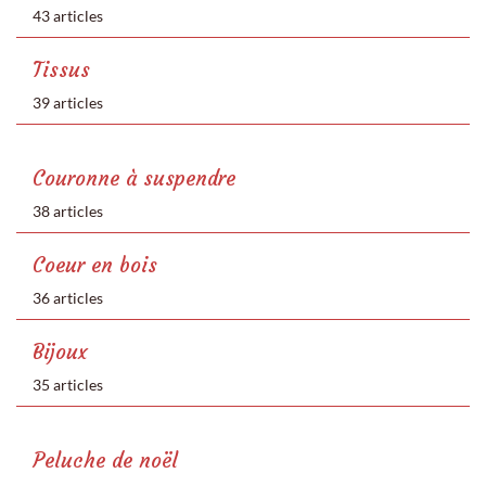
43 articles
Tissus
39 articles
Couronne à suspendre
38 articles
Coeur en bois
36 articles
Bijoux
35 articles
Peluche de noël