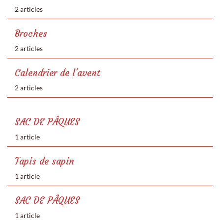
2 articles
Broches
2 articles
Calendrier de l'avent
2 articles
SAC DE PÂQUES
1 article
Tapis de sapin
1 article
SAC DE PÂQUES
1 article