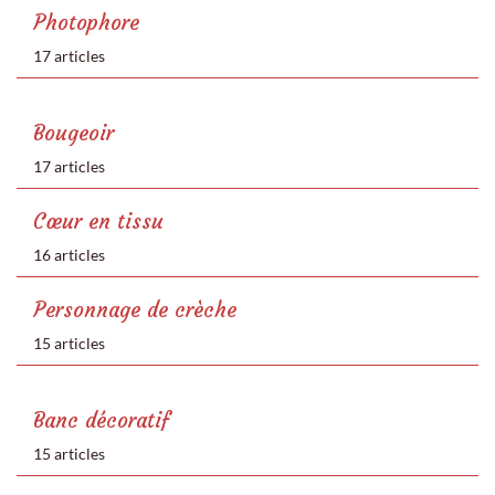
Photophore
17 articles
Bougeoir
17 articles
Cœur en tissu
16 articles
Personnage de crèche
15 articles
Banc décoratif
15 articles