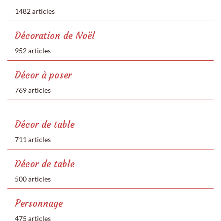
1482 articles
Décoration de Noël
952 articles
Décor à poser
769 articles
Décor de table
711 articles
Décor de table
500 articles
Personnage
475 articles