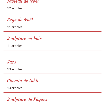
Tableau de Noël
12 articles
Luge de Noël
11 articles
Sculpture en bois
11 articles
Sacs
10 articles
Chemin de table
10 articles
Sculpture de Pâques