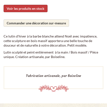
Voir les produits en stock
Commander une décoration sur-mesure
Ce lutin d'hiver à la barbe blanche attend Noël avec impatience,
cette sculpture en bois massif apportera une belle touche de
douceur et de naturelle à votre décoration. Petit modèle.
Lutin sculpté et peint entièrement à la main / Bois massif / Pièce
unique. Création artisanale, par Boiseline.
Fabrication artisanale, par Boiseline