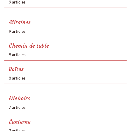
9 articles
Mitaines
9 articles
Chemin de table
9 articles
Boîtes
8 articles
Nichoirs
7 articles
Lanterne
7 articles