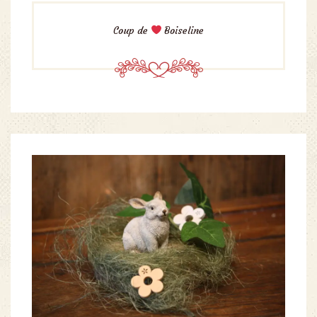
Coup de
Boiseline