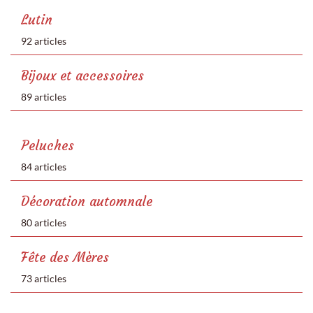
Lutin
92 articles
Bijoux et accessoires
89 articles
Peluches
84 articles
Décoration automnale
80 articles
Fête des Mères
73 articles