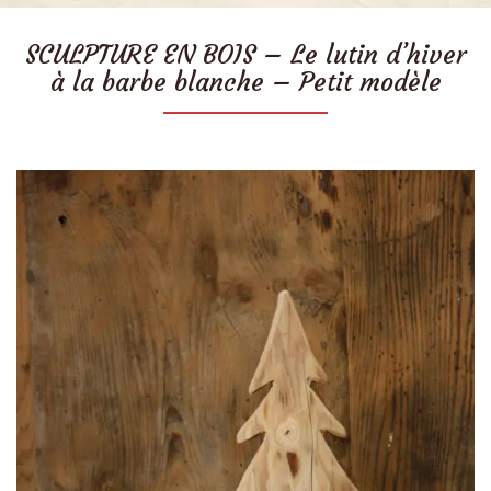
SCULPTURE EN BOIS – Le lutin d’hiver
à la barbe blanche – Petit modèle