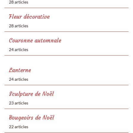
28 articles
Fleur décorative
28 articles
Couronne automnale
24 articles
Lanterne
24 articles
Sculpture de Noël
23 articles
Bougeoirs de Noël
22 articles