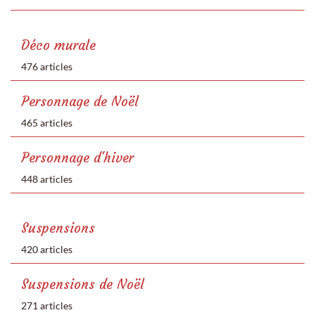
Déco murale
476 articles
Personnage de Noël
465 articles
Personnage d'hiver
448 articles
Suspensions
420 articles
Suspensions de Noël
271 articles