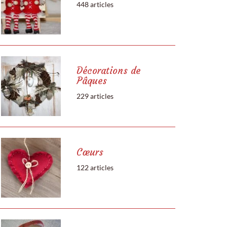
448 articles
Décorations de
Pâques
229 articles
Cœurs
122 articles