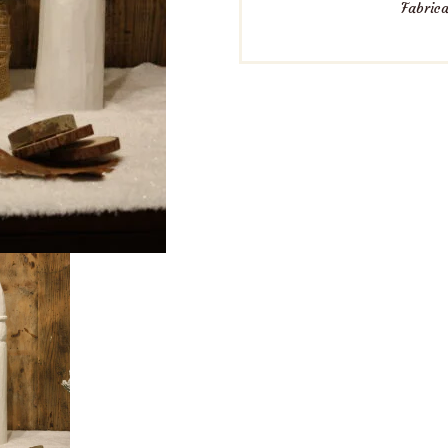
Fabrica