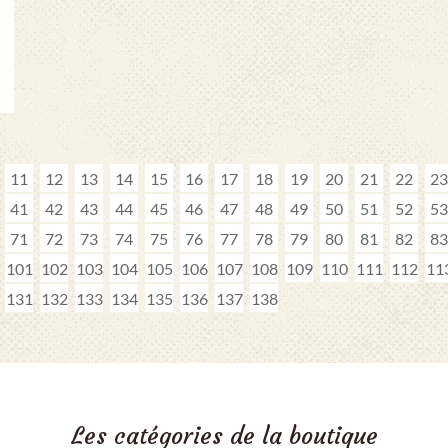
11
12
13
14
15
16
17
18
19
20
21
22
23
41
42
43
44
45
46
47
48
49
50
51
52
53
71
72
73
74
75
76
77
78
79
80
81
82
83
101
102
103
104
105
106
107
108
109
110
111
112
11
131
132
133
134
135
136
137
138
Les catégories de la boutique