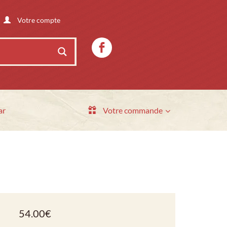
Votre compte
ar
Votre commande
54.00
€