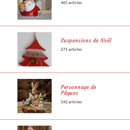
465 articles
Suspensions de Noël
271 articles
Personnage de
Pâques
142 articles