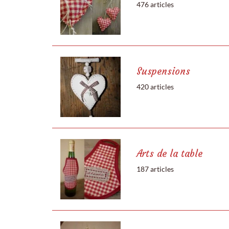
476 articles
Suspensions
420 articles
Arts de la table
187 articles