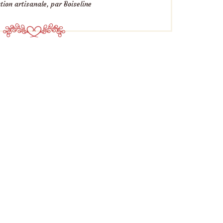
tion artisanale, par Boiseline