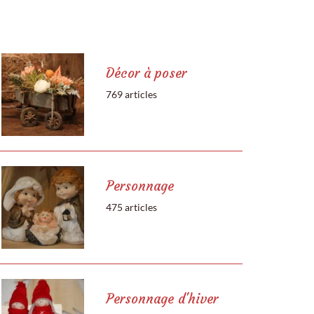
Décor à poser
769 articles
Personnage
475 articles
Personnage d'hiver