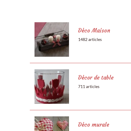
Déco Maison
1482 articles
Décor de table
711 articles
Déco murale