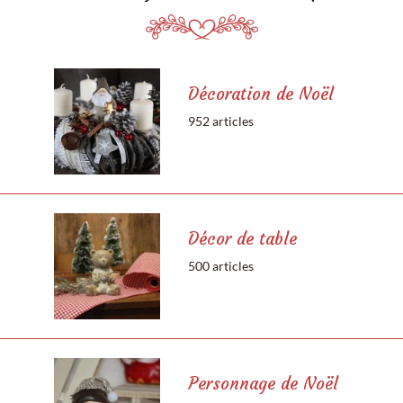
Décoration de Noël
952 articles
Décor de table
500 articles
Personnage de Noël