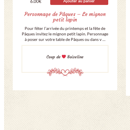
Ajouter au panier
6.00
€
Personnage de Pâques – Le mignon
petit lapin
Pour fêter l’arrivée du printemps et la fête de
Pâques invitez le mignon petit lapin. Personnage
à poser sur votre table de Pâques ou dans v …
Coup de
Boiseline