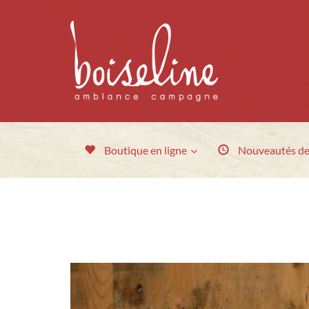
Boutique en ligne
Nouveautés
de