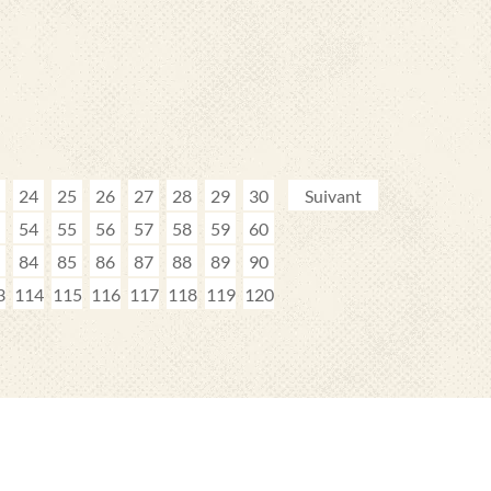
24
25
26
27
28
29
30
Suivant
54
55
56
57
58
59
60
84
85
86
87
88
89
90
3
114
115
116
117
118
119
120