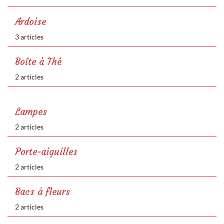
Ardoise
3 articles
Boîte à Thé
2 articles
Lampes
2 articles
Porte-aiguilles
2 articles
Bacs à fleurs
2 articles