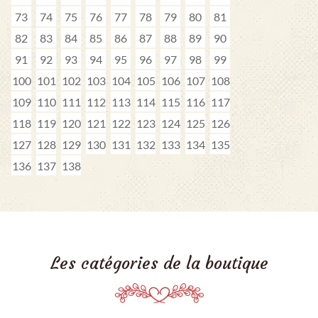
73
74
75
76
77
78
79
80
81
82
83
84
85
86
87
88
89
90
91
92
93
94
95
96
97
98
99
100
101
102
103
104
105
106
107
108
109
110
111
112
113
114
115
116
117
118
119
120
121
122
123
124
125
126
127
128
129
130
131
132
133
134
135
136
137
138
Les catégories de la boutique