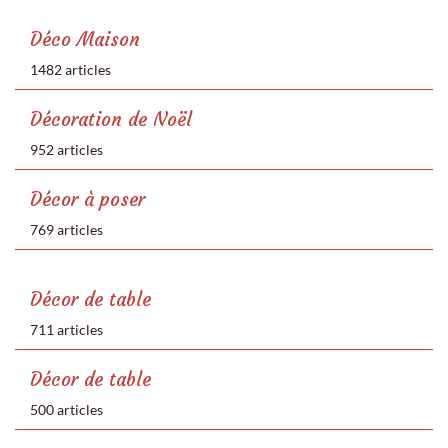
Déco Maison
1482 articles
Décoration de Noël
952 articles
Décor à poser
769 articles
Décor de table
711 articles
Décor de table
500 articles