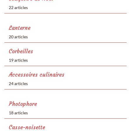
22 articles
Lanterne
20 articles
Corbeilles
19 articles
Accessoires culinaires
24 articles
Photophore
18 articles
Casse-noisette