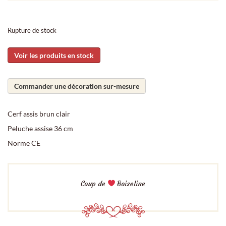
Rupture de stock
Voir les produits en stock
Commander une décoration sur-mesure
Cerf assis brun clair
Peluche assise 36 cm
Norme CE
Coup de
Boiseline