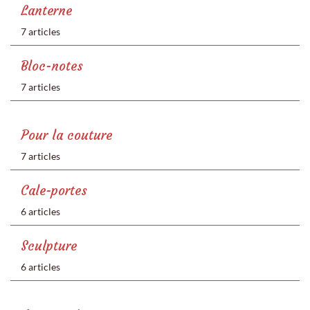
Lanterne
7 articles
Bloc-notes
7 articles
Pour la couture
7 articles
Cale-portes
6 articles
Sculpture
6 articles