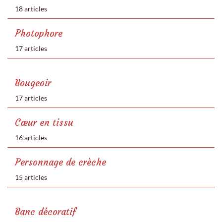
18 articles
Photophore
17 articles
Bougeoir
17 articles
Cœur en tissu
16 articles
Personnage de crèche
15 articles
Banc décoratif