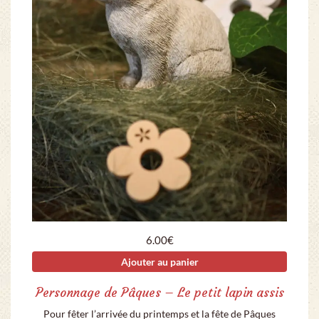
6.00
€
Ajouter au panier
Personnage de Pâques – Le petit lapin assis
Pour fêter l’arrivée du printemps et la fête de Pâques