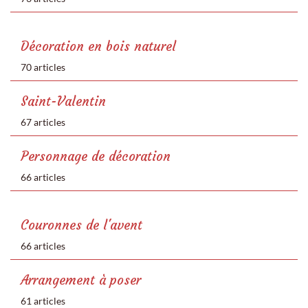
Décoration en bois naturel
70 articles
Saint-Valentin
67 articles
Personnage de décoration
66 articles
Couronnes de l'avent
66 articles
Arrangement à poser
61 articles