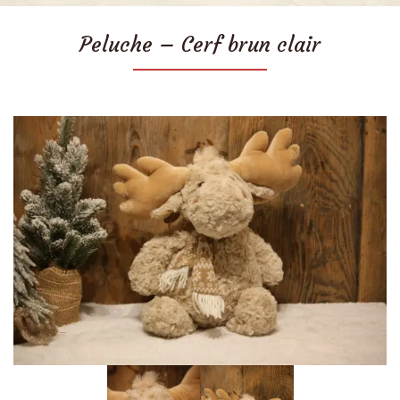
Peluche – Cerf brun clair