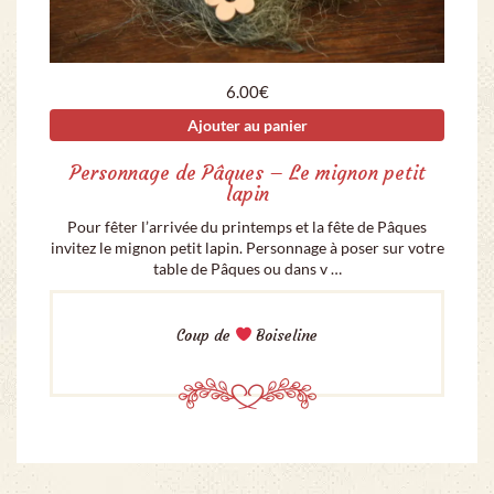
6.00
€
Ajouter au panier
Personnage de Pâques – Le mignon petit
lapin
Pour fêter l’arrivée du printemps et la fête de Pâques
invitez le mignon petit lapin. Personnage à poser sur votre
table de Pâques ou dans v …
Coup de
Boiseline