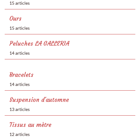
15 articles
Ours
15 articles
Peluches LA GALLERIA
14 articles
Bracelets
14 articles
Suspension d'automne
13 articles
Tissus au mètre
12 articles