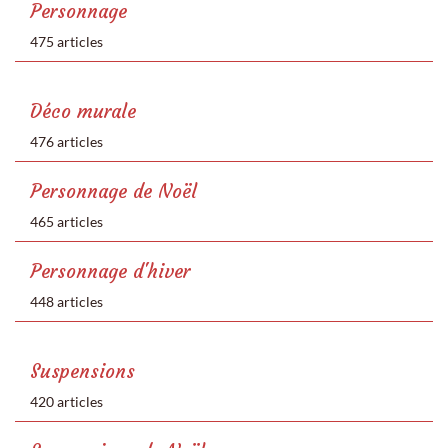
Personnage
475 articles
Déco murale
476 articles
Personnage de Noël
465 articles
Personnage d'hiver
448 articles
Suspensions
420 articles