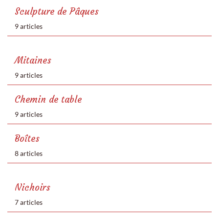
Sculpture de Pâques
9 articles
Mitaines
9 articles
Chemin de table
9 articles
Boîtes
8 articles
Nichoirs
7 articles