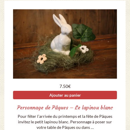
7.50
€
Ajouter au panier
Personnage de Pâques – Le lapinou blanc
Pour fêter l’arrivée du printemps et la fête de Pâques
invitez le petit lapinou blanc. Personnage à poser sur
votre table de Pâques ou dans …