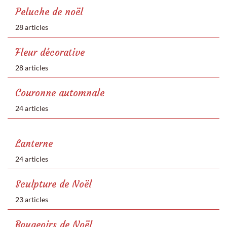
Peluche de noël
28 articles
Fleur décorative
28 articles
Couronne automnale
24 articles
Lanterne
24 articles
Sculpture de Noël
23 articles
Bougeoirs de Noël