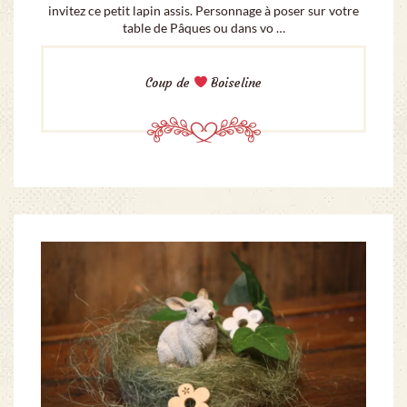
invitez ce petit lapin assis. Personnage à poser sur votre
table de Pâques ou dans vo …
Coup de
Boiseline