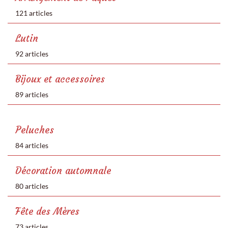
121 articles
Lutin
92 articles
Bijoux et accessoires
89 articles
Peluches
84 articles
Décoration automnale
80 articles
Fête des Mères
73 articles