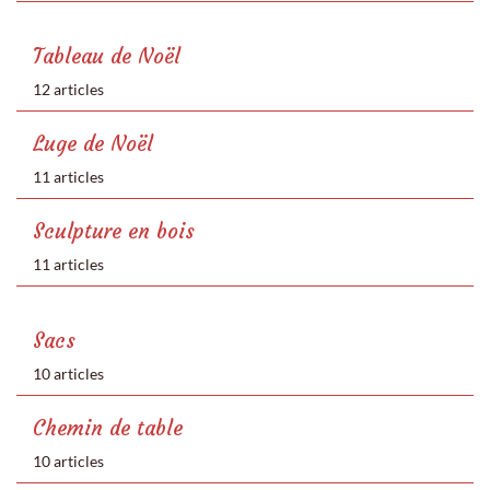
Tableau de Noël
12 articles
Luge de Noël
11 articles
Sculpture en bois
11 articles
Sacs
10 articles
Chemin de table
10 articles