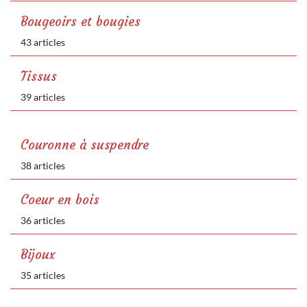
Bougeoirs et bougies
43 articles
Tissus
39 articles
Couronne à suspendre
38 articles
Coeur en bois
36 articles
Bijoux
35 articles