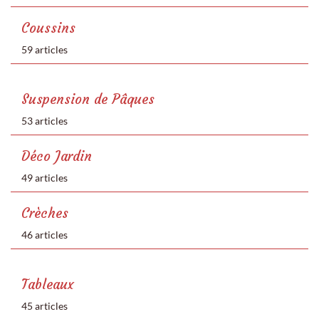
Coussins
59 articles
Suspension de Pâques
53 articles
Déco Jardin
49 articles
Crèches
46 articles
Tableaux
45 articles