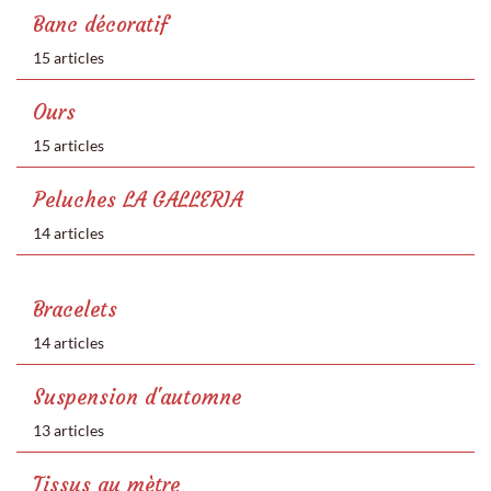
Banc décoratif
15 articles
Ours
15 articles
Peluches LA GALLERIA
14 articles
Bracelets
14 articles
Suspension d'automne
13 articles
Tissus au mètre