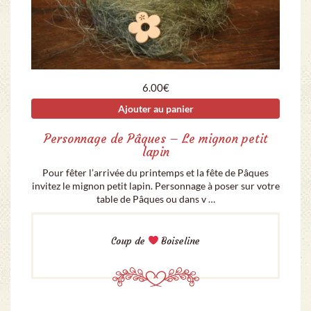
6.00
€
Ajouter au panier
Personnage de Pâques – Le mignon petit
lapin
Pour fêter l’arrivée du printemps et la fête de Pâques
invitez le mignon petit lapin. Personnage à poser sur votre
table de Pâques ou dans v …
Coup de
Boiseline