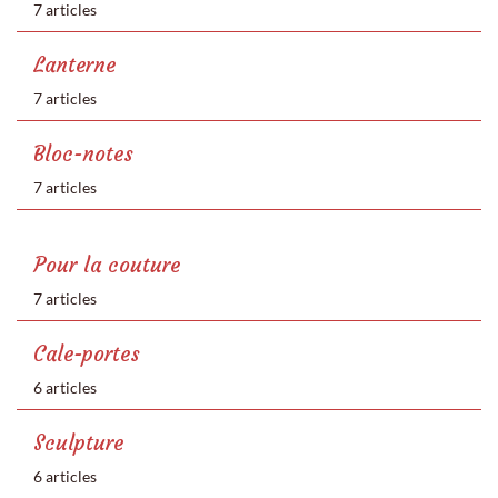
7 articles
Lanterne
7 articles
Bloc-notes
7 articles
Pour la couture
7 articles
Cale-portes
6 articles
Sculpture
6 articles