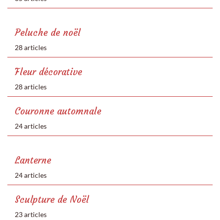
Peluche de noël
28 articles
Fleur décorative
28 articles
Couronne automnale
24 articles
Lanterne
24 articles
Sculpture de Noël
23 articles