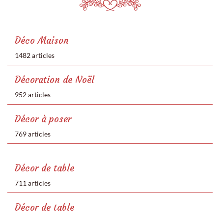
Déco Maison
1482 articles
Décoration de Noël
952 articles
Décor à poser
769 articles
Décor de table
711 articles
Décor de table