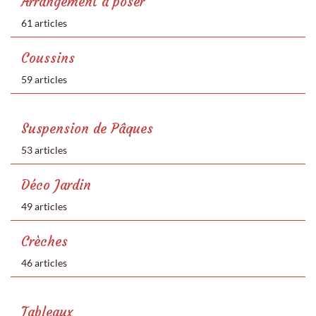
Arrangement à poser
61 articles
Coussins
59 articles
Suspension de Pâques
53 articles
Déco Jardin
49 articles
Crèches
46 articles
Tableaux