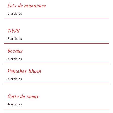
Sets de manucure
5 articles
TISSU
5 articles
Bocaux
4 articles
Peluches Wurm
4 articles
Carte de voeux
4 articles