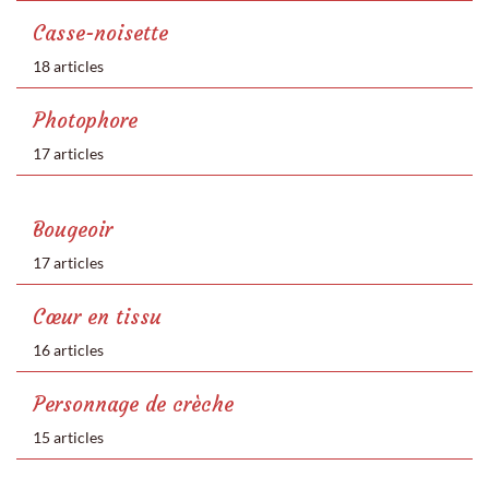
Casse-noisette
18 articles
Photophore
17 articles
Bougeoir
17 articles
Cœur en tissu
16 articles
Personnage de crèche
15 articles