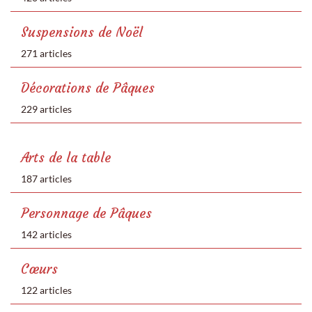
Suspensions de Noël
271 articles
Décorations de Pâques
229 articles
Arts de la table
187 articles
Personnage de Pâques
142 articles
Cœurs
122 articles