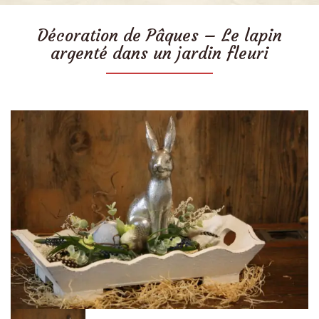
Décoration de Pâques – Le lapin
argenté dans un jardin fleuri