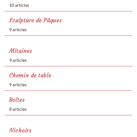
10 articles
Sculpture de Pâques
9 articles
Mitaines
9 articles
Chemin de table
9 articles
Boîtes
8 articles
Nichoirs