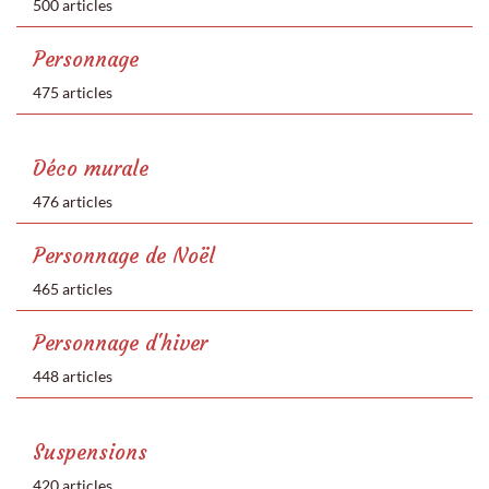
500 articles
Personnage
475 articles
Déco murale
476 articles
Personnage de Noël
465 articles
Personnage d'hiver
448 articles
Suspensions
420 articles