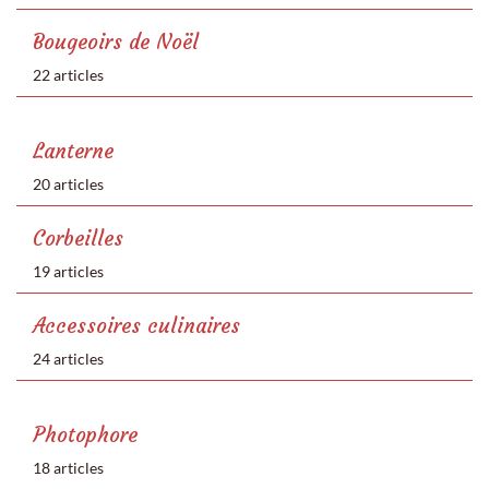
Bougeoirs de Noël
22 articles
Lanterne
20 articles
Corbeilles
19 articles
Accessoires culinaires
24 articles
Photophore
18 articles