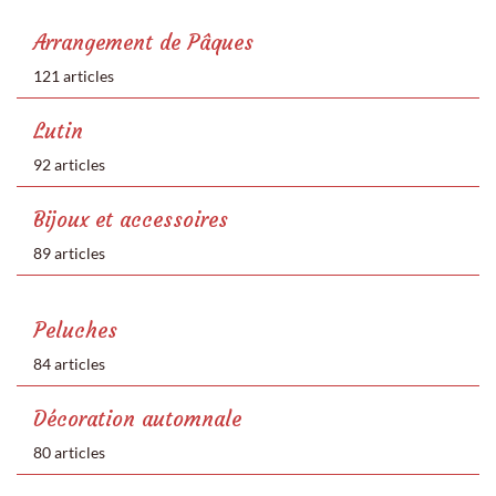
Arrangement de Pâques
121 articles
Lutin
92 articles
Bijoux et accessoires
89 articles
Peluches
84 articles
Décoration automnale
80 articles