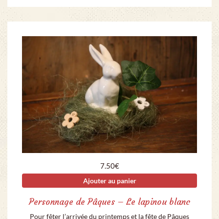
7.50
€
Ajouter au panier
Personnage de Pâques – Le lapinou blanc
Pour fêter l’arrivée du printemps et la fête de Pâques