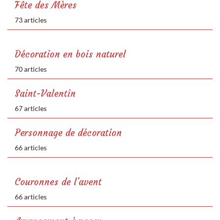
Fête des Mères
73 articles
Décoration en bois naturel
70 articles
Saint-Valentin
67 articles
Personnage de décoration
66 articles
Couronnes de l'avent
66 articles