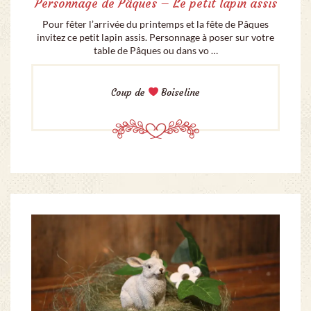
Personnage de Pâques – Le petit lapin assis
Pour fêter l’arrivée du printemps et la fête de Pâques
invitez ce petit lapin assis. Personnage à poser sur votre
table de Pâques ou dans vo …
Coup de
Boiseline