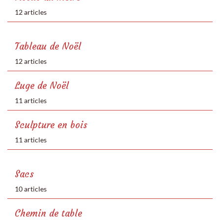
12 articles
Tableau de Noël
12 articles
Luge de Noël
11 articles
Sculpture en bois
11 articles
Sacs
10 articles
Chemin de table