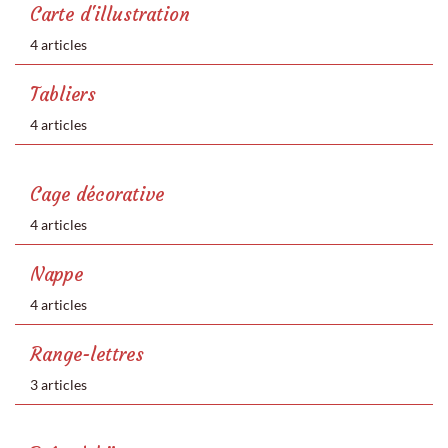
Carte d'illustration
4 articles
Tabliers
4 articles
Cage décorative
4 articles
Nappe
4 articles
Range-lettres
3 articles