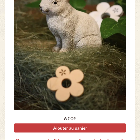
6.00
€
Ajouter au panier