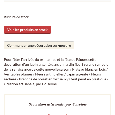
Rupture de stock
Voir les produits en stock
Commander une décoration sur-mesure
Pour fêter l’arrivée du printemps et la fête de Pâques cette
décoration d'un lapin argenté dans un jardin fleuri sera le symbole
de la renaissance de cette nouvelle saison / Plateau blanc en bois /
Véritables plumes / Fleurs artificielles / Lapin argenté / Fleurs
séchées / Branche de noisetier tortueux / Oeuf peint en plastique /
Création artisanale, par Boiseline.
Décoration artisanale, par Boiseline