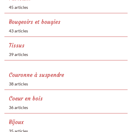
45 articles
Bougeoirs et bougies
43 articles
Tissus
39 articles
Couronne à suspendre
38 articles
Coeur en bois
36 articles
Bijoux
35 articles