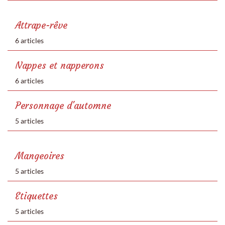
Attrape-rêve
6 articles
Nappes et napperons
6 articles
Personnage d'automne
5 articles
Mangeoires
5 articles
Etiquettes
5 articles