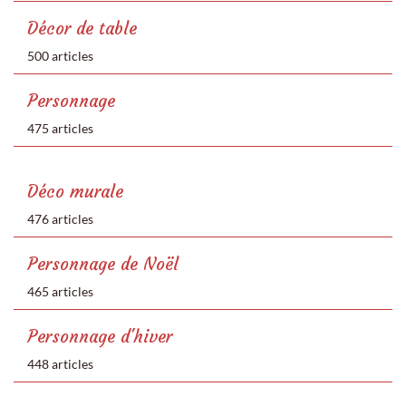
Décor de table
500 articles
Personnage
475 articles
Déco murale
476 articles
Personnage de Noël
465 articles
Personnage d'hiver
448 articles