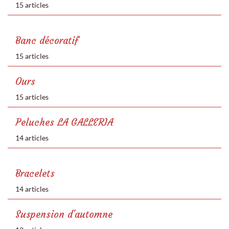
15 articles
Banc décoratif
15 articles
Ours
15 articles
Peluches LA GALLERIA
14 articles
Bracelets
14 articles
Suspension d'automne