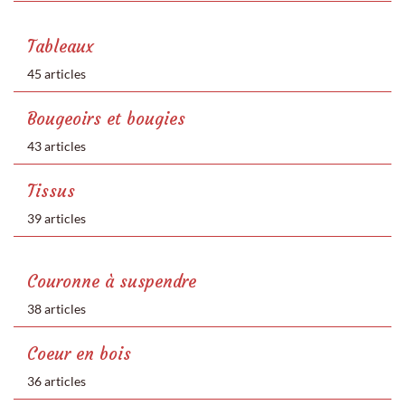
Tableaux
45 articles
Bougeoirs et bougies
43 articles
Tissus
39 articles
Couronne à suspendre
38 articles
Coeur en bois
36 articles