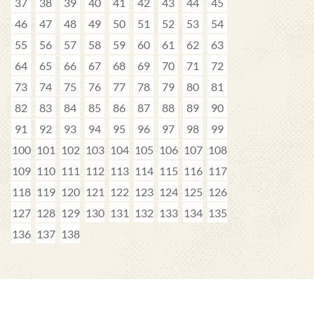
37
38
39
40
41
42
43
44
45
46
47
48
49
50
51
52
53
54
55
56
57
58
59
60
61
62
63
64
65
66
67
68
69
70
71
72
73
74
75
76
77
78
79
80
81
82
83
84
85
86
87
88
89
90
91
92
93
94
95
96
97
98
99
100
101
102
103
104
105
106
107
108
109
110
111
112
113
114
115
116
117
118
119
120
121
122
123
124
125
126
127
128
129
130
131
132
133
134
135
136
137
138