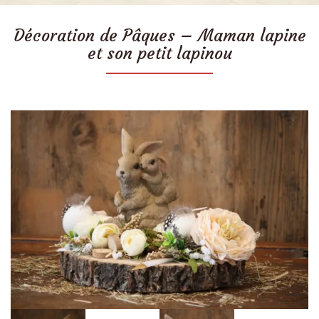
Décoration de Pâques – Maman lapine
et son petit lapinou