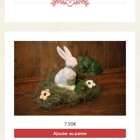
7.50
€
Ajouter au panier