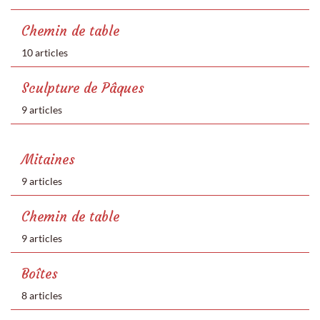
Chemin de table
10 articles
Sculpture de Pâques
9 articles
Mitaines
9 articles
Chemin de table
9 articles
Boîtes
8 articles