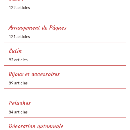
122 articles
Arrangement de Pâques
121 articles
Lutin
92 articles
Bijoux et accessoires
89 articles
Peluches
84 articles
Décoration automnale