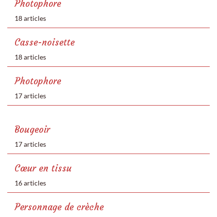
Photophore
18 articles
Casse-noisette
18 articles
Photophore
17 articles
Bougeoir
17 articles
Cœur en tissu
16 articles
Personnage de crèche