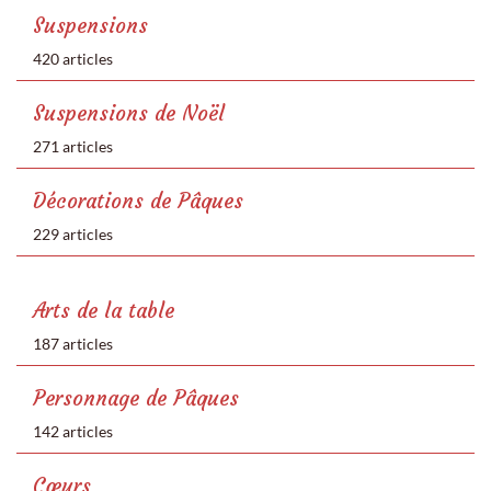
Suspensions
420 articles
Suspensions de Noël
271 articles
Décorations de Pâques
229 articles
Arts de la table
187 articles
Personnage de Pâques
142 articles
Cœurs