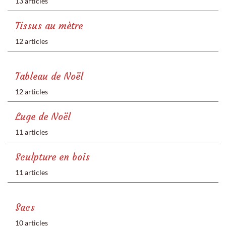
13 articles
Tissus au mètre
12 articles
Tableau de Noël
12 articles
Luge de Noël
11 articles
Sculpture en bois
11 articles
Sacs
10 articles