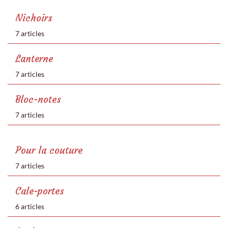
Nichoirs
7 articles
Lanterne
7 articles
Bloc-notes
7 articles
Pour la couture
7 articles
Cale-portes
6 articles