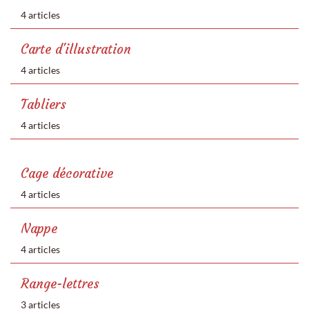
4 articles
Carte d'illustration
4 articles
Tabliers
4 articles
Cage décorative
4 articles
Nappe
4 articles
Range-lettres
3 articles