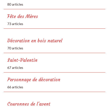
80 articles
Fête des Mères
73 articles
Décoration en bois naturel
70 articles
Saint-Valentin
67 articles
Personnage de décoration
66 articles
Couronnes de l'avent