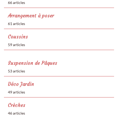
66 articles
Arrangement à poser
61 articles
Coussins
59 articles
Suspension de Pâques
53 articles
Déco Jardin
49 articles
Crèches
46 articles