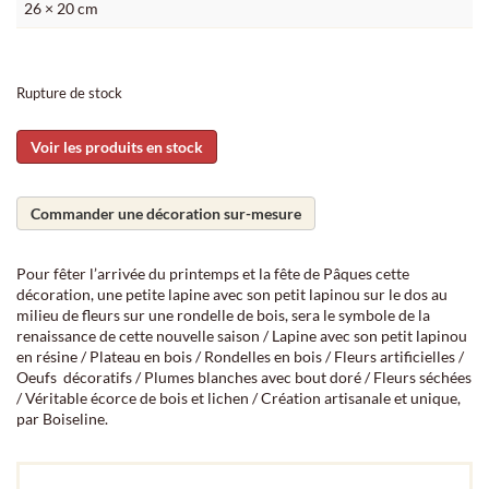
26 × 20 cm
Rupture de stock
Voir les produits en stock
Commander une décoration sur-mesure
Pour fêter l’arrivée du printemps et la fête de Pâques cette
décoration, une petite lapine avec son petit lapinou sur le dos au
milieu de fleurs sur une rondelle de bois, sera le symbole de la
renaissance de cette nouvelle saison / Lapine avec son petit lapinou
en résine / Plateau en bois / Rondelles en bois / Fleurs artificielles /
Oeufs décoratifs / Plumes blanches avec bout doré / Fleurs séchées
/ Véritable écorce de bois et lichen / Création artisanale et unique,
par Boiseline.