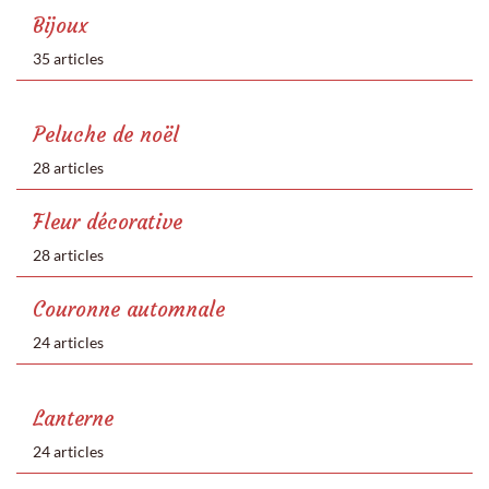
Bijoux
35 articles
Peluche de noël
28 articles
Fleur décorative
28 articles
Couronne automnale
24 articles
Lanterne
24 articles