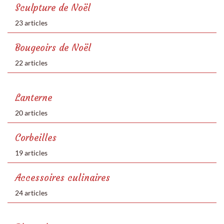
Sculpture de Noël
23 articles
Bougeoirs de Noël
22 articles
Lanterne
20 articles
Corbeilles
19 articles
Accessoires culinaires
24 articles