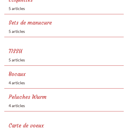
5 articles
Sets de manucure
5 articles
TISSU
5 articles
Bocaux
4 articles
Peluches Wurm
4 articles
Carte de voeux