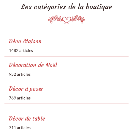
Les catégories de la boutique
Déco Maison
1482 articles
Décoration de Noël
952 articles
Décor à poser
769 articles
Décor de table
711 articles