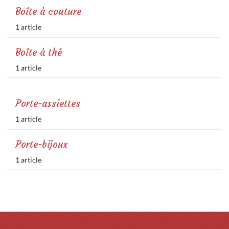
Boîte à couture
1 article
Boîte à thé
1 article
Porte-assiettes
1 article
Porte-bijoux
1 article