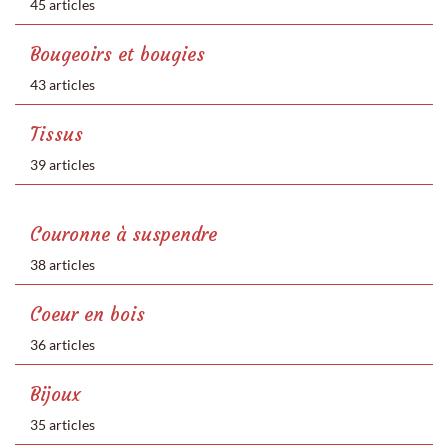
45 articles
Bougeoirs et bougies
43 articles
Tissus
39 articles
Couronne à suspendre
38 articles
Coeur en bois
36 articles
Bijoux
35 articles