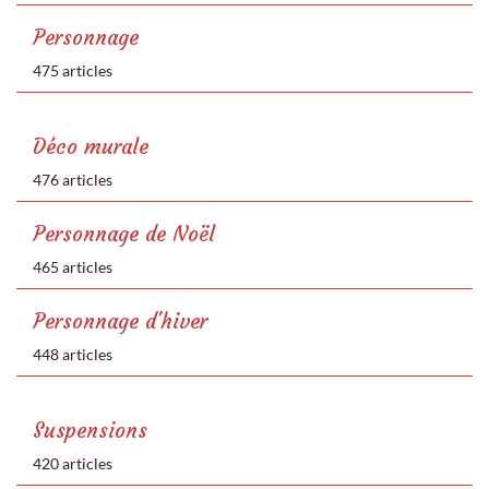
Personnage
475 articles
Déco murale
476 articles
Personnage de Noël
465 articles
Personnage d'hiver
448 articles
Suspensions
420 articles