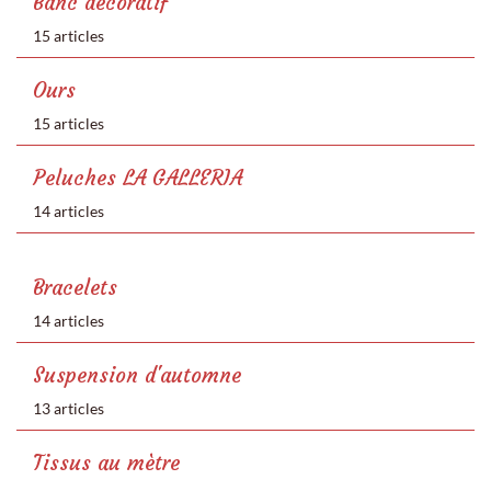
Banc décoratif
15 articles
Ours
15 articles
Peluches LA GALLERIA
14 articles
Bracelets
14 articles
Suspension d'automne
13 articles
Tissus au mètre