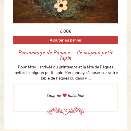
6.00
€
Ajouter au panier
Personnage de Pâques – Le mignon petit
lapin
Pour fêter l’arrivée du printemps et la fête de Pâques
invitez le mignon petit lapin. Personnage à poser sur votre
table de Pâques ou dans v …
Coup de
Boiseline