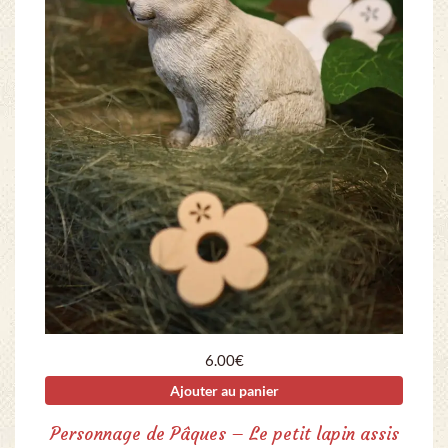
6.00
€
Ajouter au panier
Personnage de Pâques – Le petit lapin assis