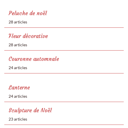
Peluche de noël
28 articles
Fleur décorative
28 articles
Couronne automnale
24 articles
Lanterne
24 articles
Sculpture de Noël
23 articles