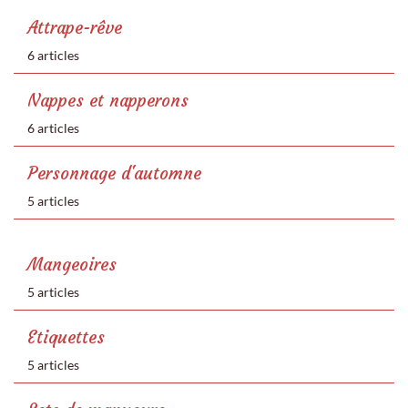
Attrape-rêve
6 articles
Nappes et napperons
6 articles
Personnage d'automne
5 articles
Mangeoires
5 articles
Etiquettes
5 articles