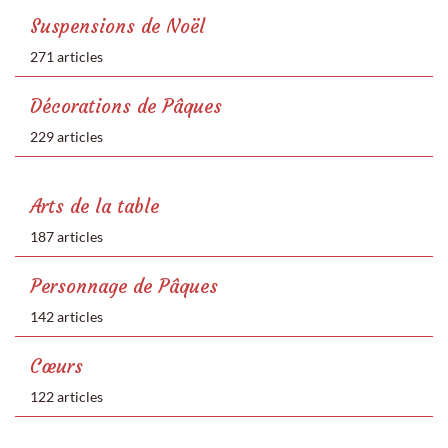
Suspensions de Noël
271 articles
Décorations de Pâques
229 articles
Arts de la table
187 articles
Personnage de Pâques
142 articles
Cœurs
122 articles