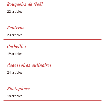
Bougeoirs de Noël
22 articles
Lanterne
20 articles
Corbeilles
19 articles
Accessoires culinaires
24 articles
Photophore
18 articles