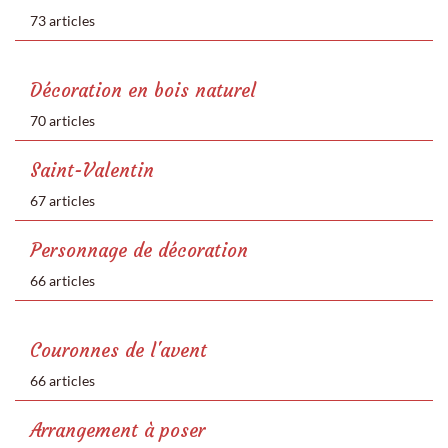
73 articles
Décoration en bois naturel
70 articles
Saint-Valentin
67 articles
Personnage de décoration
66 articles
Couronnes de l'avent
66 articles
Arrangement à poser