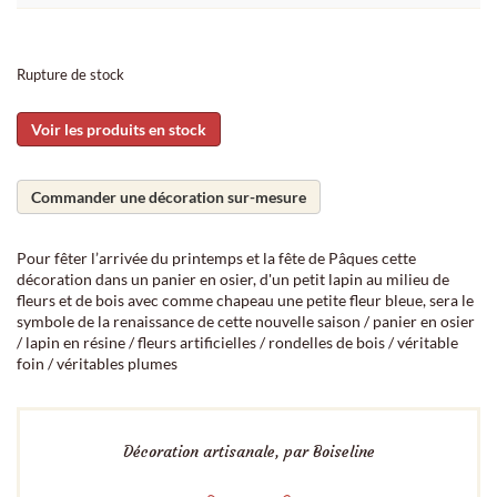
Rupture de stock
Voir les produits en stock
Commander une décoration sur-mesure
Pour fêter l’arrivée du printemps et la fête de Pâques cette
décoration dans un panier en osier, d'un petit lapin au milieu de
fleurs et de bois avec comme chapeau une petite fleur bleue, sera le
symbole de la renaissance de cette nouvelle saison / panier en osier
/ lapin en résine / fleurs artificielles / rondelles de bois / véritable
foin / véritables plumes
Décoration artisanale, par Boiseline