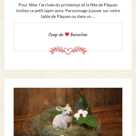
Pour fêter l’arrivée du printemps et la fête de Pâques
invitez ce petit lapin assis. Personnage à poser sur votre
table de Pâques ou dans vo …
Coup de
Boiseline