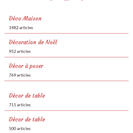
Déco Maison
1482 articles
Décoration de Noël
952 articles
Décor à poser
769 articles
Décor de table
711 articles
Décor de table
500 articles