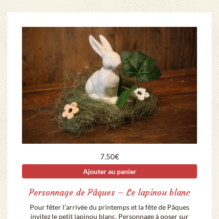
7.50
€
Ajouter au panier
Personnage de Pâques – Le lapinou blanc
Pour fêter l’arrivée du printemps et la fête de Pâques
invitez le petit lapinou blanc. Personnage à poser sur