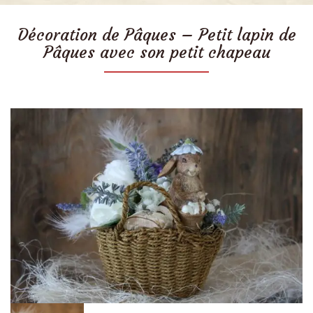
Décoration de Pâques – Petit lapin de
Pâques avec son petit chapeau