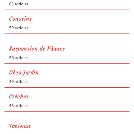
61 articles
Coussins
59 articles
Suspension de Pâques
53 articles
Déco Jardin
49 articles
Crèches
46 articles
Tableaux