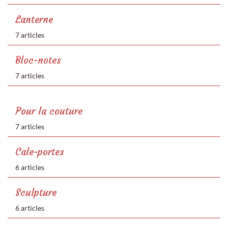
Lanterne
7 articles
Bloc-notes
7 articles
Pour la couture
7 articles
Cale-portes
6 articles
Sculpture
6 articles