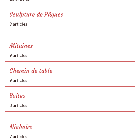
Sculpture de Pâques
9 articles
Mitaines
9 articles
Chemin de table
9 articles
Boîtes
8 articles
Nichoirs
7 articles