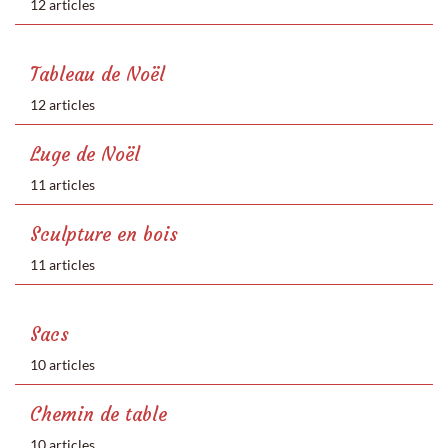
12 articles
Tableau de Noël
12 articles
Luge de Noël
11 articles
Sculpture en bois
11 articles
Sacs
10 articles
Chemin de table
10 articles