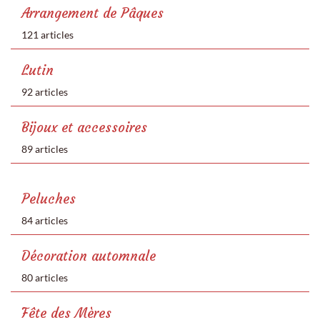
Arrangement de Pâques
121 articles
Lutin
92 articles
Bijoux et accessoires
89 articles
Peluches
84 articles
Décoration automnale
80 articles
Fête des Mères