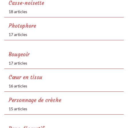
Casse-noisette
18 articles
Photophore
17 articles
Bougeoir
17 articles
Cœur en tissu
16 articles
Personnage de crèche
15 articles