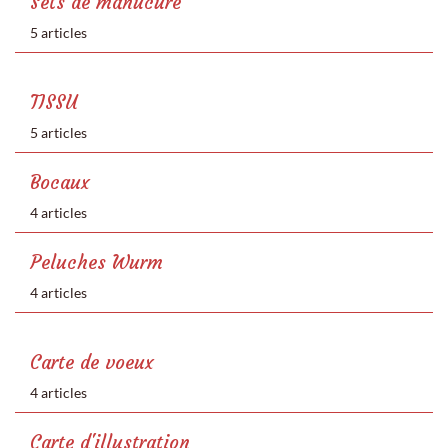
Sets de manucure
5 articles
TISSU
5 articles
Bocaux
4 articles
Peluches Wurm
4 articles
Carte de voeux
4 articles
Carte d'illustration