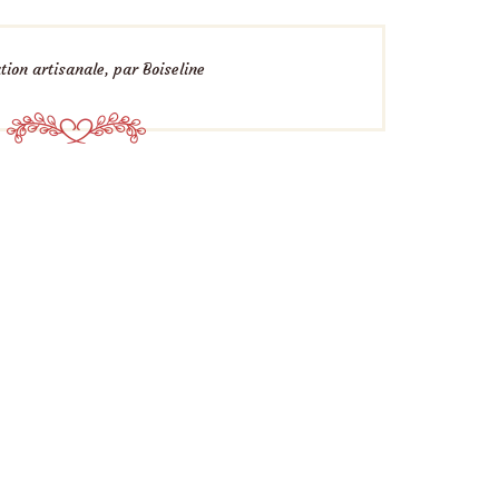
tion artisanale, par Boiseline