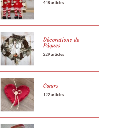
448 articles
Décorations de
Pâques
229 articles
Cœurs
122 articles