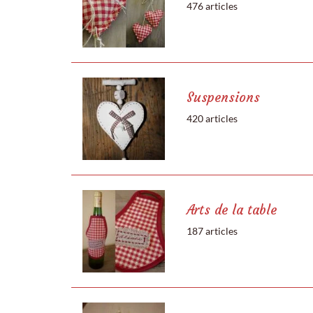
476 articles
Suspensions
420 articles
Arts de la table
187 articles