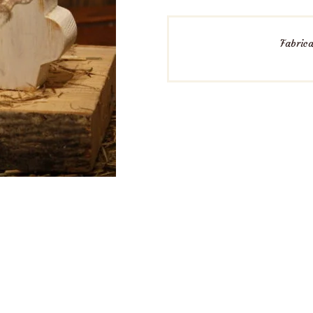
Fabrica