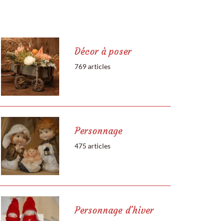
Décor à poser
769 articles
Personnage
475 articles
Personnage d'hiver