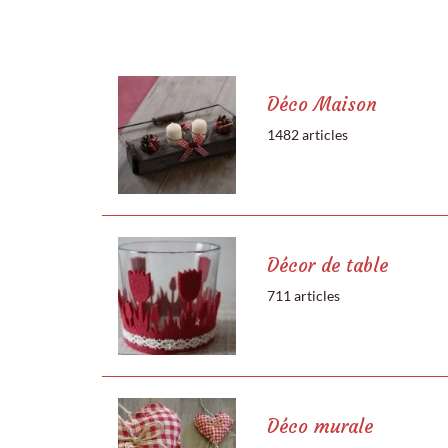
Déco Maison
1482 articles
Décor de table
711 articles
Déco murale