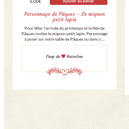
Ajouter au panier
6.00
€
Personnage de Pâques – Le mignon
petit lapin
Pour fêter l’arrivée du printemps et la fête de
Pâques invitez le mignon petit lapin. Personnage
à poser sur votre table de Pâques ou dans v …
Coup de
Boiseline