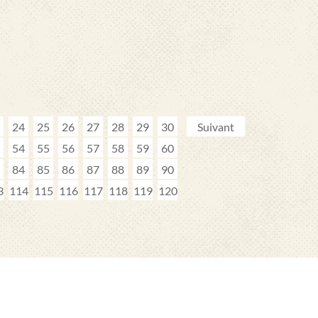
24
25
26
27
28
29
30
Suivant
54
55
56
57
58
59
60
84
85
86
87
88
89
90
3
114
115
116
117
118
119
120