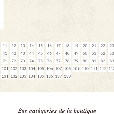
11
12
13
14
15
16
17
18
19
20
21
22
23
41
42
43
44
45
46
47
48
49
50
51
52
53
71
72
73
74
75
76
77
78
79
80
81
82
83
101
102
103
104
105
106
107
108
109
110
111
112
11
131
132
133
134
135
136
137
138
Les catégories de la boutique