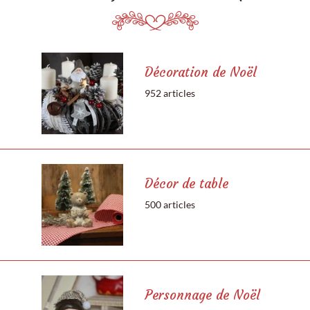
Décoration de Noël
952 articles
Décor de table
500 articles
Personnage de Noël