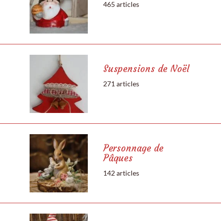
465 articles
Suspensions de Noël
271 articles
Personnage de
Pâques
142 articles