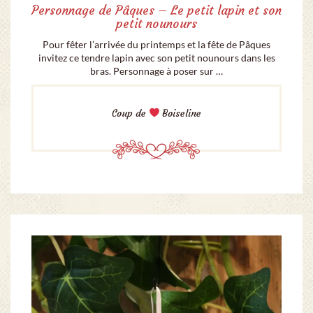
Personnage de Pâques – Le petit lapin et son
petit nounours
Pour fêter l’arrivée du printemps et la fête de Pâques
invitez ce tendre lapin avec son petit nounours dans les
bras. Personnage à poser sur …
Coup de
Boiseline