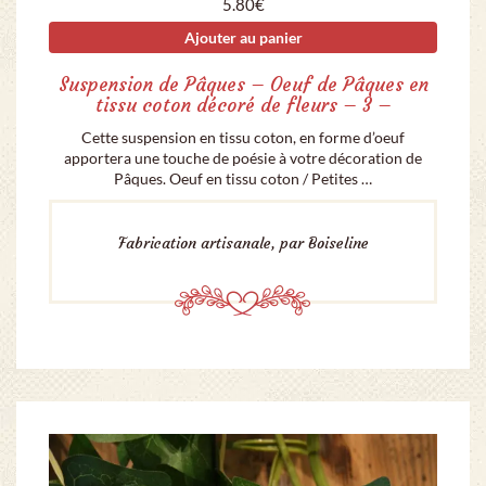
5.80
€
Ajouter au panier
Suspension de Pâques – Oeuf de Pâques en
tissu coton décoré de fleurs – 3 –
Cette suspension en tissu coton, en forme d’oeuf
apportera une touche de poésie à votre décoration de
Pâques. Oeuf en tissu coton / Petites …
Fabrication artisanale, par Boiseline