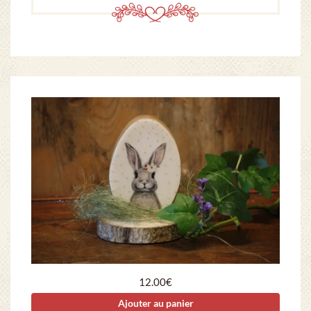
12.00
€
Ajouter au panier