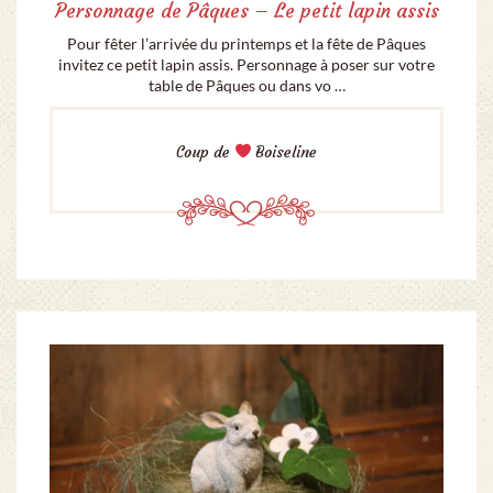
Personnage de Pâques – Le petit lapin assis
Pour fêter l’arrivée du printemps et la fête de Pâques
invitez ce petit lapin assis. Personnage à poser sur votre
table de Pâques ou dans vo …
Coup de
Boiseline