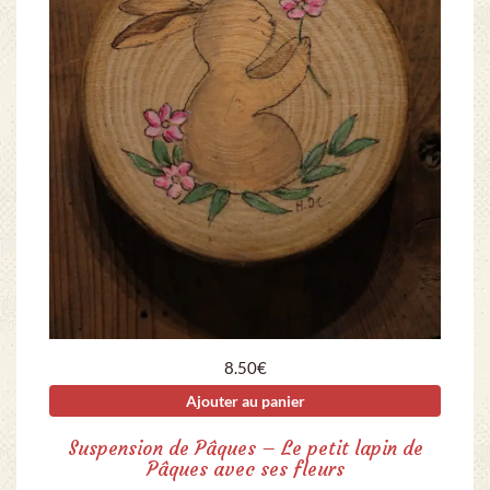
8.50
€
Ajouter au panier
Suspension de Pâques – Le petit lapin de
Pâques avec ses fleurs