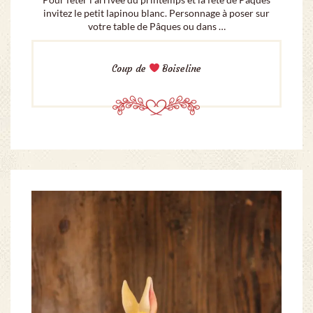
invitez le petit lapinou blanc. Personnage à poser sur
votre table de Pâques ou dans …
Coup de
Boiseline