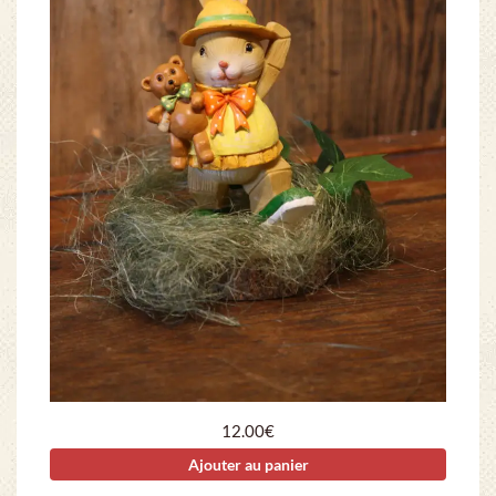
12.00
€
Ajouter au panier