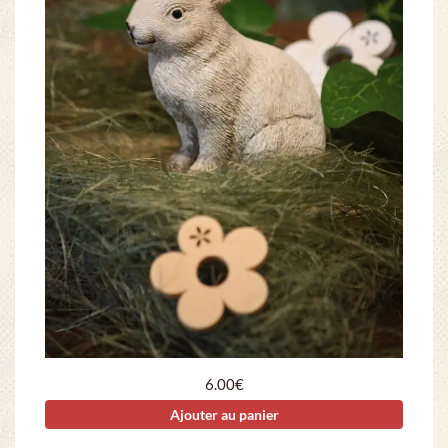
6.00
€
Ajouter au panier