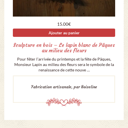
15.00
€
Ajouter au panier
Sculpture en bois – Le lapin blanc de Pâques
au milieu des fleurs
Pour fêter l’arrivée du printemps et la fête de Pâques,
Monsieur Lapin au milieu des fleurs sera le symbole de la
renaissance de cette nouve …
Fabrication artisanale, par Boiseline