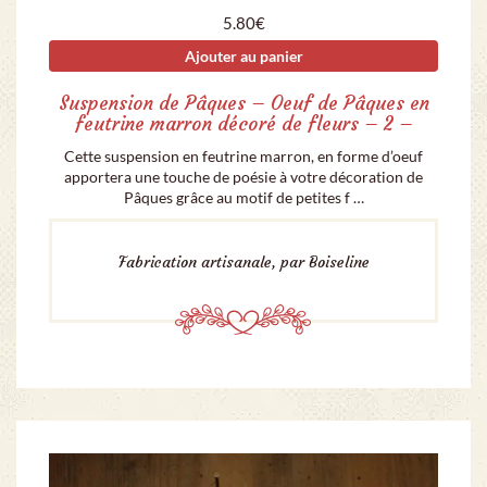
5.80
€
Ajouter au panier
Suspension de Pâques – Oeuf de Pâques en
feutrine marron décoré de fleurs – 2 –
Cette suspension en feutrine marron, en forme d’oeuf
apportera une touche de poésie à votre décoration de
Pâques grâce au motif de petites f …
Fabrication artisanale, par Boiseline