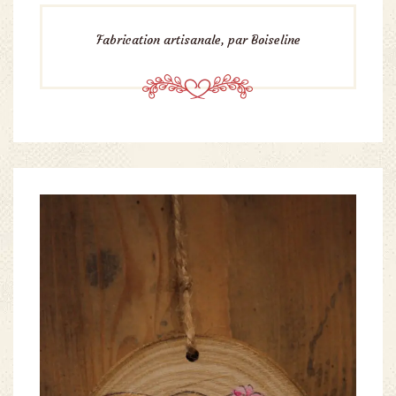
Fabrication artisanale, par Boiseline