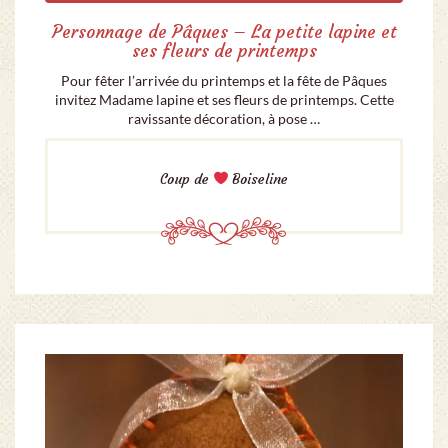
Personnage de Pâques – La petite lapine et
ses fleurs de printemps
Pour fêter l’arrivée du printemps et la fête de Pâques
invitez Madame lapine et ses fleurs de printemps. Cette
ravissante décoration, à pose …
Coup de
Boiseline