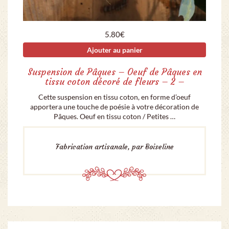
5.80
€
Ajouter au panier
Suspension de Pâques – Oeuf de Pâques en
tissu coton décoré de fleurs – 2 –
Cette suspension en tissu coton, en forme d’oeuf
apportera une touche de poésie à votre décoration de
Pâques. Oeuf en tissu coton / Petites …
Fabrication artisanale, par Boiseline