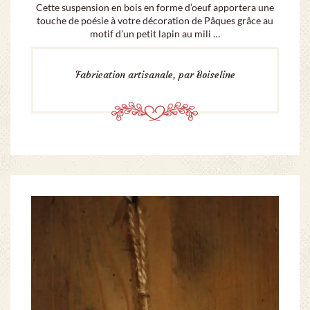
Cette suspension en bois en forme d’oeuf apportera une
touche de poésie à votre décoration de Pâques grâce au
motif d’un petit lapin au mili …
Fabrication artisanale, par Boiseline